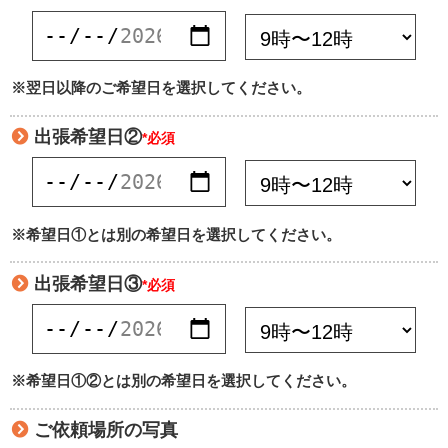
※翌日以降のご希望日を選択してください。
出張希望日②
*必須
※希望日①とは別の希望日を選択してください。
出張希望日③
*必須
※希望日①②とは別の希望日を選択してください。
ご依頼場所の写真