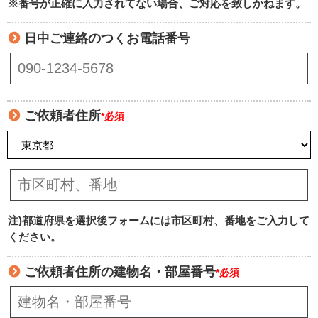
※番号が正確に入力されてない場合、ご対応を致しかねます。
日中ご連絡のつくお電話番号
ご依頼者住所
*必須
注)都道府県を選択後フォームには市区町村、番地をご入力して
ください。
ご依頼者住所の建物名・部屋番号
*必須