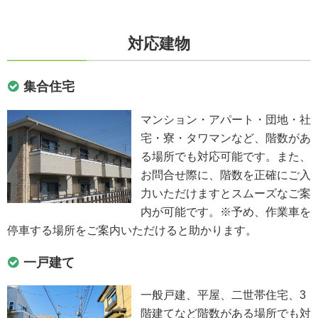
対応建物
集合住宅
マンション・アパート・団地・社
宅・寮・タワマンなど、階数があ
る場所でも対応可能です。また、
お問合せ際に、階数を正確にご入
力いただけますとスムーズなご案
内が可能です。※予め、作業車を
停車する場所をご案内いただけると助かります。
一戸建て
一般戸建、平屋、二世帯住宅、3
階建てなど階数がある場所でも対