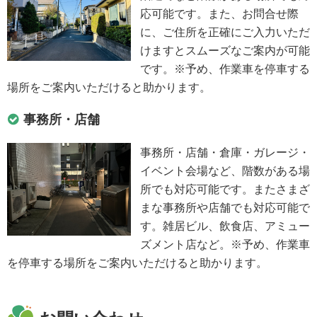
応可能です。また、お問合せ際
に、ご住所を正確にご入力いただ
けますとスムーズなご案内が可能
です。※予め、作業車を停車する
場所をご案内いただけると助かります。
事務所・店舗
事務所・店舗・倉庫・ガレージ・
イベント会場など、階数がある場
所でも対応可能です。またさまざ
まな事務所や店舗でも対応可能で
す。雑居ビル、飲食店、アミュー
ズメント店など。※予め、作業車
を停車する場所をご案内いただけると助かります。