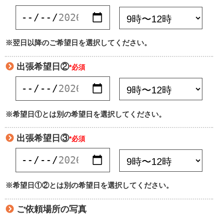
※翌日以降のご希望日を選択してください。
出張希望日②
*必須
※希望日①とは別の希望日を選択してください。
出張希望日③
*必須
※希望日①②とは別の希望日を選択してください。
ご依頼場所の写真