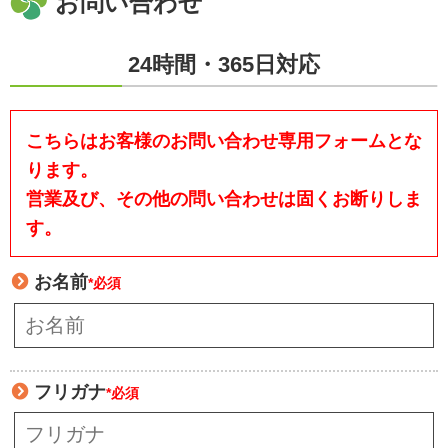
お問い合わせ
24時間・365日対応
こちらはお客様のお問い合わせ専用フォームとな
ります。
営業及び、その他の問い合わせは固くお断りしま
す。
お名前
*必須
フリガナ
*必須