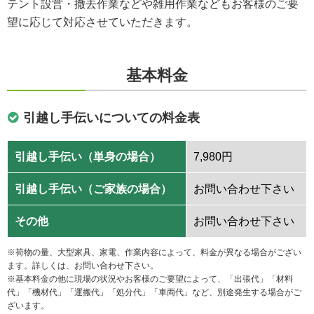
テント設営・撤去作業などや雑用作業などもお客様のご要
望に応じて対応させていただきます。
基本料金
引越し手伝いについての料金表
引越し手伝い（単身の場合）
7,980円
引越し手伝い（ご家族の場合）
お問い合わせ下さい
その他
お問い合わせ下さい
※荷物の量、大型家具、家電、作業内容によって、料金が異なる場合がござい
ます。詳しくは、お問い合わせ下さい。
※基本料金の他に現場の状況やお客様のご要望によって、「出張代」「材料
代」「機材代」「運搬代」「処分代」「車両代」など、別途発生する場合がご
ざいます。