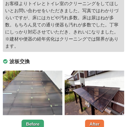
お客様よりトイレとトイレ室のクリーニングをしてほし
いとお問い合わせをいただきました。写真ではわかりづ
らいですが、床にはカビや汚れ多数。床は尿はねが多
数。もちろん見ての通り便器も汚れが多数でした。丁寧
にしっかり対応させていただき、きれいになりました。
※建材や便器の経年劣化はクリーニングでは限界があり
ます。
波板交換
Before
After