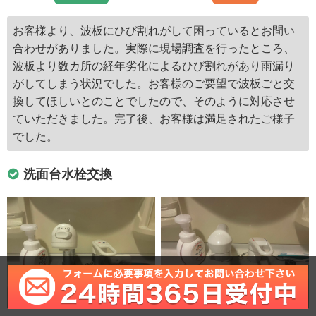
お客様より、波板にひび割れがして困っているとお問い
合わせがありました。実際に現場調査を行ったところ、
波板より数カ所の経年劣化によるひび割れがあり雨漏り
がしてしまう状況でした。お客様のご要望で波板ごと交
換してほしいとのことでしたので、そのように対応させ
ていただきました。完了後、お客様は満足されたご様子
でした。
洗面台水栓交換