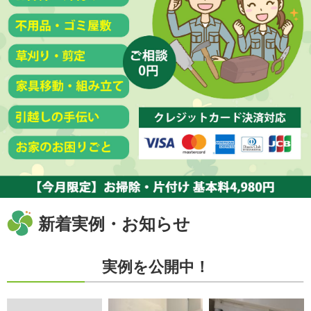
新着実例・お知らせ
実例を公開中！