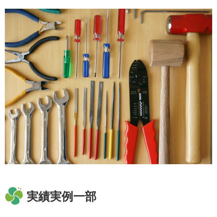
実績実例一部