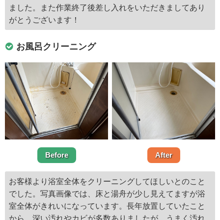
ました。また作業終了後差し入れをいただきましてあり
がとうございます！
お風呂クリーニング
Before
After
お客様より浴室全体をクリーニングしてほしいとのこと
でした。写真画像では、床と湯舟が少し見えてますが浴
室全体がきれいになっています。長年放置していたこと
から、深い汚れやカビが多数ありましたが、うまく汚れ