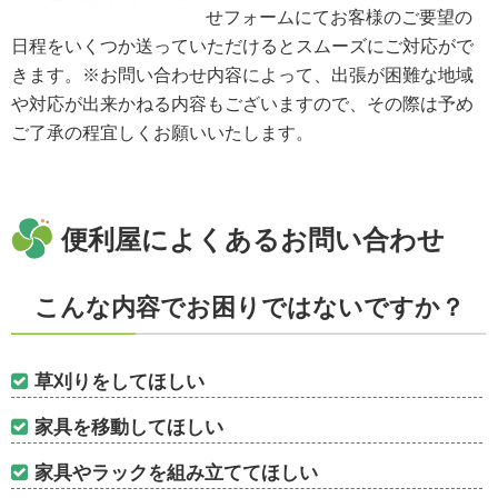
せフォームにてお客様のご要望の
日程をいくつか送っていただけるとスムーズにご対応がで
きます。※お問い合わせ内容によって、出張が困難な地域
や対応が出来かねる内容もございますので、その際は予め
ご了承の程宜しくお願いいたします。
便利屋によくあるお問い合わせ
こんな内容でお困りではないですか？
草刈りをしてほしい
家具を移動してほしい
家具やラックを組み立ててほしい