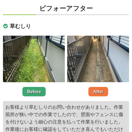
ビフォーアフター
草むしり
Before
After
お客様より草むしりのお問い合わせがありました。作業
箇所が狭い中での作業でしたので、壁面やフェンスに傷
を付けないよう細心の注意を払って作業を行いました。
作業後にお客様に確認をしていただき喜んでもいただけ