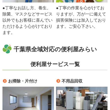
●丁寧なお話し方、養生、
●丁寧の作業を心がけてお
除菌、マスクなどサービス
りますが、万が一に備えて
以外でもお客様に喜んでい
損害保険には加入しており
ただけるよう心がけており
ます。ご安心下さい。
ます。
千葉県全域対応の便利屋みらい
便利屋サービス一覧
お掃除・片付け
不用品回収