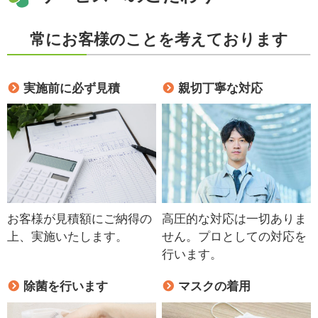
常にお客様のことを考えております
実施前に必ず見積
親切丁寧な対応
お客様が見積額にご納得の
高圧的な対応は一切ありま
上、実施いたします。
せん。プロとしての対応を
行います。
除菌を行います
マスクの着用