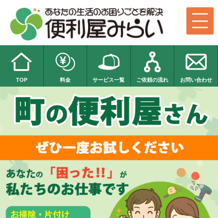
TOP
料金
サービス一覧
ご依頼の流れ
お問い合わせ