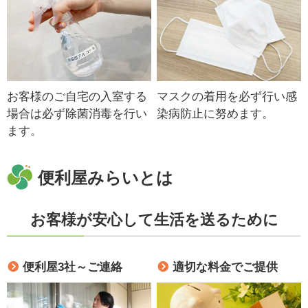
お客様のご自宅の入室する
マスクの着用を必ず行い感
場合は必ず除菌消毒を行い
染病防止に努めます。
ます。
便利屋みらいとは
お客様が安心して生活を送るために
便利屋3社～ご連絡
適切な料金でご提供