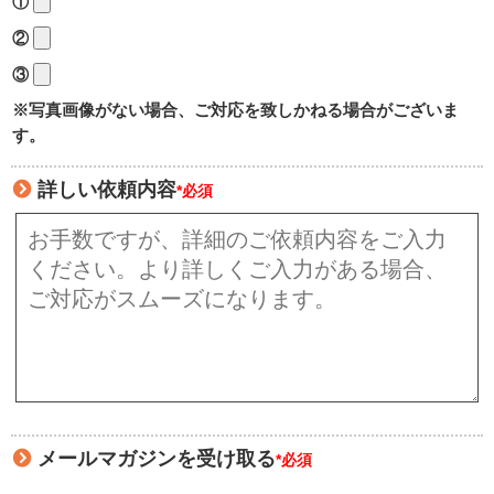
①
②
③
※写真画像がない場合、ご対応を致しかねる場合がございま
す。
詳しい依頼内容
*必須
メールマガジンを受け取る
*必須