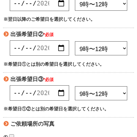
※翌日以降のご希望日を選択してください。
出張希望日②
*必須
※希望日①とは別の希望日を選択してください。
出張希望日③
*必須
※希望日①②とは別の希望日を選択してください。
ご依頼場所の写真