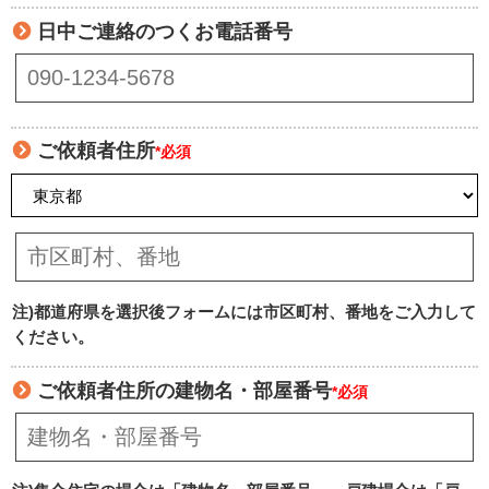
日中ご連絡のつくお電話番号
ご依頼者住所
*必須
注)都道府県を選択後フォームには市区町村、番地をご入力して
ください。
ご依頼者住所の建物名・部屋番号
*必須