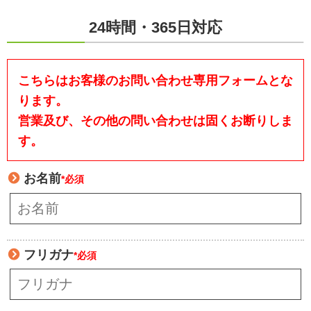
24時間・365日対応
こちらはお客様のお問い合わせ専用フォームとな
ります。
営業及び、その他の問い合わせは固くお断りしま
す。
お名前
*必須
フリガナ
*必須