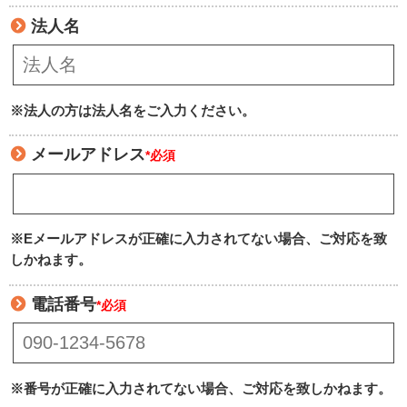
法人名
※法人の方は法人名をご入力ください。
メールアドレス
*必須
※Eメールアドレスが正確に入力されてない場合、ご対応を致
しかねます。
電話番号
*必須
※番号が正確に入力されてない場合、ご対応を致しかねます。