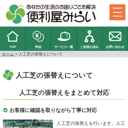
TOP
料金
サービス一覧
ご依頼の流れ
お問い合わせ
ホーム
> 人工芝の張替えについて
人工芝の張替えについて
人工芝の張替えをまとめて対応
お客様に確認を取りながら丁寧に対応
人工芝の張替えを行います。人工