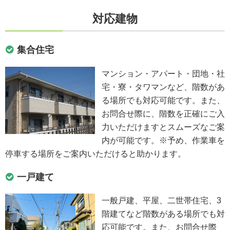
対応建物
集合住宅
マンション・アパート・団地・社
宅・寮・タワマンなど、階数があ
る場所でも対応可能です。また、
お問合せ際に、階数を正確にご入
力いただけますとスムーズなご案
内が可能です。※予め、作業車を
停車する場所をご案内いただけると助かります。
一戸建て
一般戸建、平屋、二世帯住宅、3
階建てなど階数がある場所でも対
応可能です。また、お問合せ際