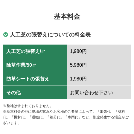
基本料金
人工芝の張替えについての料金表
人工芝の張替え/㎡
1,980円
除草作業/50㎡
5,980円
防草シートの張替え
1,980円
その他
お問い合わせ下さい
※整地は含まれておりません。
※基本料金の他に現場の状況やお客様のご要望によって、「出張代」「材料
代」「機材代」「運搬代」「処分代」「車両代」など、別途発生する場合がご
ざいます。