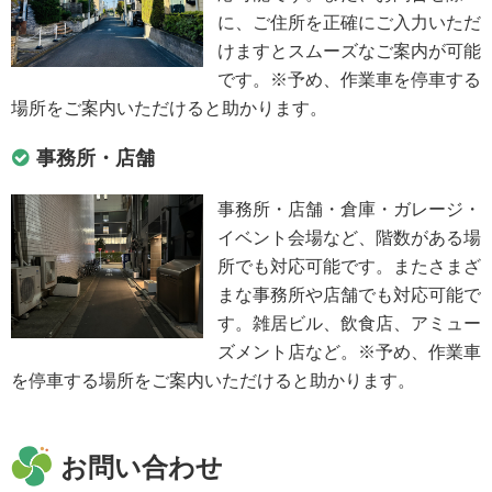
に、ご住所を正確にご入力いただ
けますとスムーズなご案内が可能
です。※予め、作業車を停車する
場所をご案内いただけると助かります。
事務所・店舗
事務所・店舗・倉庫・ガレージ・
イベント会場など、階数がある場
所でも対応可能です。またさまざ
まな事務所や店舗でも対応可能で
す。雑居ビル、飲食店、アミュー
ズメント店など。※予め、作業車
を停車する場所をご案内いただけると助かります。
お問い合わせ