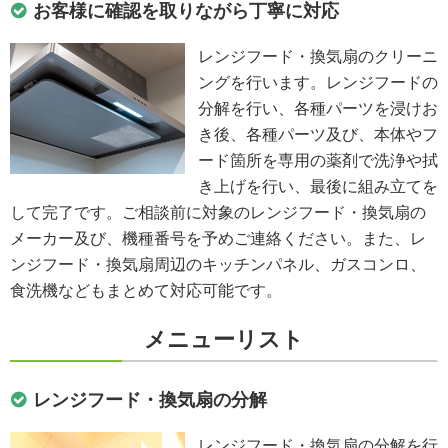
お客様に確認を取りながら丁寧に対応
レンジフード・換気扇のクリーニ
ングを行います。レンジフードの
分解を行い、各種パーツを浸けお
き後、各種パーツ及び、本体やフ
ード箇所を専用の薬剤で洗浄や拭
き上げを行い、最後に組み立てを
して完了です。ご相談前に対象のレンジフード・換気扇の
メーカー及び、機種番号を予めご連絡ください。また、レ
ンジフード・換気扇周辺のキッチンパネル、ガスコンロ、
食洗機などもまとめて対応可能です。
メニューリスト
レンジフード・換気扇の分解
レンジフード・換気扇の分解を行