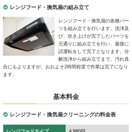
レンジフード・換気扇の組み立て
レンジフード・換気扇の各種パー
ツを組み立てを行います。洗浄及
び、吹き上げが完了したパーツを
元通りに組み立てを行い、最後に
試運転をして完了となります。分
解洗浄から組み立てまで、汚れ具
合にもよりますが、おおよそ2時間程度で作業は完了になり
ます。
基本料金
レンジフード・換気扇クリーニングの料金表
レンジフードタイプ
4,980円