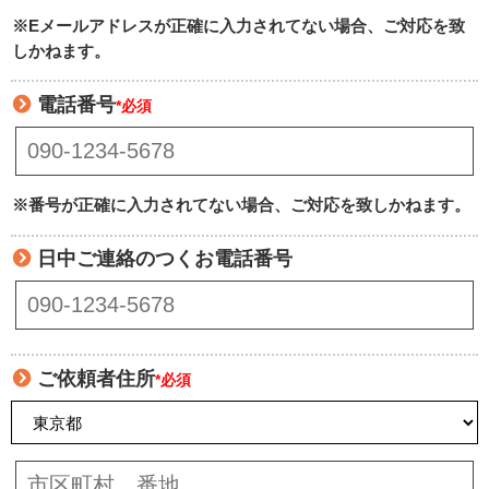
※Eメールアドレスが正確に入力されてない場合、ご対応を致
しかねます。
電話番号
*必須
※番号が正確に入力されてない場合、ご対応を致しかねます。
日中ご連絡のつくお電話番号
ご依頼者住所
*必須