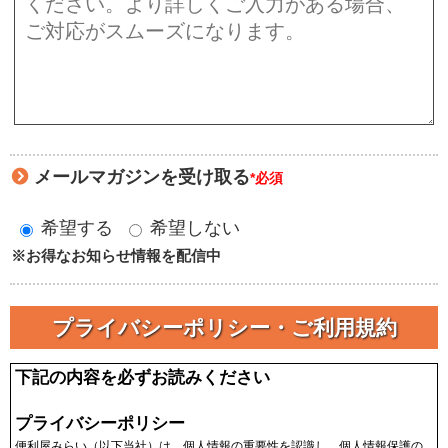
メールマガジンを受け取る
*必須
希望する
希望しない
※お得なお知らせ情報を配信中
プライバシーポリシー・ご利用規約
下記の内容を必ずお読みください
プライバシーポリシー
便利屋みらい（以下当社）は、個人情報の重要性を認識し、個人情報保護の