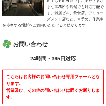
所でも対応可能です。またさまざ
まな事務所や店舗でも対応可能で
す。雑居ビル、飲食店、アミュー
ズメント店など。※予め、作業車
を停車する場所をご案内いただけると助かります。
お問い合わせ
24時間・365日対応
こちらはお客様のお問い合わせ専用フォームとな
ります。
営業及び、その他の問い合わせは固くお断りしま
す。