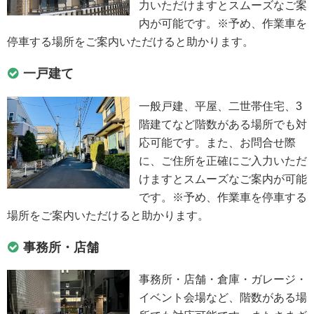
力いただけますとスムーズなご案
内が可能です。※予め、作業車を
停車する場所をご案内いただけると助かります。
一戸建て
一般戸建、平屋、二世帯住宅、3
階建てなど階数がある場所でも対
応可能です。また、お問合せ際
に、ご住所を正確にご入力いただ
けますとスムーズなご案内が可能
です。※予め、作業車を停車する
場所をご案内いただけると助かります。
事務所・店舗
事務所・店舗・倉庫・ガレージ・
イベント会場など、階数がある場