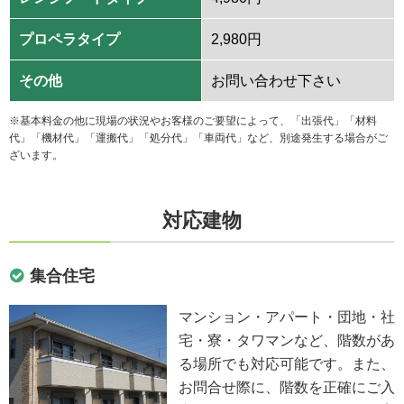
プロペラタイプ
2,980円
その他
お問い合わせ下さい
※基本料金の他に現場の状況やお客様のご要望によって、「出張代」「材料
代」「機材代」「運搬代」「処分代」「車両代」など、別途発生する場合がご
ざいます。
対応建物
集合住宅
マンション・アパート・団地・社
宅・寮・タワマンなど、階数があ
る場所でも対応可能です。また、
お問合せ際に、階数を正確にご入