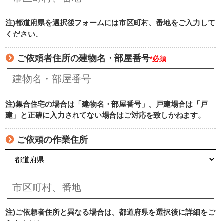
注)都道府県を選択後フォームには市区町村、番地をご入力して
ください。
ご依頼者住所の建物名・部屋番号
*必須
注)集合住宅の場合は「建物名・部屋番号」、戸建場合は「戸
建」と正確に入力されてない場合はご対応を致しかねます。
ご依頼の作業住所
注)ご依頼者住所と異なる場合は、都道府県を選択後に詳細をご