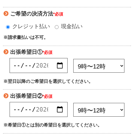
ご希望の決済方法
*必須
クレジット払い
現金払い
※請求書払いは不可。
出張希望日①
*必須
※翌日以降のご希望日を選択してください。
出張希望日②
*必須
※希望日①とは別の希望日を選択してください。