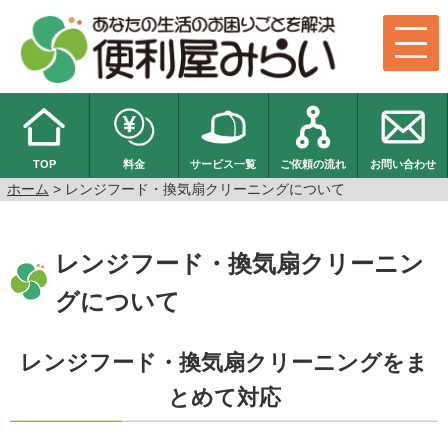
TOP
料金
サービス一覧
ご依頼の流れ
お問い合わせ
ホーム
> レンジフード・換気扇クリーニングについて
レンジフード・換気扇クリーニン
グについて
レンジフード・換気扇クリーニングをま
とめて対応