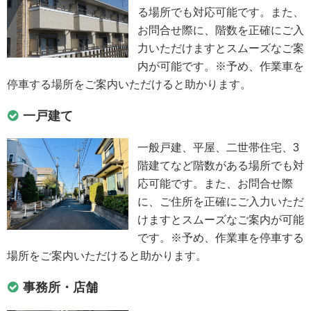
る場所でも対応可能です。また、
お問合せ際に、階数を正確にご入
力いただけますとスムーズなご案
内が可能です。※予め、作業車を
停車する場所をご案内いただけると助かります。
一戸建て
一般戸建、平屋、二世帯住宅、3
階建てなど階数がある場所でも対
応可能です。また、お問合せ際
に、ご住所を正確にご入力いただ
けますとスムーズなご案内が可能
です。※予め、作業車を停車する
場所をご案内いただけると助かります。
事務所・店舗