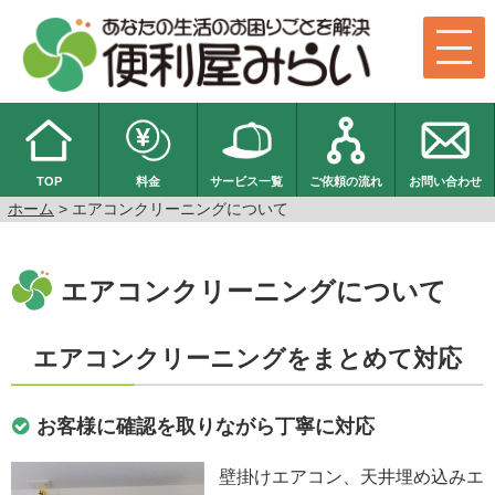
TOP
料金
サービス一覧
ご依頼の流れ
お問い合わせ
ホーム
> エアコンクリーニングについて
エアコンクリーニングについて
エアコンクリーニングをまとめて対応
お客様に確認を取りながら丁寧に対応
壁掛けエアコン、天井埋め込みエ