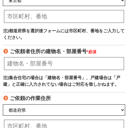
注)都道府県を選択後フォームには市区町村、番地をご入力して
ください。
ご依頼者住所の建物名・部屋番号
*必須
注)集合住宅の場合は「建物名・部屋番号」、戸建場合は「戸
建」と正確に入力されてない場合はご対応を致しかねます。
ご依頼の作業住所