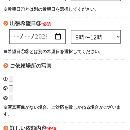
※希望日①とは別の希望日を選択してください。
出張希望日③
*必須
※希望日①②とは別の希望日を選択してください。
ご依頼場所の写真
①
②
③
※写真画像がない場合、ご対応を致しかねる場合がございま
す。
詳しい依頼内容
*必須