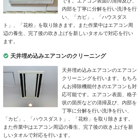
です。エアコン表面の清掃及び、
内部を丁寧に分解を行い洗浄を行
い、「カビ」、「ハウスダス
ト」、「花粉」を取り除きます。また作業中はエアコン周
辺の養生、完了後の吹き上げを新しいタオルで対応を行い
ます。
天井埋め込みエアコンのクリーニング
天井埋め込みエアコンのエアコン
クリーニングを行います。もちろ
んお掃除機能付きのエアコンも対
応可能です。エアコン表面、格子
状の箇所などの清掃及び、内部を
丁寧に分解を行い洗浄を行い、
「カビ」、「ハウスダスト」、「花粉」を取り除きます。
また作業中はエアコン周辺の養生、完了後の吹き上げを新
しいタオルで対応を行います。