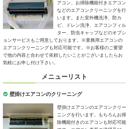
アコン、お掃除機能付きエアコン
などのエアコンクリーニングを行
います。また室外機洗浄、防カ
ビ、ドレン洗浄、エアコンフィル
ター、防虫キャップなどのオプシ
ョンサービスもご用意しております。※業務用エアコンの
エアコンクリーニングも対応可能です。※お客様のご要望
で他の内容と合わせて依頼したいことがございましたらお
気軽にお申し付け下さい。
メニューリスト
壁掛けエアコンのクリーニング
壁掛けエアコンのエアコンクリー
ニングを行います。もちろんお掃
除機能付きのエアコンも対応可能