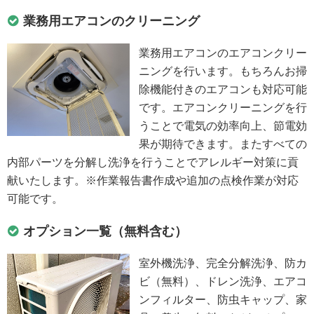
業務用エアコンのクリーニング
業務用エアコンのエアコンクリー
ニングを行います。もちろんお掃
除機能付きのエアコンも対応可能
です。エアコンクリーニングを行
うことで電気の効率向上、節電効
果が期待できます。またすべての
内部パーツを分解し洗浄を行うことでアレルギー対策に貢
献いたします。※作業報告書作成や追加の点検作業が対応
可能です。
オプション一覧（無料含む）
室外機洗浄、完全分解洗浄、防カ
ビ（無料）、ドレン洗浄、エアコ
ンフィルター、防虫キャップ、家