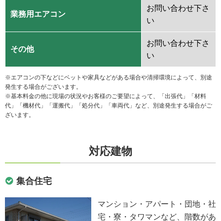
お問い合わせ下さ
業務用エアコン
い
お問い合わせ下さ
その他
い
※エアコンの下などにベットや家具などがある場合や清掃環境によって、別途
発生する場合がございます。
※基本料金の他に現場の状況やお客様のご要望によって、「出張代」「材料
代」「機材代」「運搬代」「処分代」「車両代」など、別途発生する場合がご
ざいます。
対応建物
集合住宅
マンション・アパート・団地・社
宅・寮・タワマンなど、階数があ