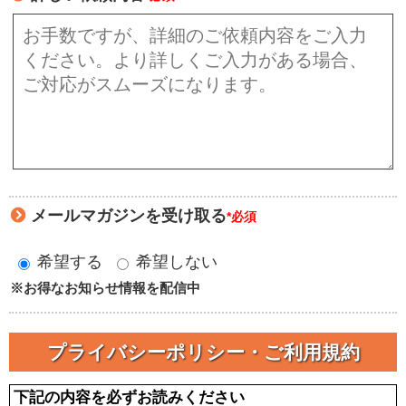
メールマガジンを受け取る
*必須
希望する
希望しない
※お得なお知らせ情報を配信中
プライバシーポリシー・ご利用規約
下記の内容を必ずお読みください