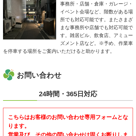
事務所・店舗・倉庫・ガレージ・
イベント会場など、階数がある場
所でも対応可能です。またさまざ
まな事務所や店舗でも対応可能で
す。雑居ビル、飲食店、アミュー
ズメント店など。※予め、作業車
を停車する場所をご案内いただけると助かります。
お問い合わせ
24時間・365日対応
こちらはお客様のお問い合わせ専用フォームとな
ります。
営業及び、その他の問い合わせは固くお断りしま