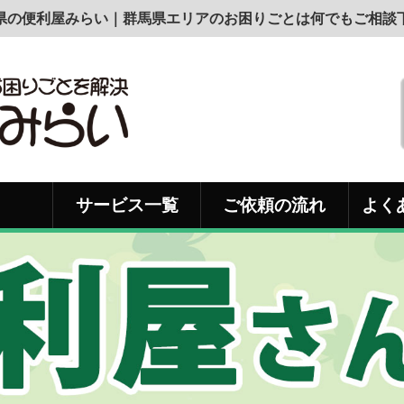
県の便利屋みらい｜群馬県エリアのお困りごとは何でもご相談
サービス一覧
ご依頼の流れ
よく