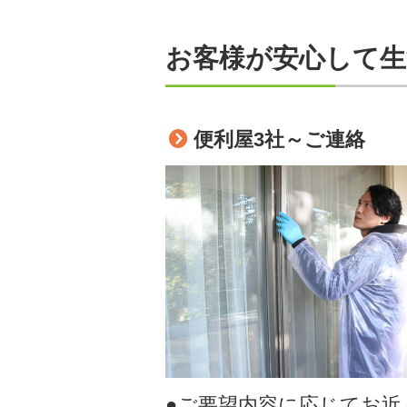
お客様が安心して
便利屋3社～ご連絡
●ご要望内容に応じてお近