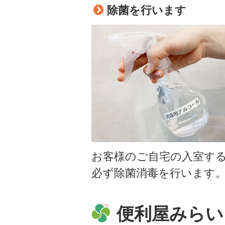
除菌を行います
お客様のご自宅の入室す
必ず除菌消毒を行います
便利屋みらい