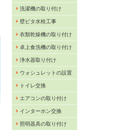
洗濯機の取り付け
壁ピタ水栓工事
衣類乾燥機の取り付け
卓上食洗機の取り付け
浄水器取り付け
ウォシュレットの設置
トイレ交換
エアコンの取り付け
インターホン交換
照明器具の取り付け