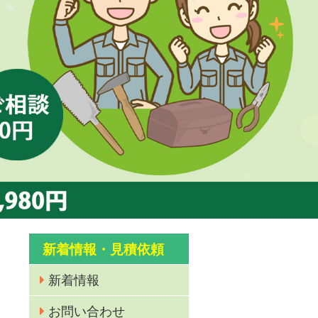
新着情報・見積依頼
新着情報
お問い合わせ