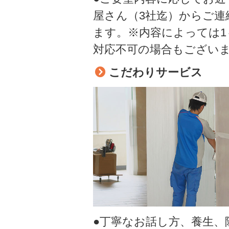
屋さん（3社迄）からご連
ます。※内容によっては1
対応不可の場合もござい
こだわりサービス
●丁寧なお話し方、養生、