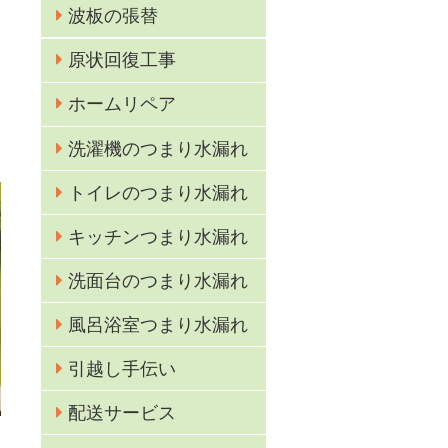
波板の張替
原状回復工事
ホームリペア
洗濯機のつまり水漏れ
トイレのつまり水漏れ
キッチンつまり水漏れ
洗面台のつまり水漏れ
風呂浴室つまり水漏れ
引越し手伝い
配送サービス