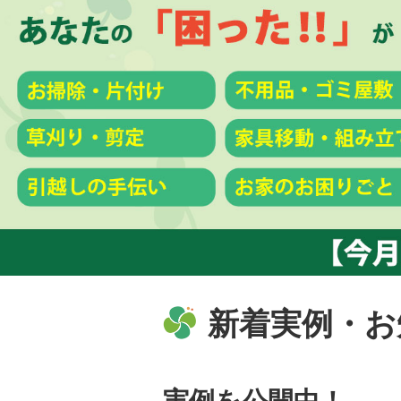
新着実例・お
実例を公開中！