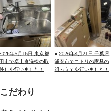
2026年5月15日
東京都
●
2026年4月21日
千葉県
田市で卓上食洗機の取
浦安市でニトリの家具の
外しを行いました！
組み立てを行いました！
こだわり