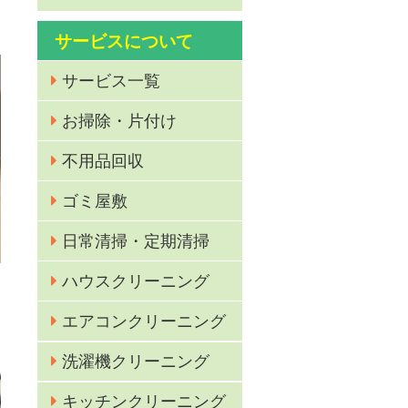
サービスについて
サービス一覧
お掃除・片付け
不用品回収
ゴミ屋敷
日常清掃・定期清掃
ハウスクリーニング
エアコンクリーニング
洗濯機クリーニング
キッチンクリーニング