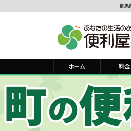
群馬
ホーム
料金