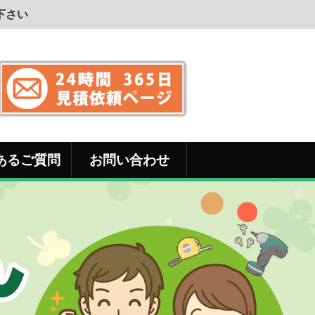
下さい
あるご質問
お問い合わせ