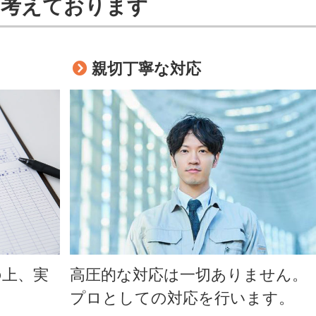
を考えております
親切丁寧な対応
の上、実
高圧的な対応は一切ありません。
プロとしての対応を行います。