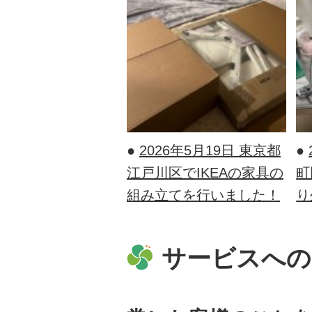
●
2026年5月19日
東京都
●
江戸川区でIKEAの家具の
町
組み立てを行いました！
り
サービスへの