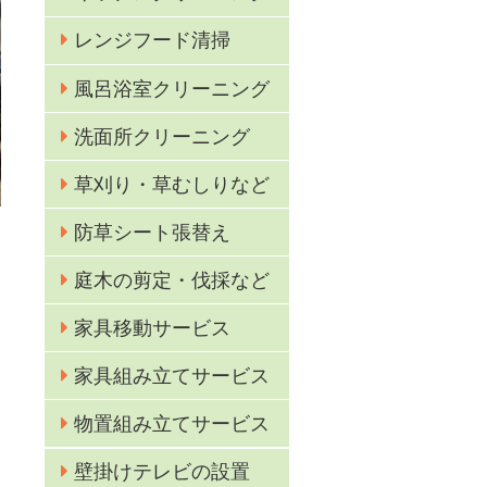
レンジフード清掃
風呂浴室クリーニング
洗面所クリーニング
草刈り・草むしりなど
防草シート張替え
庭木の剪定・伐採など
家具移動サービス
家具組み立てサービス
物置組み立てサービス
壁掛けテレビの設置