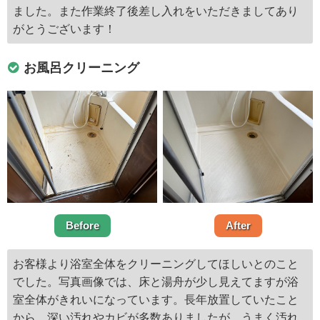
ました。また作業終了後差し入れをいただきましてあり
がとうございます！
お風呂クリーニング
Before
After
お客様より浴室全体をクリーニングしてほしいとのこと
でした。写真画像では、床と湯舟が少し見えてますが浴
室全体がきれいになっています。長年放置していたこと
から、深い汚れやカビが多数ありましたが、うまく汚れ