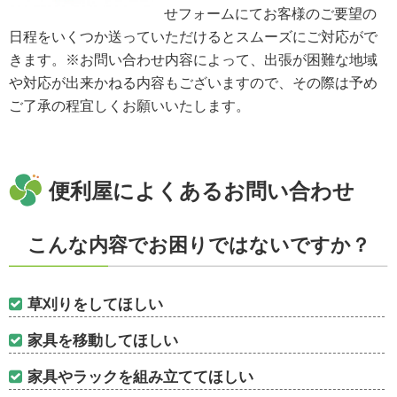
せフォームにてお客様のご要望の
日程をいくつか送っていただけるとスムーズにご対応がで
きます。※お問い合わせ内容によって、出張が困難な地域
や対応が出来かねる内容もございますので、その際は予め
ご了承の程宜しくお願いいたします。
便利屋によくあるお問い合わせ
こんな内容でお困りではないですか？
草刈りをしてほしい
家具を移動してほしい
家具やラックを組み立ててほしい