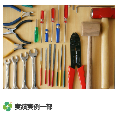
実績実例一部