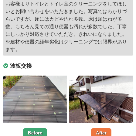
お客様よりトイレとトイレ室のクリーニングをしてほし
いとお問い合わせをいただきました。写真ではわかりづ
らいですが、床にはカビや汚れ多数。床は尿はねが多
数。もちろん見ての通り便器も汚れが多数でした。丁寧
にしっかり対応させていただき、きれいになりました。
※建材や便器の経年劣化はクリーニングでは限界があり
ます。
波板交換
Before
After