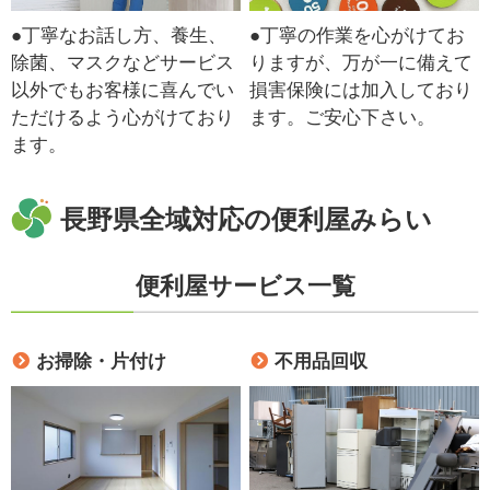
●丁寧なお話し方、養生、
●丁寧の作業を心がけてお
除菌、マスクなどサービス
りますが、万が一に備えて
以外でもお客様に喜んでい
損害保険には加入しており
ただけるよう心がけており
ます。ご安心下さい。
ます。
長野県全域対応の便利屋みらい
便利屋サービス一覧
お掃除・片付け
不用品回収