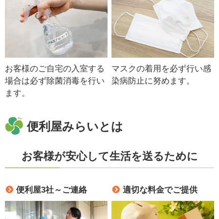
お客様のご自宅の入室する
マスクの着用を必ず行い感
場合は必ず除菌消毒を行い
染病防止に努めます。
ます。
便利屋みらいとは
お客様が安心して生活を送るために
便利屋3社～ご連絡
適切な料金でご提供