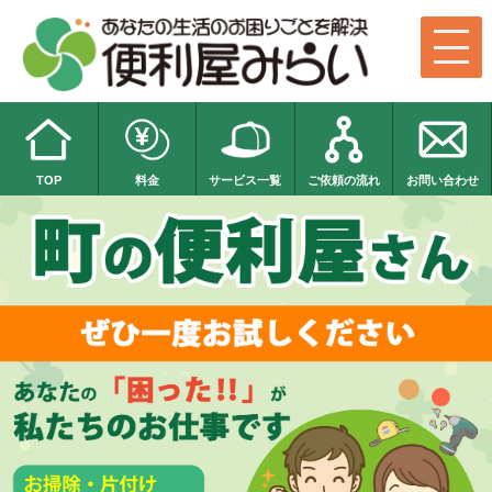
TOP
料金
サービス一覧
ご依頼の流れ
お問い合わせ