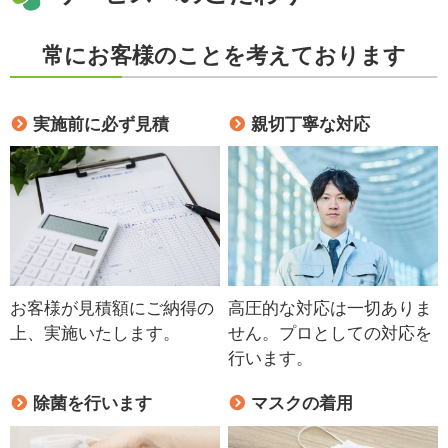
常にお客様のことを考えております
実施前に必ず見積
親切丁寧な対応
お客様が見積額にご納得の
高圧的な対応は一切ありま
上、実施いたします。
せん。プロとしての対応を
行います。
除菌を行います
マスクの着用