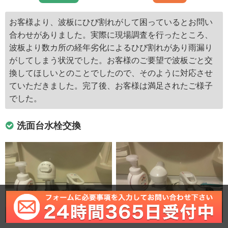
お客様より、波板にひび割れがして困っているとお問い
合わせがありました。実際に現場調査を行ったところ、
波板より数カ所の経年劣化によるひび割れがあり雨漏り
がしてしまう状況でした。お客様のご要望で波板ごと交
換してほしいとのことでしたので、そのように対応させ
ていただきました。完了後、お客様は満足されたご様子
でした。
洗面台水栓交換