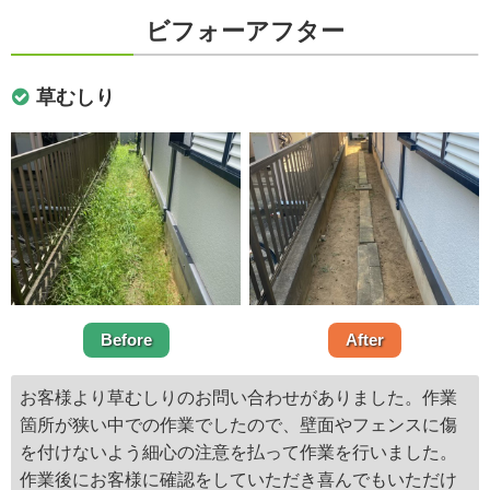
ビフォーアフター
草むしり
Before
After
お客様より草むしりのお問い合わせがありました。作業
箇所が狭い中での作業でしたので、壁面やフェンスに傷
を付けないよう細心の注意を払って作業を行いました。
作業後にお客様に確認をしていただき喜んでもいただけ