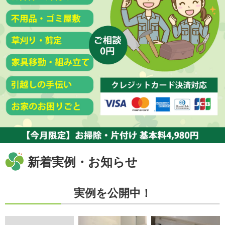
新着実例・お知らせ
実例を公開中！