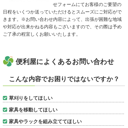
せフォームにてお客様のご要望の
日程をいくつか送っていただけるとスムーズにご対応がで
きます。※お問い合わせ内容によって、出張が困難な地域
や対応が出来かねる内容もございますので、その際は予め
ご了承の程宜しくお願いいたします。
便利屋によくあるお問い合わせ
こんな内容でお困りではないですか？
草刈りをしてほしい
家具を移動してほしい
家具やラックを組み立ててほしい