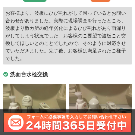
お客様より、波板にひび割れがして困っているとお問い
合わせがありました。実際に現場調査を行ったところ、
波板より数カ所の経年劣化によるひび割れがあり雨漏り
がしてしまう状況でした。お客様のご要望で波板ごと交
換してほしいとのことでしたので、そのように対応させ
ていただきました。完了後、お客様は満足されたご様子
でした。
洗面台水栓交換