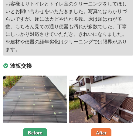
お客様よりトイレとトイレ室のクリーニングをしてほし
いとお問い合わせをいただきました。写真ではわかりづ
らいですが、床にはカビや汚れ多数。床は尿はねが多
数。もちろん見ての通り便器も汚れが多数でした。丁寧
にしっかり対応させていただき、きれいになりました。
※建材や便器の経年劣化はクリーニングでは限界があり
ます。
波板交換
Before
After