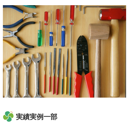
実績実例一部