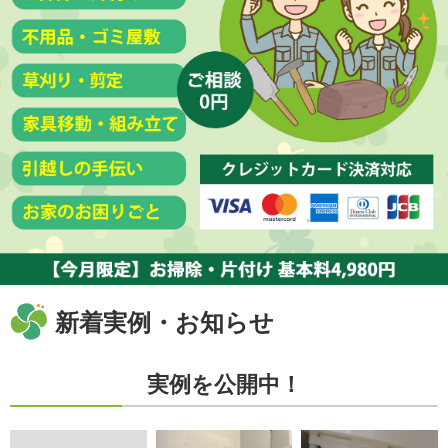
新着実例・お知らせ
実例を公開中！