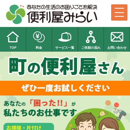
TOP
料金
サービス一覧
ご依頼の流れ
お問い合わせ