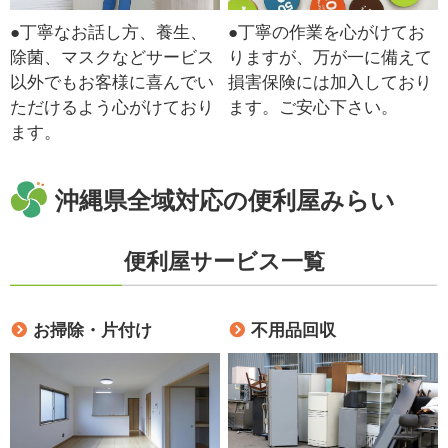
●丁寧なお話し方、養生、
●丁寧の作業を心がけてお
除菌、マスクなどサービス
りますが、万が一に備えて
以外でもお客様に喜んでい
損害保険には加入しており
ただけるよう心がけており
ます。ご安心下さい。
ます。
沖縄県全域対応の便利屋みらい
便利屋サービス一覧
お掃除・片付け
不用品回収