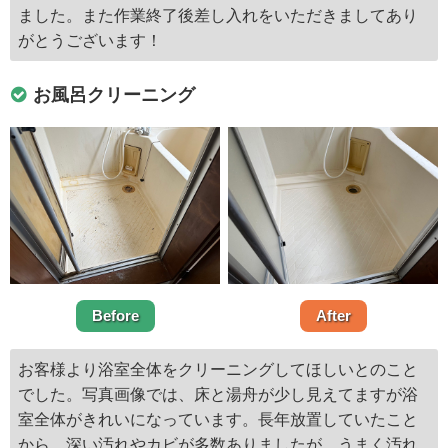
ました。また作業終了後差し入れをいただきましてあり
がとうございます！
お風呂クリーニング
Before
After
お客様より浴室全体をクリーニングしてほしいとのこと
でした。写真画像では、床と湯舟が少し見えてますが浴
室全体がきれいになっています。長年放置していたこと
から、深い汚れやカビが多数ありましたが、うまく汚れ