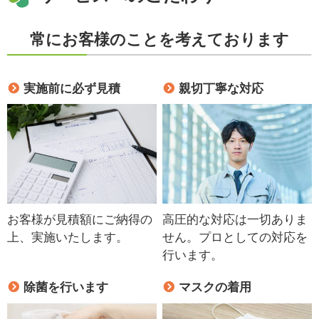
常にお客様のことを考えております
実施前に必ず見積
親切丁寧な対応
お客様が見積額にご納得の
高圧的な対応は一切ありま
上、実施いたします。
せん。プロとしての対応を
行います。
除菌を行います
マスクの着用