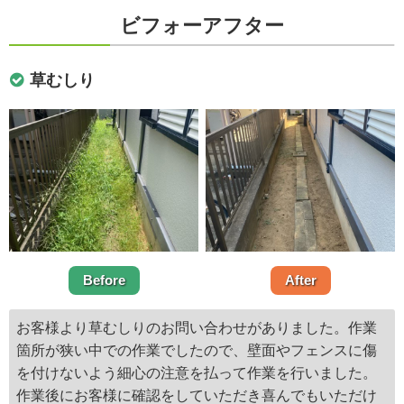
ビフォーアフター
草むしり
Before
After
お客様より草むしりのお問い合わせがありました。作業
箇所が狭い中での作業でしたので、壁面やフェンスに傷
を付けないよう細心の注意を払って作業を行いました。
作業後にお客様に確認をしていただき喜んでもいただけ