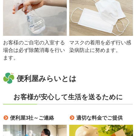
お客様のご自宅の入室する
マスクの着用を必ず行い感
場合は必ず除菌消毒を行い
染病防止に努めます。
ます。
便利屋みらいとは
お客様が安心して生活を送るために
便利屋3社～ご連絡
適切な料金でご提供