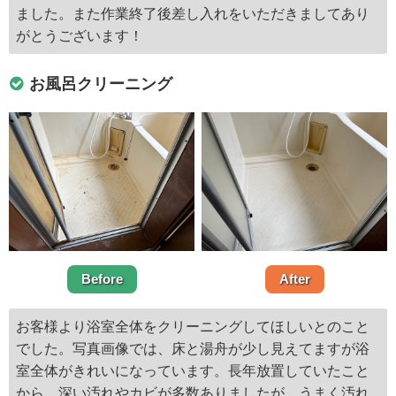
ました。また作業終了後差し入れをいただきましてあり
がとうございます！
お風呂クリーニング
Before
After
お客様より浴室全体をクリーニングしてほしいとのこと
でした。写真画像では、床と湯舟が少し見えてますが浴
室全体がきれいになっています。長年放置していたこと
から、深い汚れやカビが多数ありましたが、うまく汚れ