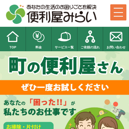
TOP
料金
サービス一覧
ご依頼の流れ
お問い合わせ