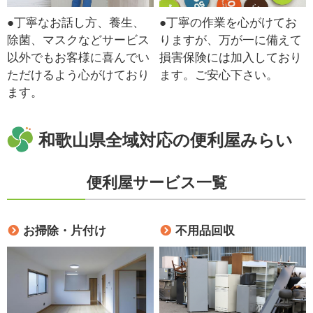
●丁寧なお話し方、養生、
●丁寧の作業を心がけてお
除菌、マスクなどサービス
りますが、万が一に備えて
以外でもお客様に喜んでい
損害保険には加入しており
ただけるよう心がけており
ます。ご安心下さい。
ます。
和歌山県全域対応の便利屋みらい
便利屋サービス一覧
お掃除・片付け
不用品回収