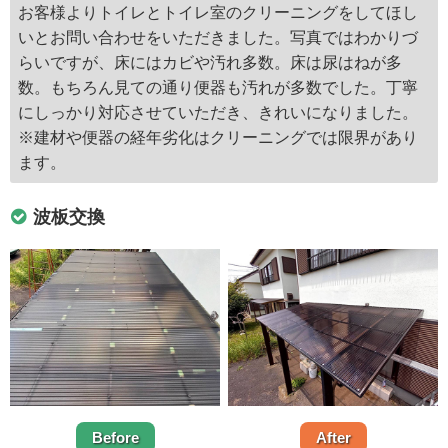
お客様よりトイレとトイレ室のクリーニングをしてほし
いとお問い合わせをいただきました。写真ではわかりづ
らいですが、床にはカビや汚れ多数。床は尿はねが多
数。もちろん見ての通り便器も汚れが多数でした。丁寧
にしっかり対応させていただき、きれいになりました。
※建材や便器の経年劣化はクリーニングでは限界があり
ます。
波板交換
Before
After