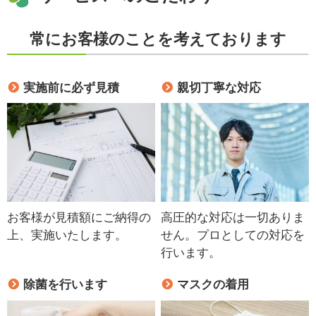
常にお客様のことを考えております
実施前に必ず見積
親切丁寧な対応
お客様が見積額にご納得の
高圧的な対応は一切ありま
上、実施いたします。
せん。プロとしての対応を
行います。
除菌を行います
マスクの着用