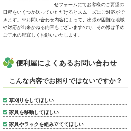
せフォームにてお客様のご要望の
日程をいくつか送っていただけるとスムーズにご対応がで
きます。※お問い合わせ内容によって、出張が困難な地域
や対応が出来かねる内容もございますので、その際は予め
ご了承の程宜しくお願いいたします。
便利屋によくあるお問い合わせ
こんな内容でお困りではないですか？
草刈りをしてほしい
家具を移動してほしい
家具やラックを組み立ててほしい