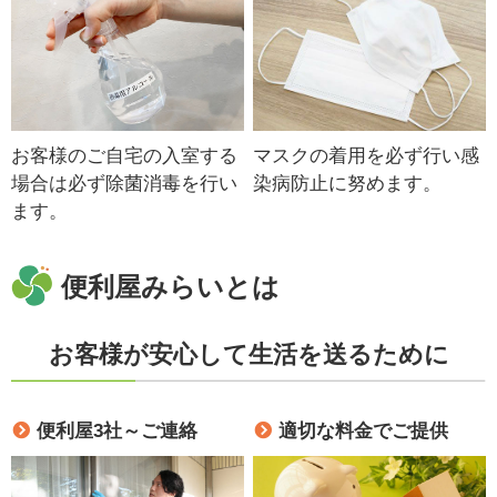
お客様のご自宅の入室する
マスクの着用を必ず行い感
場合は必ず除菌消毒を行い
染病防止に努めます。
ます。
便利屋みらいとは
お客様が安心して生活を送るために
便利屋3社～ご連絡
適切な料金でご提供