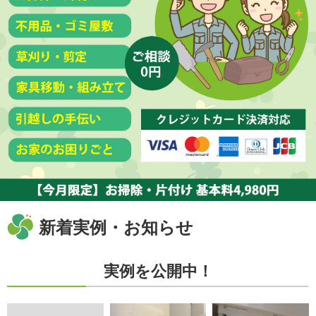
新着実例・お知らせ
実例を公開中！