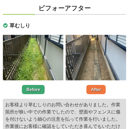
ビフォーアフター
草むしり
Before
After
お客様より草むしりのお問い合わせがありました。作業
箇所が狭い中での作業でしたので、壁面やフェンスに傷
を付けないよう細心の注意を払って作業を行いました。
作業後にお客様に確認をしていただき喜んでもいただけ