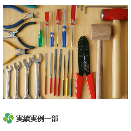
実績実例一部