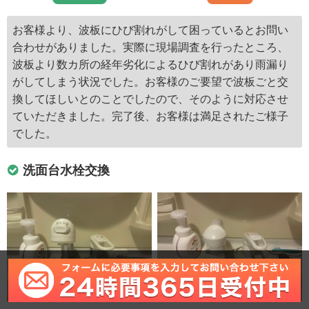
お客様より、波板にひび割れがして困っているとお問い
合わせがありました。実際に現場調査を行ったところ、
波板より数カ所の経年劣化によるひび割れがあり雨漏り
がしてしまう状況でした。お客様のご要望で波板ごと交
換してほしいとのことでしたので、そのように対応させ
ていただきました。完了後、お客様は満足されたご様子
でした。
洗面台水栓交換