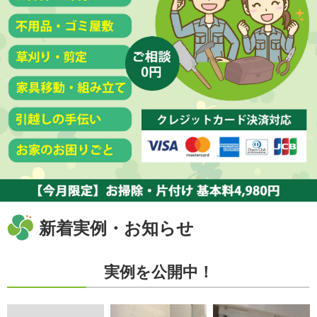
新着実例・お知らせ
実例を公開中！