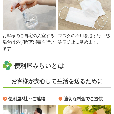
お客様のご自宅の入室する
マスクの着用を必ず行い感
場合は必ず除菌消毒を行い
染病防止に努めます。
ます。
便利屋みらいとは
お客様が安心して生活を送るために
便利屋3社～ご連絡
適切な料金でご提供