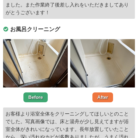
ました。また作業終了後差し入れをいただきましてあり
がとうございます！
お風呂クリーニング
Before
After
お客様より浴室全体をクリーニングしてほしいとのこと
でした。写真画像では、床と湯舟が少し見えてますが浴
室全体がきれいになっています。長年放置していたこと
から、深い汚れやカビが多数ありましたが、うまく汚れ