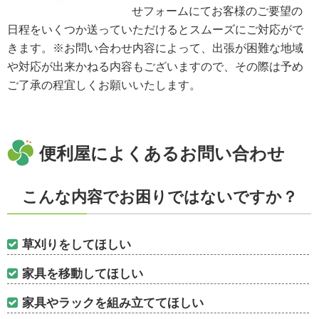
せフォームにてお客様のご要望の
日程をいくつか送っていただけるとスムーズにご対応がで
きます。※お問い合わせ内容によって、出張が困難な地域
や対応が出来かねる内容もございますので、その際は予め
ご了承の程宜しくお願いいたします。
便利屋によくあるお問い合わせ
こんな内容でお困りではないですか？
草刈りをしてほしい
家具を移動してほしい
家具やラックを組み立ててほしい