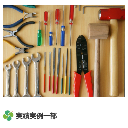
実績実例一部