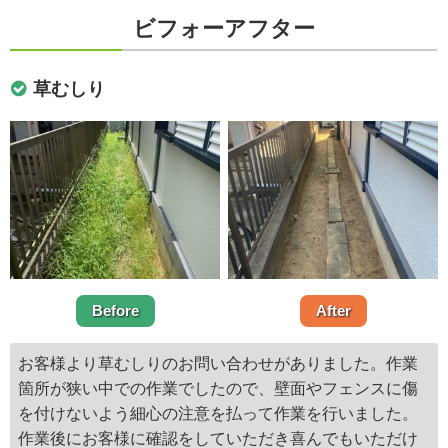
ビフォーアフター
草むしり
Before
After
お客様より草むしりのお問い合わせがありました。作業
箇所が狭い中での作業でしたので、壁面やフェンスに傷
を付けないよう細心の注意を払って作業を行いました。
作業後にお客様に確認をしていただき喜んでもいただけ