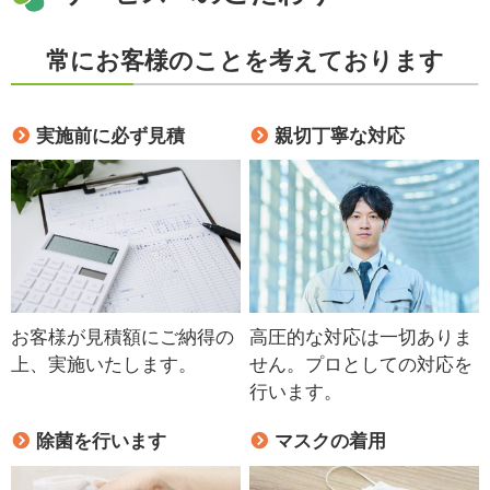
常にお客様のことを考えております
実施前に必ず見積
親切丁寧な対応
お客様が見積額にご納得の
高圧的な対応は一切ありま
上、実施いたします。
せん。プロとしての対応を
行います。
除菌を行います
マスクの着用