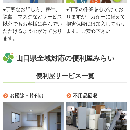
●丁寧なお話し方、養生、
●丁寧の作業を心がけてお
除菌、マスクなどサービス
りますが、万が一に備えて
以外でもお客様に喜んでい
損害保険には加入しており
ただけるよう心がけており
ます。ご安心下さい。
ます。
山口県全域対応の便利屋みらい
便利屋サービス一覧
お掃除・片付け
不用品回収