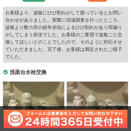
お客様より、波板にひび割れがして困っているとお問い
合わせがありました。実際に現場調査を行ったところ、
波板より数カ所の経年劣化によるひび割れがあり雨漏り
がしてしまう状況でした。お客様のご要望で波板ごと交
換してほしいとのことでしたので、そのように対応させ
ていただきました。完了後、お客様は満足されたご様子
でした。
洗面台水栓交換