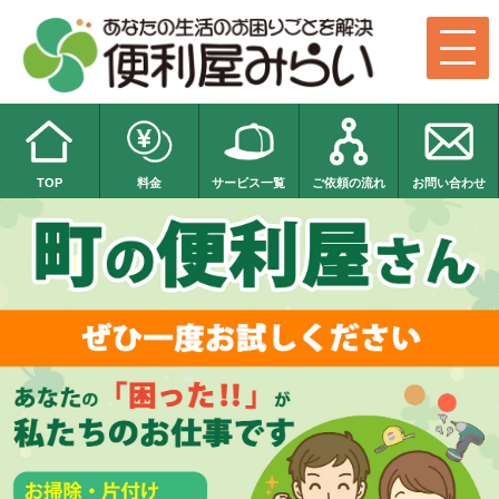
TOP
料金
サービス一覧
ご依頼の流れ
お問い合わせ