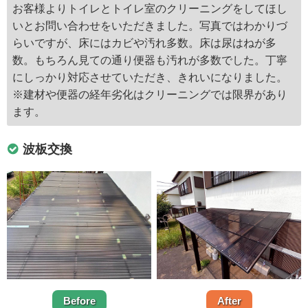
お客様よりトイレとトイレ室のクリーニングをしてほし
いとお問い合わせをいただきました。写真ではわかりづ
らいですが、床にはカビや汚れ多数。床は尿はねが多
数。もちろん見ての通り便器も汚れが多数でした。丁寧
にしっかり対応させていただき、きれいになりました。
※建材や便器の経年劣化はクリーニングでは限界があり
ます。
波板交換
Before
After