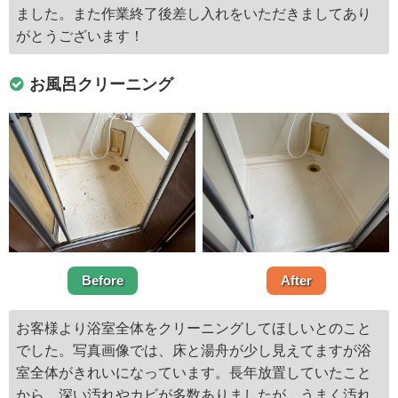
ました。また作業終了後差し入れをいただきましてあり
がとうございます！
お風呂クリーニング
Before
After
お客様より浴室全体をクリーニングしてほしいとのこと
でした。写真画像では、床と湯舟が少し見えてますが浴
室全体がきれいになっています。長年放置していたこと
から、深い汚れやカビが多数ありましたが、うまく汚れ