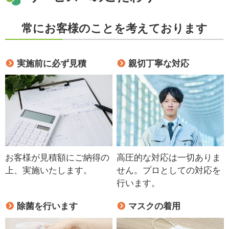
常にお客様のことを考えております
実施前に必ず見積
親切丁寧な対応
お客様が見積額にご納得の
高圧的な対応は一切ありま
上、実施いたします。
せん。プロとしての対応を
行います。
除菌を行います
マスクの着用