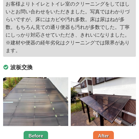
お客様よりトイレとトイレ室のクリーニングをしてほし
いとお問い合わせをいただきました。写真ではわかりづ
らいですが、床にはカビや汚れ多数。床は尿はねが多
数。もちろん見ての通り便器も汚れが多数でした。丁寧
にしっかり対応させていただき、きれいになりました。
※建材や便器の経年劣化はクリーニングでは限界があり
ます。
波板交換
Before
After