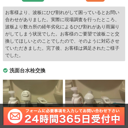
お客様より、波板にひび割れがして困っているとお問い
合わせがありました。実際に現場調査を行ったところ、
波板より数カ所の経年劣化によるひび割れがあり雨漏り
がしてしまう状況でした。お客様のご要望で波板ごと交
換してほしいとのことでしたので、そのように対応させ
ていただきました。完了後、お客様は満足されたご様子
でした。
洗面台水栓交換