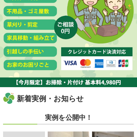
新着実例・お知らせ
実例を公開中！