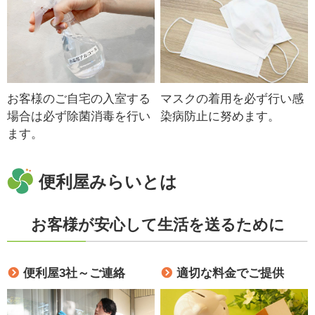
お客様のご自宅の入室する
マスクの着用を必ず行い感
場合は必ず除菌消毒を行い
染病防止に努めます。
ます。
便利屋みらいとは
お客様が安心して生活を送るために
便利屋3社～ご連絡
適切な料金でご提供