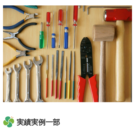
実績実例一部