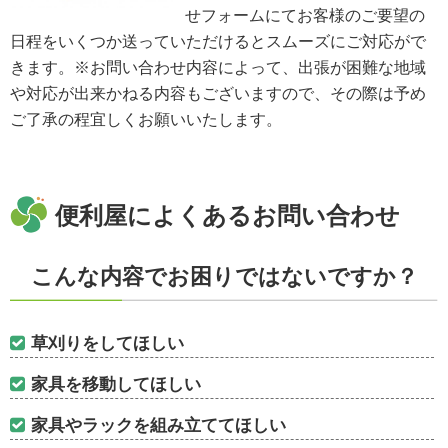
せフォームにてお客様のご要望の
日程をいくつか送っていただけるとスムーズにご対応がで
きます。※お問い合わせ内容によって、出張が困難な地域
や対応が出来かねる内容もございますので、その際は予め
ご了承の程宜しくお願いいたします。
便利屋によくあるお問い合わせ
こんな内容でお困りではないですか？
草刈りをしてほしい
家具を移動してほしい
家具やラックを組み立ててほしい