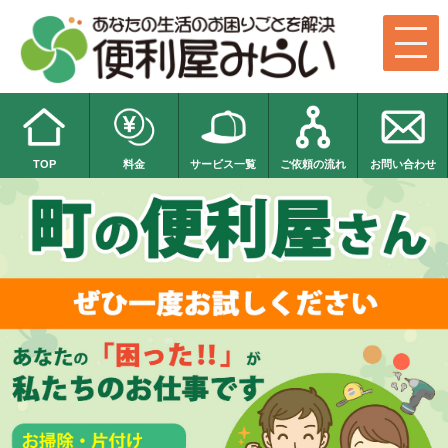
TOP
料金
サービス一覧
ご依頼の流れ
お問い合わせ