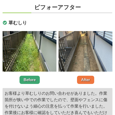
ビフォーアフター
草むしり
Before
After
お客様より草むしりのお問い合わせがありました。作業
箇所が狭い中での作業でしたので、壁面やフェンスに傷
を付けないよう細心の注意を払って作業を行いました。
作業後にお客様に確認をしていただき喜んでもいただけ