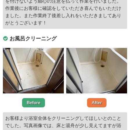
を付けないよう細心の注意を払って作業を行いました。
作業後にお客様に確認をしていただき喜んでもいただけ
ました。また作業終了後差し入れをいただきましてあり
がとうございます！
お風呂クリーニング
Before
After
お客様より浴室全体をクリーニングしてほしいとのこと
でした。写真画像では、床と湯舟が少し見えてますが浴