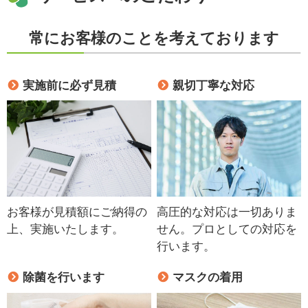
常にお客様のことを考えております
実施前に必ず見積
親切丁寧な対応
お客様が見積額にご納得の
高圧的な対応は一切ありま
上、実施いたします。
せん。プロとしての対応を
行います。
除菌を行います
マスクの着用