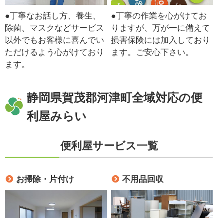
●丁寧なお話し方、養生、
●丁寧の作業を心がけてお
除菌、マスクなどサービス
りますが、万が一に備えて
以外でもお客様に喜んでい
損害保険には加入しており
ただけるよう心がけており
ます。ご安心下さい。
ます。
静岡県賀茂郡河津町全域対応の便
利屋みらい
便利屋サービス一覧
お掃除・片付け
不用品回収