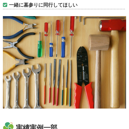
一緒に墓参りに同行してほしい
実績実例一部