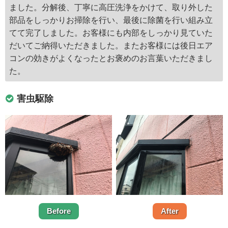
ました。分解後、丁寧に高圧洗浄をかけて、取り外した
部品をしっかりお掃除を行い、最後に除菌を行い組み立
てて完了しました。お客様にも内部をしっかり見ていた
だいてご納得いただきました。またお客様には後日エア
コンの効きがよくなったとお褒めのお言葉いただきまし
た。
害虫駆除
Before
After