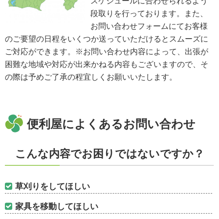
スケジュールに合わせられるよう
段取りを行っております。また、
お問い合わせフォームにてお客様
のご要望の日程をいくつか送っていただけるとスムーズに
ご対応ができます。※お問い合わせ内容によって、出張が
困難な地域や対応が出来かねる内容もございますので、そ
の際は予めご了承の程宜しくお願いいたします。
便利屋によくあるお問い合わせ
こんな内容でお困りではないですか？
草刈りをしてほしい
家具を移動してほしい