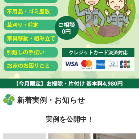
新着実例・お知らせ
実例を公開中！