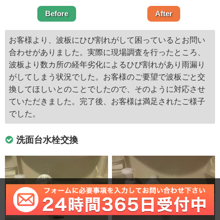
Before
After
お客様より、波板にひび割れがして困っているとお問い
合わせがありました。実際に現場調査を行ったところ、
波板より数カ所の経年劣化によるひび割れがあり雨漏り
がしてしまう状況でした。お客様のご要望で波板ごと交
換してほしいとのことでしたので、そのように対応させ
ていただきました。完了後、お客様は満足されたご様子
でした。
洗面台水栓交換