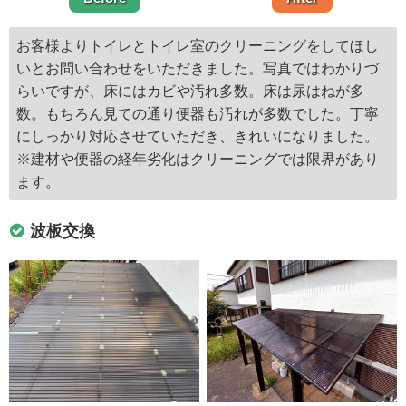
お客様よりトイレとトイレ室のクリーニングをしてほし
いとお問い合わせをいただきました。写真ではわかりづ
らいですが、床にはカビや汚れ多数。床は尿はねが多
数。もちろん見ての通り便器も汚れが多数でした。丁寧
にしっかり対応させていただき、きれいになりました。
※建材や便器の経年劣化はクリーニングでは限界があり
ます。
波板交換