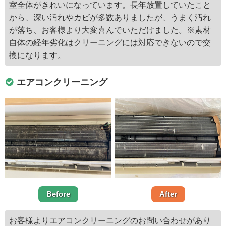
室全体がきれいになっています。長年放置していたこと
から、深い汚れやカビが多数ありましたが、うまく汚れ
が落ち、お客様より大変喜んでいただけました。※素材
自体の経年劣化はクリーニングには対応できないので交
換になります。
エアコンクリーニング
Before
After
お客様よりエアコンクリーニングのお問い合わせがあり