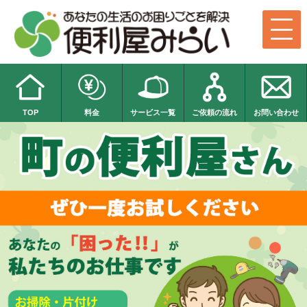
TOP
料金
サービス一覧
ご依頼の流れ
お問い合わせ