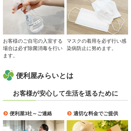
お客様のご自宅の入室する
マスクの着用を必ず行い感
場合は必ず除菌消毒を行い
染病防止に努めます。
ます。
便利屋みらいとは
お客様が安心して生活を送るために
便利屋3社～ご連絡
適切な料金でご提供