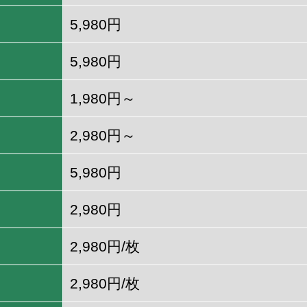
5,980円
5,980円
1,980円～
2,980円～
5,980円
2,980円
2,980円/枚
2,980円/枚