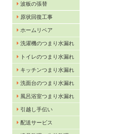
波板の張替
原状回復工事
ホームリペア
洗濯機のつまり水漏れ
トイレのつまり水漏れ
キッチンつまり水漏れ
洗面台のつまり水漏れ
風呂浴室つまり水漏れ
引越し手伝い
配送サービス