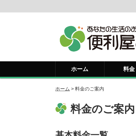
ホーム
料金
ホーム
> 料金のご案内
料金のご案内
基本料金一覧