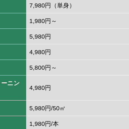
7,980円（単身）
1,980円～
5,980円
4,980円
5,800円～
リーニン
4,980円
5,980円/50㎡
1,980円/本