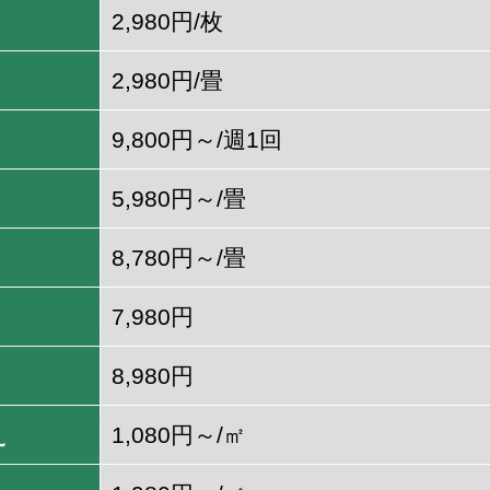
2,980円/枚
2,980円/畳
9,800円～/週1回
5,980円～/畳
8,780円～/畳
7,980円
8,980円
え
1,080円～/㎡