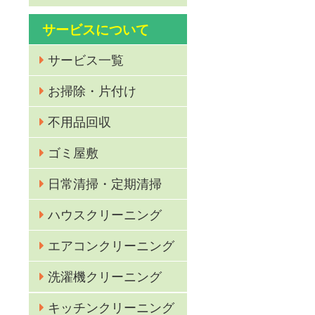
サービスについて
サービス一覧
お掃除・片付け
不用品回収
ゴミ屋敷
日常清掃・定期清掃
ハウスクリーニング
エアコンクリーニング
洗濯機クリーニング
キッチンクリーニング