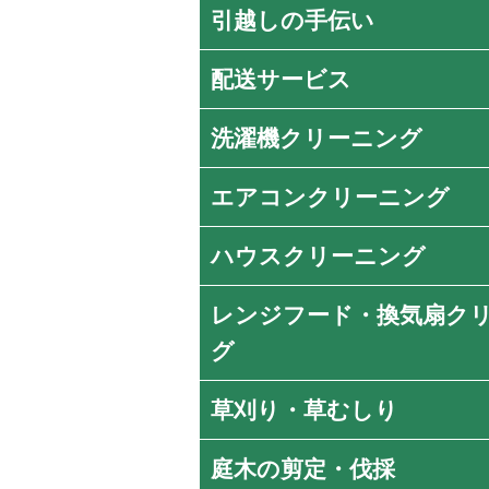
引越しの手伝い
配送サービス
洗濯機クリーニング
エアコンクリーニング
ハウスクリーニング
レンジフード・換気扇ク
グ
草刈り・草むしり
庭木の剪定・伐採