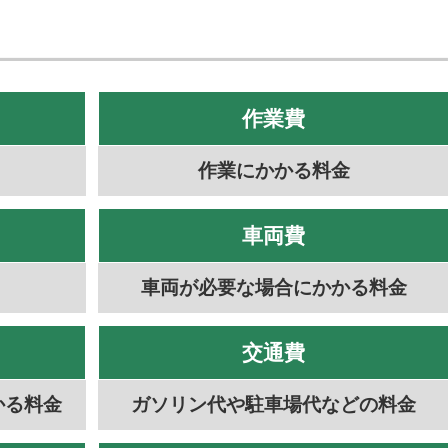
作業費
作業にかかる料金
車両費
車両が必要な場合にかかる料金
交通費
かる料金
ガソリン代や駐車場代などの料金