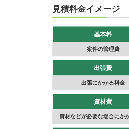
見積料金イメージ
基本料
案件の管理費
出張費
出張にかかる料金
資材費
資材などが必要な場合にか