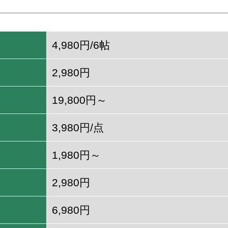
4,980円/6帖
2,980円
19,800円～
3,980円/点
1,980円～
2,980円
6,980円