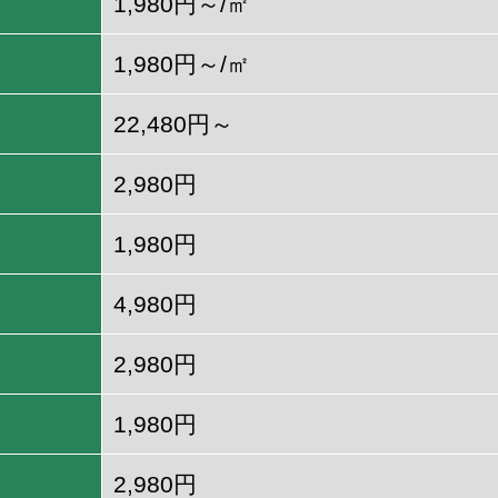
1,980円～/㎡
1,980円～/㎡
22,480円～
2,980円
1,980円
4,980円
2,980円
1,980円
2,980円