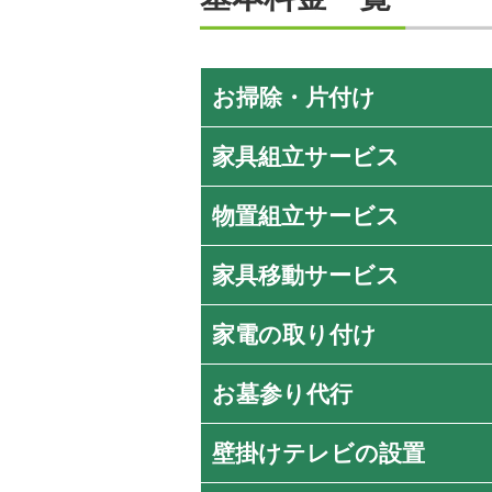
お掃除・片付け
家具組立サービス
物置組立サービス
家具移動サービス
家電の取り付け
お墓参り代行
壁掛けテレビの設置