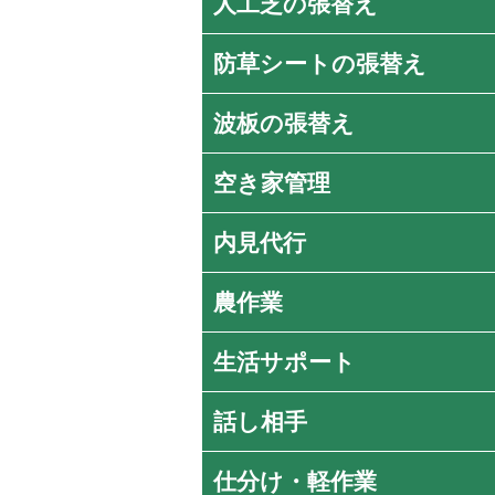
人工芝の張替え
防草シートの張替え
波板の張替え
空き家管理
内見代行
農作業
生活サポート
話し相手
仕分け・軽作業