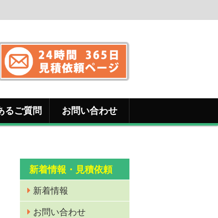
あるご質問
お問い合わせ
新着情報・見積依頼
新着情報
お問い合わせ