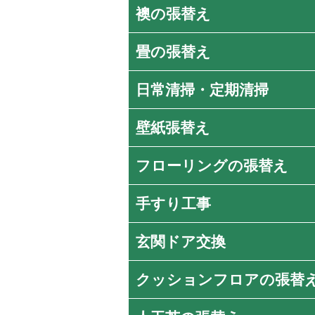
襖の張替え
畳の張替え
日常清掃・定期清掃
壁紙張替え
フローリングの張替え
手すり工事
玄関ドア交換
クッションフロアの張替