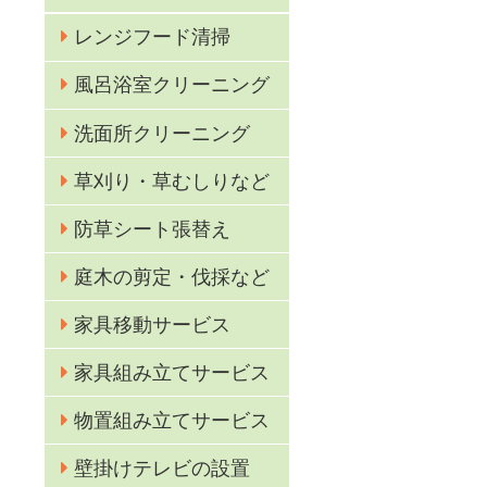
レンジフード清掃
風呂浴室クリーニング
洗面所クリーニング
草刈り・草むしりなど
防草シート張替え
庭木の剪定・伐採など
家具移動サービス
家具組み立てサービス
物置組み立てサービス
壁掛けテレビの設置