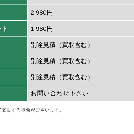
2,980円
ート
1,980円
別途見積（買取含む）
別途見積（買取含む）
別途見積（買取含む）
お問い合わせ下さい
て変動する場合がございます。