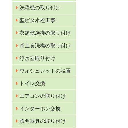
洗濯機の取り付け
壁ピタ水栓工事
衣類乾燥機の取り付け
卓上食洗機の取り付け
浄水器取り付け
ウォシュレットの設置
トイレ交換
エアコンの取り付け
インターホン交換
照明器具の取り付け