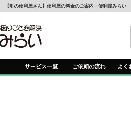
【町の便利屋さん】便利屋の料金のご案内｜便利屋みらい
サービス一覧
ご依頼の流れ
よく