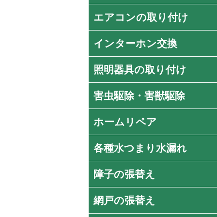
エアコンの取り付け
インターホン交換
照明器具の取り付け
害虫駆除・害獣駆除
ホームリペア
各種水つまり水漏れ
障子の張替え
網戸の張替え