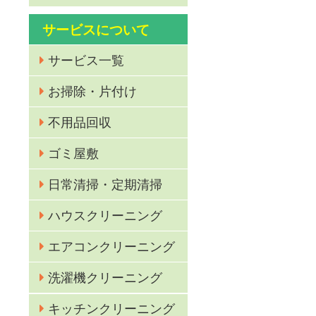
サービスについて
サービス一覧
お掃除・片付け
不用品回収
ゴミ屋敷
日常清掃・定期清掃
ハウスクリーニング
エアコンクリーニング
洗濯機クリーニング
キッチンクリーニング