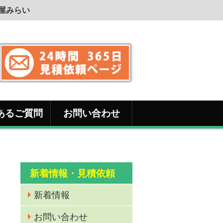
利屋みらい
あるご質問
お問い合わせ
新着情報・見積依頼
新着情報
お問い合わせ