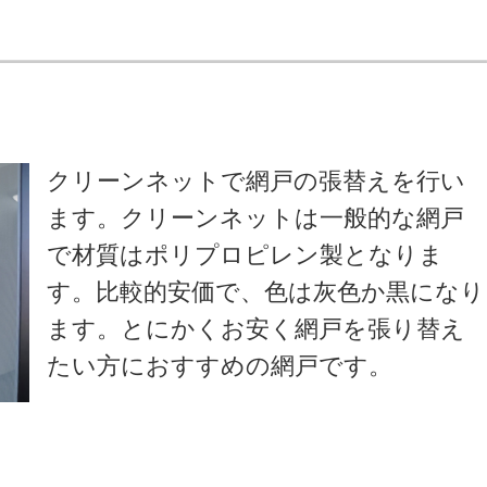
クリーンネットで網戸の張替えを行い
ます。クリーンネットは一般的な網戸
で材質はポリプロピレン製となりま
す。比較的安価で、色は灰色か黒になり
ます。とにかくお安く網戸を張り替え
たい方におすすめの網戸です。