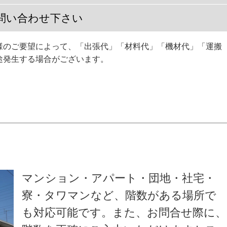
問い合わせ下さい
様のご要望によって、「出張代」「材料代」「機材代」「運搬
途発生する場合がございます。
マンション・アパート・団地・社宅・
寮・タワマンなど、階数がある場所で
も対応可能です。また、お問合せ際に、