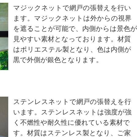
マジックネットで網戸の張替えを行い
ます。マジックネットは外からの視界
を遮ることが可能で、内側からは景色
見やすい素材となっております。材質
はポリエステル製となり、色は内側が
黒で外側が銀色となります。
ステンレスネットで網戸の張替えを行
います。ステンレスネットは強度が強
く不燃性や耐久性に優れている素材で
す。材質はステンレス製となり、ご家