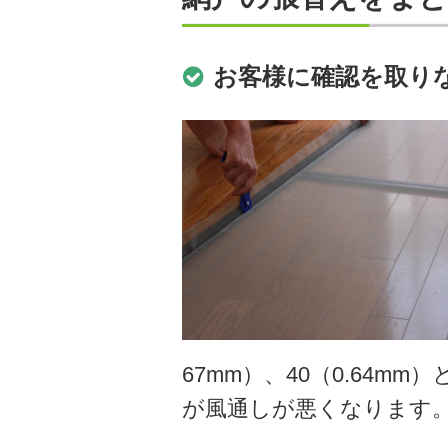
お客様に確認を取り
67mm）、40（0.64
が風通しが悪くなります