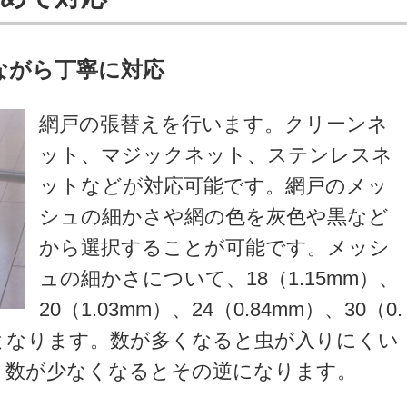
ながら丁寧に対応
網戸の張替えを行います。クリーンネ
ット、マジックネット、ステンレスネ
ットなどが対応可能です。網戸のメッ
シュの細かさや網の色を灰色や黒など
から選択することが可能です。メッシ
ュの細かさについて、18（1.15mm）、
20（1.03mm）、24（0.84mm）、30（0.
mm）となります。数が多くなると虫が入りにくい
。数が少なくなるとその逆になります。