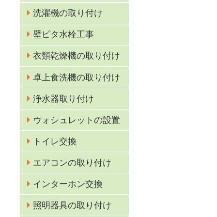
洗濯機の取り付け
壁ピタ水栓工事
が
衣類乾燥機の取り付け
卓上食洗機の取り付け
浄水器取り付け
ウォシュレットの設置
トイレ交換
エアコンの取り付け
インターホン交換
照明器具の取り付け