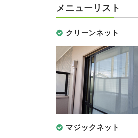
メニューリスト
クリーンネット
マジックネット