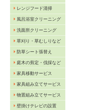
レンジフード清掃
風呂浴室クリーニング
洗面所クリーニング
草刈り・草むしりなど
防草シート張替え
庭木の剪定・伐採など
家具移動サービス
家具組み立てサービス
物置組み立てサービス
壁掛けテレビの設置