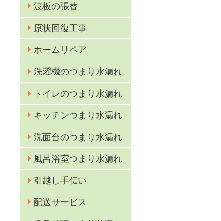
波板の張替
原状回復工事
ホームリペア
洗濯機のつまり水漏れ
トイレのつまり水漏れ
キッチンつまり水漏れ
洗面台のつまり水漏れ
風呂浴室つまり水漏れ
引越し手伝い
配送サービス