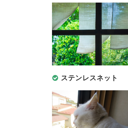
ステンレスネット