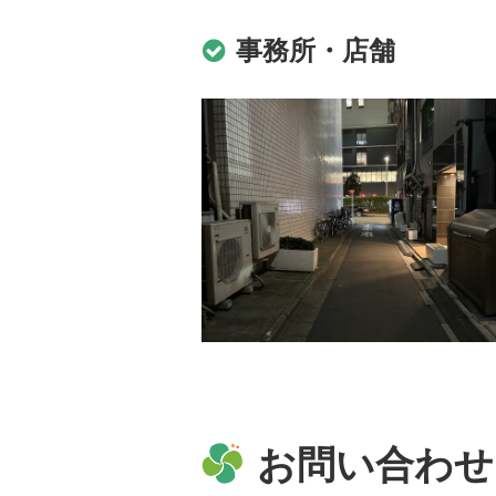
事務所・店舗
お問い合わせ