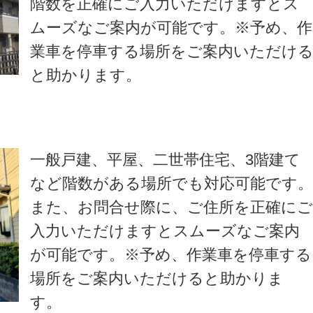
階数を正確にご入力いただけますとス
ムーズなご案内が可能です。※予め、作
業車を停車する場所をご案内いただけ
と助かります。
一般戸建、平屋、二世帯住宅、3階建て
など階数がある場所でも対応可能です
また、お問合せ際に、ご住所を正確に
入力いただけますとスムーズなご案内
が可能です。※予め、作業車を停車する
場所をご案内いただけると助かりま
す。