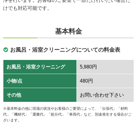
けでも対応可能です。
基本料金
お風呂・浴室クリーニングについての料金表
お風呂・浴室クリーニング
5,980円
小物/点
480円
その他
お問い合わせ下さい
※基本料金の他に現場の状況やお客様のご要望によって、「出張代」「材料
代」「機材代」「運搬代」「処分代」「車両代」など、別途発生する場合がご
ざいます。