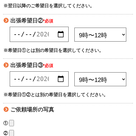
※翌日以降のご希望日を選択してください。
出張希望日②
*必須
※希望日①とは別の希望日を選択してください。
出張希望日③
*必須
※希望日①②とは別の希望日を選択してください。
ご依頼場所の写真
①
②