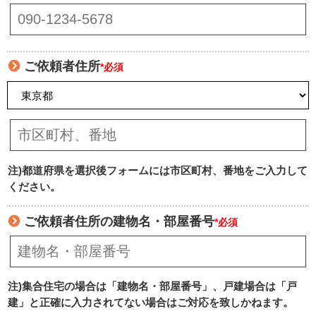
ご依頼者住所
*必須
注)都道府県を選択後フォームには市区町村、番地をご入力して
ください。
ご依頼者住所の建物名・部屋番号
*必須
注)集合住宅の場合は「建物名・部屋番号」、戸建場合は「戸
建」と正確に入力されてない場合はご対応を致しかねます。