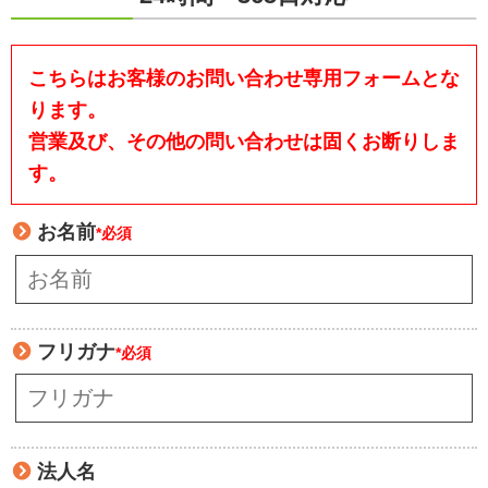
こちらはお客様のお問い合わせ専用フォームとな
ります。
営業及び、その他の問い合わせは固くお断りしま
す。
お名前
*必須
フリガナ
*必須
法人名