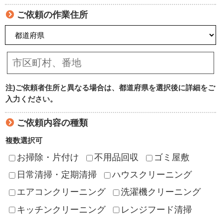
ご依頼の作業住所
注)ご依頼者住所と異なる場合は、都道府県を選択後に詳細をご
入力ください。
ご依頼内容の種類
複数選択可
お掃除・片付け
不用品回収
ゴミ屋敷
日常清掃・定期清掃
ハウスクリーニング
エアコンクリーニング
洗濯機クリーニング
キッチンクリーニング
レンジフード清掃