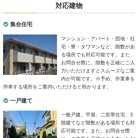
対応建物
集合住宅
マンション・アパート・団地・社
宅・寮・タワマンなど、階数があ
る場所でも対応可能です。また、
お問合せ際に、階数を正確にご入
力いただけますとスムーズなご案
内が可能です。※予め、作業車を
停車する場所をご案内いただけると助かります。
一戸建て
一般戸建、平屋、二世帯住宅、3
階建てなど階数がある場所でも対
応可能です。また、お問合せ際