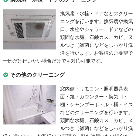
換気扇・水栓・ドアなどのクリー
ニングを行います。換気扇や換気
口、水栓やシャワー、ドアなどの
頑固な水垢、石鹸カス、カビ、ヌ
ルつき（雑菌）などをしっかり洗
浄を行います。お客様のご要望で
一部だけ行いたい場合だけでも対応可能です。
その他のクリーニング
窓内側・リモコン・照明器具表
面・鏡・カウンター・換気口・
棚・シャンプーボトル・桶・イス
などのクリーニングを行います。
頑固な水垢、石鹸カス、カビ、ヌ
ルつき（雑菌）などをしっかり洗
浄を行います。お客様のご要望で一部だけ行いたい場合だ