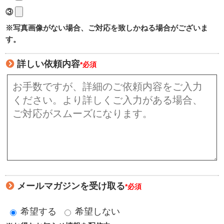
③
※写真画像がない場合、ご対応を致しかねる場合がございま
す。
詳しい依頼内容
*必須
メールマガジンを受け取る
*必須
希望する
希望しない