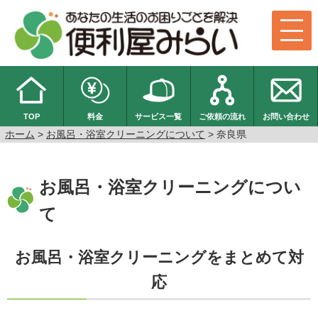
TOP
料金
サービス一覧
ご依頼の流れ
お問い合わせ
ホーム
>
お風呂・浴室クリーニングについて
> 奈良県
お風呂・浴室クリーニングについ
て
お風呂・浴室クリーニングをまとめて対
応