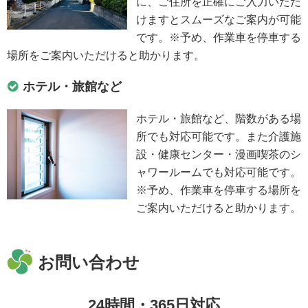
に、ご住所を正確にご入力いただ
けますとスムーズなご案内が可能
です。※予め、作業車を停車する
場所をご案内いただけると助かります。
ホテル・旅館など
ホテル・旅館など、階数がある場
所でも対応可能です。また介護施
設・健康センター・漫画喫茶のシ
ャワールームでも対応可能です。
※予め、作業車を停車する場所を
ご案内いただけると助かります。
お問い合わせ
24時間・365日対応