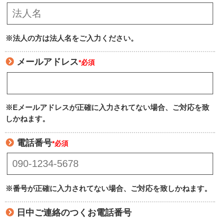
※法人の方は法人名をご入力ください。
メールアドレス
*必須
※Eメールアドレスが正確に入力されてない場合、ご対応を致
しかねます。
電話番号
*必須
※番号が正確に入力されてない場合、ご対応を致しかねます。
日中ご連絡のつくお電話番号