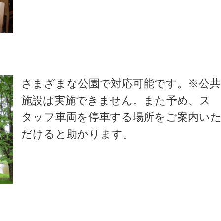
さまざまな公園で対応可能です。※公共
施設は実施できません。また予め、ス
タッフ車両を停車する場所をご案内い
だけると助かります。