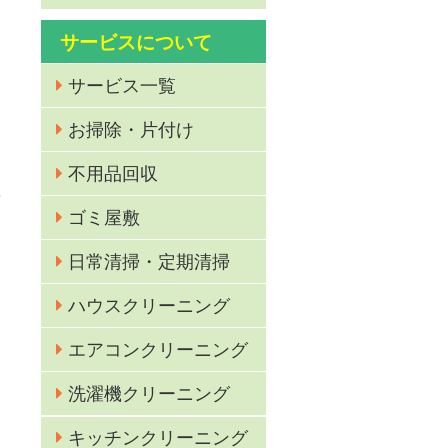
サービスについて
サービス一覧
お掃除・片付け
容
お
不用品回収
頼
ゴミ屋敷
日常清掃・定期清掃
ハウスクリーニング
エアコンクリーニング
洗濯機クリーニング
キッチンクリーニング