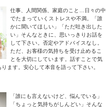
仕事、人間関係、家庭のこと…日々の中
でたまっていくストレスや不満。「誰
かに聞いてほしい」「ただ吐き出した
い」そんなときに、思いっきりお話を
して下さい。否定やアドバイスなし。
ただ、お客様の気持ちを受け止めるこ
とを大切にしています。話すことで気
あります。安心して本音を語って下さい。
「誰にも言えないけど、悩んでいる」
「ちょっと気持ちがしんどい」そんな