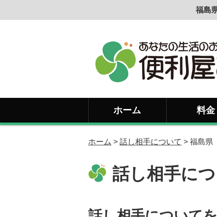
福島
ホーム
料金
ホーム
>
話し相手について
> 福島県
話し相手につ
話し相手について