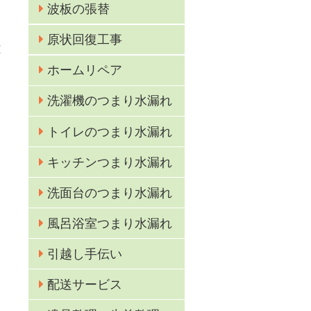
波板の張替
た
原状回復工事
能
ホームリペア
洗濯機のつまり水漏れ
トイレのつまり水漏れ
キッチンつまり水漏れ
洗面台のつまり水漏れ
風呂浴室つまり水漏れ
引越し手伝い
配送サービス