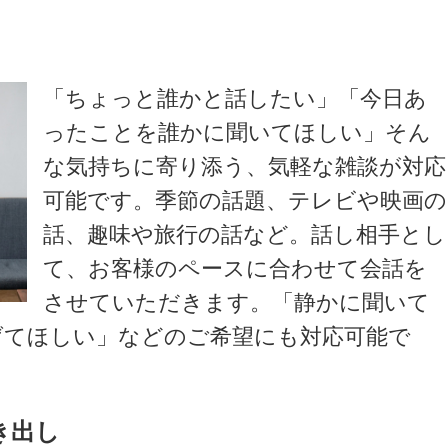
「ちょっと誰かと話したい」「今日あ
ったことを誰かに聞いてほしい」そん
な気持ちに寄り添う、気軽な雑談が対応
可能です。季節の話題、テレビや映画の
話、趣味や旅行の話など。話し相手とし
て、お客様のペースに合わせて会話を
させていただきます。「静かに聞いて
げてほしい」などのご希望にも対応可能で
き出し