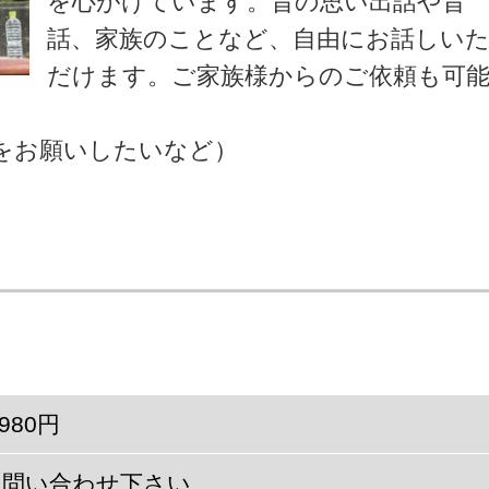
を心がけています。昔の思い出話や昔
話、家族のことなど、自由にお話しい
だけます。ご家族様からのご依頼も可
をお願いしたいなど）
,980円
お問い合わせ下さい