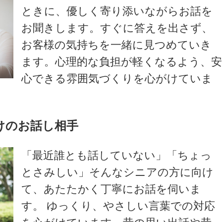
ときに、優しく寄り添いながらお話を
お聞きします。すぐに答えを出さず、
お客様の気持ちを一緒に見つめていき
ます。心理的な負担が軽くなるよう、
心できる雰囲気づくりを心がけていま
けのお話し相手
「最近誰とも話していない」「ちょっ
とさみしい」そんなシニアの方に向け
て、あたたかく丁寧にお話を伺いま
す。 ゆっくり、やさしい言葉での対応