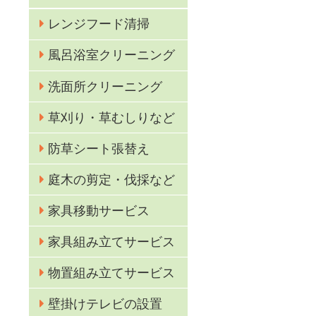
レンジフード清掃
風呂浴室クリーニング
洗面所クリーニング
草刈り・草むしりなど
防草シート張替え
庭木の剪定・伐採など
家具移動サービス
家具組み立てサービス
物置組み立てサービス
壁掛けテレビの設置