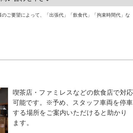
様のご要望によって、「出張代」「飲食代」「拘束時間代」な
。
喫茶店・ファミレスなどの飲食店で対
可能です。※予め、スタッフ車両を停車
する場所をご案内いただけると助かり
ます。