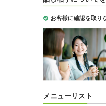
お客様に確認を取り
メニューリスト