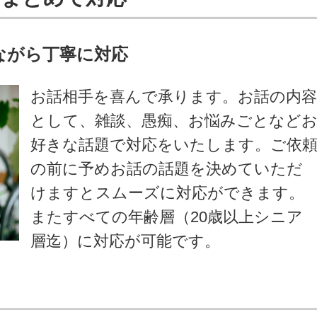
ながら丁寧に対応
お話相手を喜んで承ります。お話の内
として、雑談、愚痴、お悩みごとなど
好きな話題で対応をいたします。ご依
の前に予めお話の話題を決めていただ
けますとスムーズに対応ができます。
またすべての年齢層（20歳以上シニア
層迄）に対応が可能です。