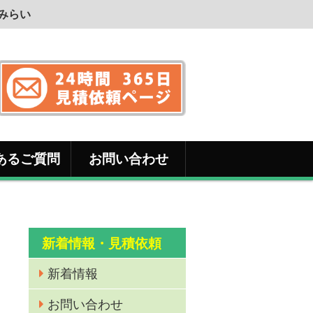
みらい
あるご質問
お問い合わせ
新着情報・見積依頼
新着情報
お問い合わせ