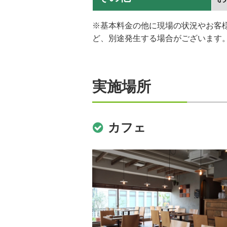
※基本料金の他に現場の状況やお客
ど、別途発生する場合がございます
実施場所
カフェ