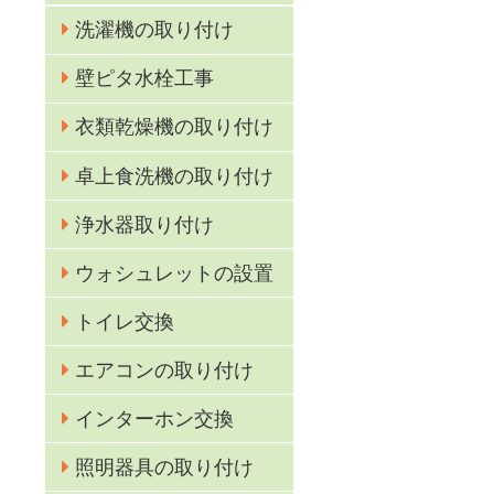
洗濯機の取り付け
壁ピタ水栓工事
衣類乾燥機の取り付け
卓上食洗機の取り付け
浄水器取り付け
ウォシュレットの設置
トイレ交換
エアコンの取り付け
インターホン交換
照明器具の取り付け