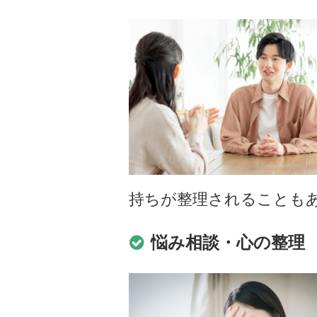
持ちが整理されることも
悩み相談・心の整理