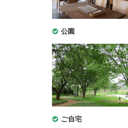
公園
ご自宅