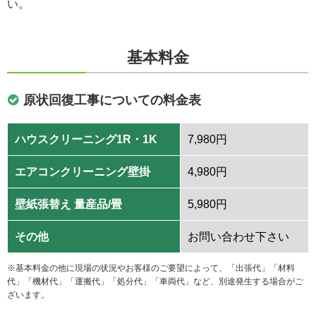
い。
基本料金
原状回復工事についての料金表
ハウスクリーニング1R・1K
7,980円
エアコンクリーニング壁掛
4,980円
壁紙張替え 量産品/畳
5,980円
その他
お問い合わせ下さい
※基本料金の他に現場の状況やお客様のご要望によって、「出張代」「材料
代」「機材代」「運搬代」「処分代」「車両代」など、別途発生する場合がご
ざいます。