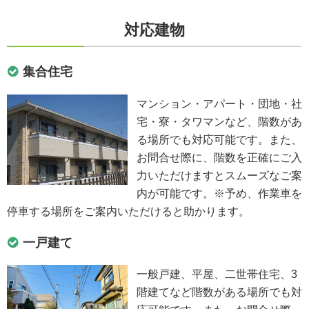
対応建物
集合住宅
マンション・アパート・団地・社
宅・寮・タワマンなど、階数があ
る場所でも対応可能です。また、
お問合せ際に、階数を正確にご入
力いただけますとスムーズなご案
内が可能です。※予め、作業車を
停車する場所をご案内いただけると助かります。
一戸建て
一般戸建、平屋、二世帯住宅、3
階建てなど階数がある場所でも対