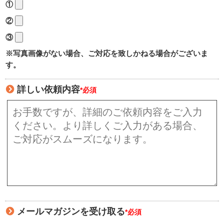
①
②
③
※写真画像がない場合、ご対応を致しかねる場合がございま
す。
詳しい依頼内容
*必須
メールマガジンを受け取る
*必須