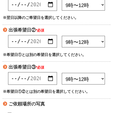
※翌日以降のご希望日を選択してください。
出張希望日②
*必須
※希望日①とは別の希望日を選択してください。
出張希望日③
*必須
※希望日①②とは別の希望日を選択してください。
ご依頼場所の写真