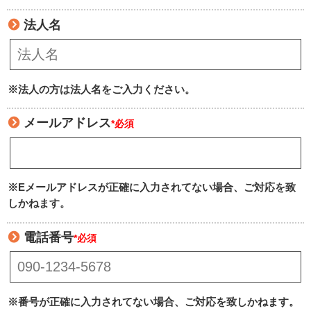
法人名
※法人の方は法人名をご入力ください。
メールアドレス
*必須
※Eメールアドレスが正確に入力されてない場合、ご対応を致
しかねます。
電話番号
*必須
※番号が正確に入力されてない場合、ご対応を致しかねます。