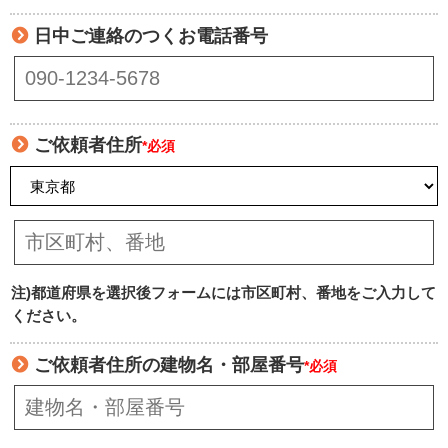
日中ご連絡のつくお電話番号
ご依頼者住所
*必須
注)都道府県を選択後フォームには市区町村、番地をご入力して
ください。
ご依頼者住所の建物名・部屋番号
*必須