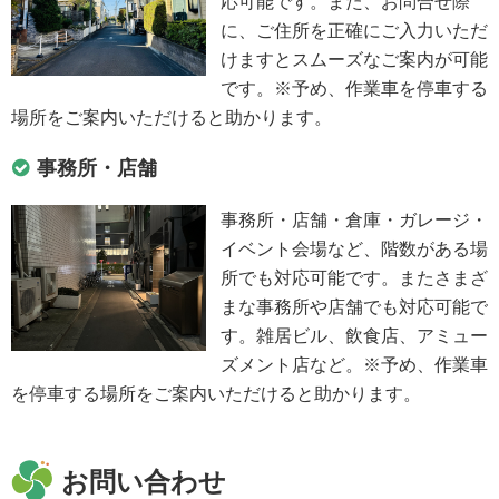
応可能です。また、お問合せ際
に、ご住所を正確にご入力いただ
けますとスムーズなご案内が可能
です。※予め、作業車を停車する
場所をご案内いただけると助かります。
事務所・店舗
事務所・店舗・倉庫・ガレージ・
イベント会場など、階数がある場
所でも対応可能です。またさまざ
まな事務所や店舗でも対応可能で
す。雑居ビル、飲食店、アミュー
ズメント店など。※予め、作業車
を停車する場所をご案内いただけると助かります。
お問い合わせ