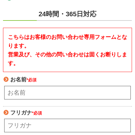
24時間・365日対応
こちらはお客様のお問い合わせ専用フォームとな
ります。
営業及び、その他の問い合わせは固くお断りしま
す。
お名前
*必須
フリガナ
*必須