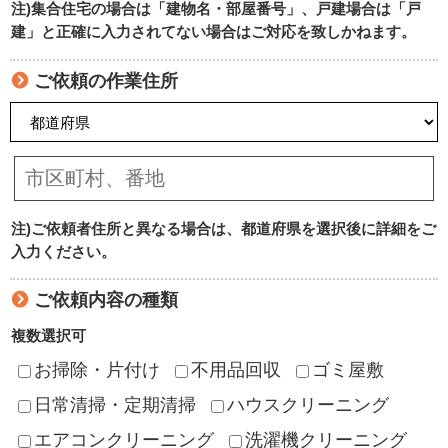
注)集合住宅の場合は「建物名・部屋番号」、戸建場合は「戸
建」と正確に入力されてない場合はご対応を致しかねます。
ご依頼の作業住所
注)ご依頼者住所と異なる場合は、都道府県を選択後に詳細をご
入力ください。
ご依頼内容の種類
複数選択可
お掃除・片付け
不用品回収
ゴミ屋敷
日常清掃・定期清掃
ハウスクリーニング
エアコンクリーニング
洗濯機クリーニング