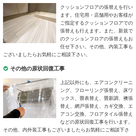
クッションフロアの張替えを行い
ます。住宅用・店舗用やお客様が
ご指定するクッションフロアでの
張替えも行えます。また、新規で
のクッションフロアの張替えもお
任せ下さい。その他、内装工事も
ございましたらお気軽にご相談下さい。
その他の原状回復工事
上記以外にも、エアコンクリーニ
ング、フローリング張替え、床ワ
ックス、畳表替え、畳新調、襖張
替え、網戸張替え、カギ交換、エ
アコン交換、フロアタイル張替え
などの原状回復工事を行います。
その他、内外装工事もございましたらお気軽にご相談下さ