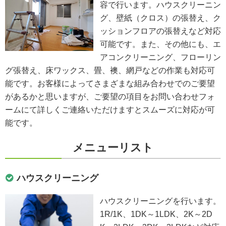
容で行います。ハウスクリーニン
グ、壁紙（クロス）の張替え、ク
ッションフロアの張替えなど対応
可能です。また、その他にも、エ
アコンクリーニング、フローリン
グ張替え、床ワックス、畳、襖、網戸などの作業も対応可
能です。お客様によってさまざまな組み合わせでのご要望
があるかと思いますが、ご要望の項目をお問い合わせフォ
ームにて詳しくご連絡いただけますとスムーズに対応が可
能です。
メニューリスト
ハウスクリーニング
ハウスクリーニングを行います。
1R/1K、1DK～1LDK、2K～2D