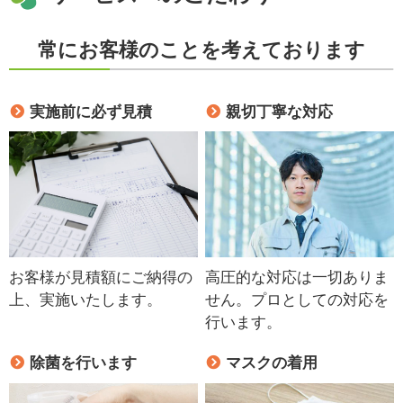
常にお客様のことを考えております
実施前に必ず見積
親切丁寧な対応
お客様が見積額にご納得の
高圧的な対応は一切ありま
上、実施いたします。
せん。プロとしての対応を
行います。
除菌を行います
マスクの着用