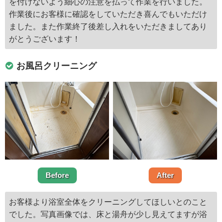
を付けないよう細心の注意を払って作業を行いました。
作業後にお客様に確認をしていただき喜んでもいただけ
ました。また作業終了後差し入れをいただきましてあり
がとうございます！
お風呂クリーニング
Before
After
お客様より浴室全体をクリーニングしてほしいとのこと
でした。写真画像では、床と湯舟が少し見えてますが浴