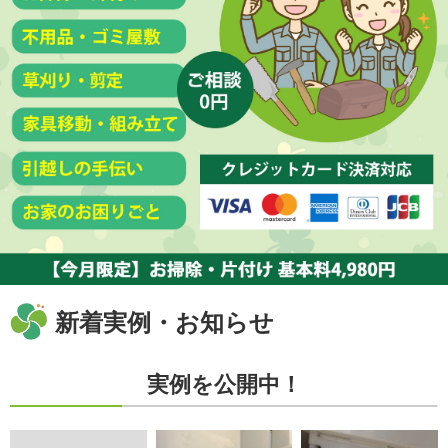
新着実例・お知らせ
実例を公開中！