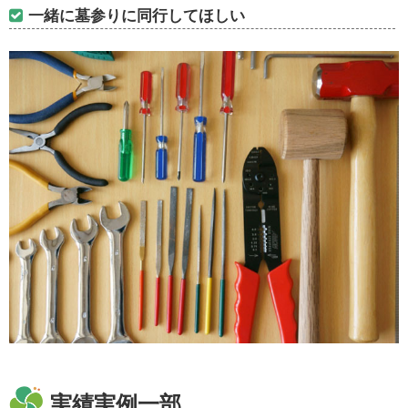
一緒に墓参りに同行してほしい
実績実例一部