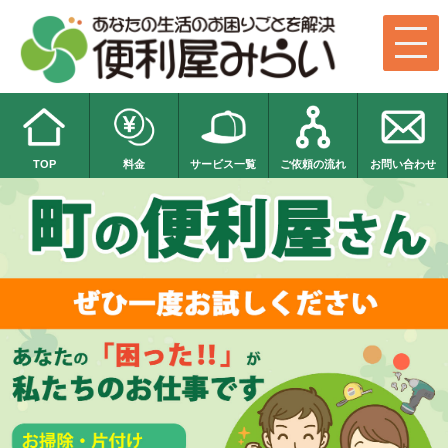
TOP
料金
サービス一覧
ご依頼の流れ
お問い合わせ