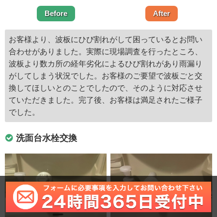
Before
After
お客様より、波板にひび割れがして困っているとお問い
合わせがありました。実際に現場調査を行ったところ、
波板より数カ所の経年劣化によるひび割れがあり雨漏り
がしてしまう状況でした。お客様のご要望で波板ごと交
換してほしいとのことでしたので、そのように対応させ
ていただきました。完了後、お客様は満足されたご様子
でした。
洗面台水栓交換