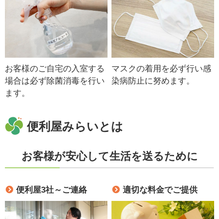
お客様のご自宅の入室する
マスクの着用を必ず行い感
場合は必ず除菌消毒を行い
染病防止に努めます。
ます。
便利屋みらいとは
お客様が安心して生活を送るために
便利屋3社～ご連絡
適切な料金でご提供