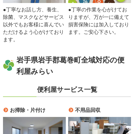
●丁寧なお話し方、養生、
●丁寧の作業を心がけてお
除菌、マスクなどサービス
りますが、万が一に備えて
以外でもお客様に喜んでい
損害保険には加入しており
ただけるよう心がけており
ます。ご安心下さい。
ます。
岩手県岩手郡葛巻町全域対応の便
利屋みらい
便利屋サービス一覧
お掃除・片付け
不用品回収