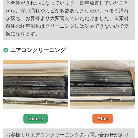
室全体がきれいになっています。長年放置していたこと
から、深い汚れやカビが多数ありましたが、うまく汚れ
が落ち、お客様より大変喜んでいただけました。※素材
自体の経年劣化はクリーニングには対応できないので交
換になります。
エアコンクリーニング
Before
After
お客様よりエアコンクリーニングのお問い合わせがあり