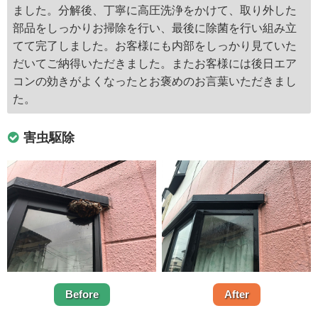
ました。分解後、丁寧に高圧洗浄をかけて、取り外した
部品をしっかりお掃除を行い、最後に除菌を行い組み立
てて完了しました。お客様にも内部をしっかり見ていた
だいてご納得いただきました。またお客様には後日エア
コンの効きがよくなったとお褒めのお言葉いただきまし
た。
害虫駆除
Before
After