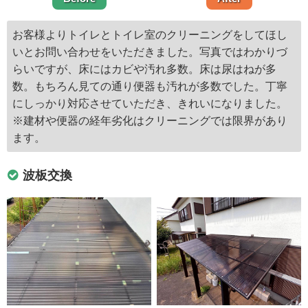
お客様よりトイレとトイレ室のクリーニングをしてほし
いとお問い合わせをいただきました。写真ではわかりづ
らいですが、床にはカビや汚れ多数。床は尿はねが多
数。もちろん見ての通り便器も汚れが多数でした。丁寧
にしっかり対応させていただき、きれいになりました。
※建材や便器の経年劣化はクリーニングでは限界があり
ます。
波板交換