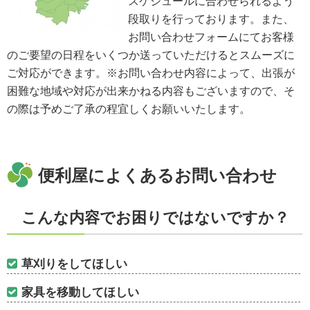
スケジュールに合わせられるよう
段取りを行っております。また、
お問い合わせフォームにてお客様
のご要望の日程をいくつか送っていただけるとスムーズに
ご対応ができます。※お問い合わせ内容によって、出張が
困難な地域や対応が出来かねる内容もございますので、そ
の際は予めご了承の程宜しくお願いいたします。
便利屋によくあるお問い合わせ
こんな内容でお困りではないですか？
草刈りをしてほしい
家具を移動してほしい