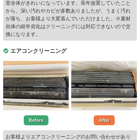
室全体がきれいになっています。長年放置していたこと
から、深い汚れやカビが多数ありましたが、うまく汚れ
が落ち、お客様より大変喜んでいただけました。※素材
自体の経年劣化はクリーニングには対応できないので交
換になります。
エアコンクリーニング
Before
After
お客様よりエアコンクリーニングのお問い合わせがあり