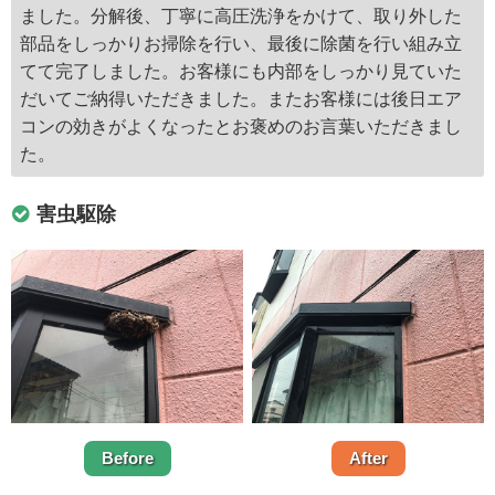
ました。分解後、丁寧に高圧洗浄をかけて、取り外した
部品をしっかりお掃除を行い、最後に除菌を行い組み立
てて完了しました。お客様にも内部をしっかり見ていた
だいてご納得いただきました。またお客様には後日エア
コンの効きがよくなったとお褒めのお言葉いただきまし
た。
害虫駆除
Before
After