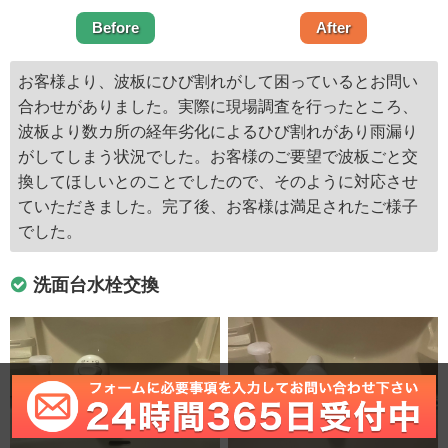
Before
After
お客様より、波板にひび割れがして困っているとお問い
合わせがありました。実際に現場調査を行ったところ、
波板より数カ所の経年劣化によるひび割れがあり雨漏り
がしてしまう状況でした。お客様のご要望で波板ごと交
換してほしいとのことでしたので、そのように対応させ
ていただきました。完了後、お客様は満足されたご様子
でした。
洗面台水栓交換