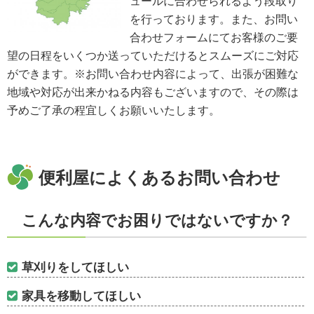
ュールに合わせられるよう段取り
を行っております。また、お問い
合わせフォームにてお客様のご要
望の日程をいくつか送っていただけるとスムーズにご対応
ができます。※お問い合わせ内容によって、出張が困難な
地域や対応が出来かねる内容もございますので、その際は
予めご了承の程宜しくお願いいたします。
便利屋によくあるお問い合わせ
こんな内容でお困りではないですか？
草刈りをしてほしい
家具を移動してほしい