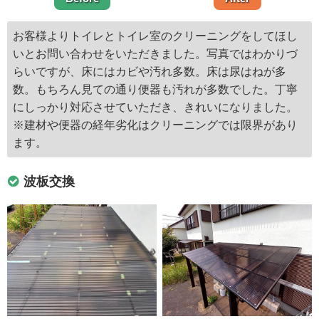
お客様よりトイレとトイレ室のクリーニングをしてほし
いとお問い合わせをいただきました。写真ではわかりづ
らいですが、床にはカビや汚れ多数。床は尿はねが多
数。もちろん見ての通り便器も汚れが多数でした。丁寧
にしっかり対応させていただき、きれいになりました。
※建材や便器の経年劣化はクリーニングでは限界があり
ます。
波板交換