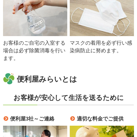
お客様のご自宅の入室する
マスクの着用を必ず行い感
場合は必ず除菌消毒を行い
染病防止に努めます。
ます。
便利屋みらいとは
お客様が安心して生活を送るために
便利屋3社～ご連絡
適切な料金でご提供