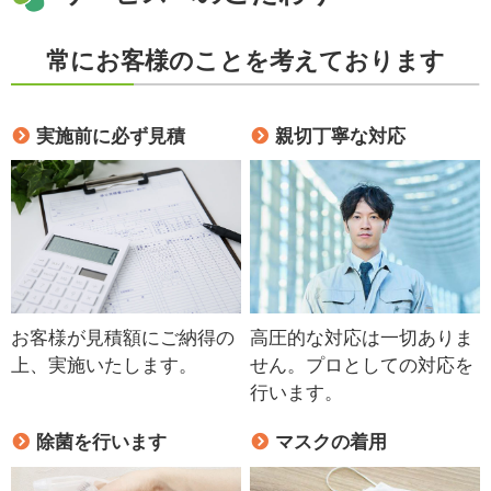
常にお客様のことを考えております
実施前に必ず見積
親切丁寧な対応
お客様が見積額にご納得の
高圧的な対応は一切ありま
上、実施いたします。
せん。プロとしての対応を
行います。
除菌を行います
マスクの着用