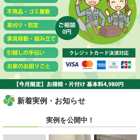
新着実例・お知らせ
実例を公開中！