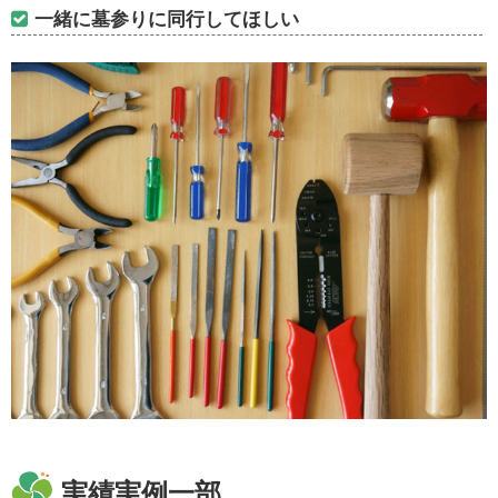
一緒に墓参りに同行してほしい
実績実例一部