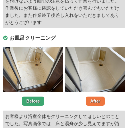
を付けないよう細心の注意を払って作業を行いました。
作業後にお客様に確認をしていただき喜んでもいただけ
ました。また作業終了後差し入れをいただきましてあり
がとうございます！
お風呂クリーニング
Before
After
お客様より浴室全体をクリーニングしてほしいとのこと
でした。写真画像では、床と湯舟が少し見えてますが浴