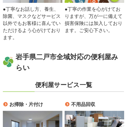
●丁寧なお話し方、養生、
●丁寧の作業を心がけてお
除菌、マスクなどサービス
りますが、万が一に備えて
以外でもお客様に喜んでい
損害保険には加入しており
ただけるよう心がけており
ます。ご安心下さい。
ます。
岩手県二戸市全域対応の便利屋み
らい
便利屋サービス一覧
お掃除・片付け
不用品回収