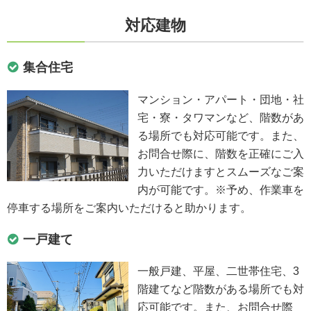
対応建物
集合住宅
マンション・アパート・団地・社
宅・寮・タワマンなど、階数があ
る場所でも対応可能です。また、
お問合せ際に、階数を正確にご入
力いただけますとスムーズなご案
内が可能です。※予め、作業車を
停車する場所をご案内いただけると助かります。
一戸建て
一般戸建、平屋、二世帯住宅、3
階建てなど階数がある場所でも対
応可能です。また、お問合せ際