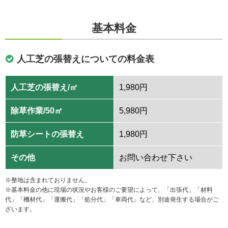
基本料金
人工芝の張替えについての料金表
人工芝の張替え/㎡
1,980円
除草作業/50㎡
5,980円
防草シートの張替え
1,980円
その他
お問い合わせ下さい
※整地は含まれておりません。
※基本料金の他に現場の状況やお客様のご要望によって、「出張代」「材料
代」「機材代」「運搬代」「処分代」「車両代」など、別途発生する場合がご
ざいます。