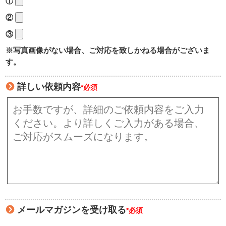
①
②
③
※写真画像がない場合、ご対応を致しかねる場合がございま
す。
詳しい依頼内容
*必須
メールマガジンを受け取る
*必須