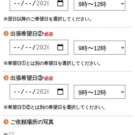
※翌日以降のご希望日を選択してください。
出張希望日②
*必須
※希望日①とは別の希望日を選択してください。
出張希望日③
*必須
※希望日①②とは別の希望日を選択してください。
ご依頼場所の写真