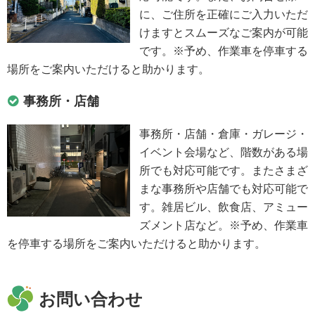
に、ご住所を正確にご入力いただ
けますとスムーズなご案内が可能
です。※予め、作業車を停車する
場所をご案内いただけると助かります。
事務所・店舗
事務所・店舗・倉庫・ガレージ・
イベント会場など、階数がある場
所でも対応可能です。またさまざ
まな事務所や店舗でも対応可能で
す。雑居ビル、飲食店、アミュー
ズメント店など。※予め、作業車
を停車する場所をご案内いただけると助かります。
お問い合わせ