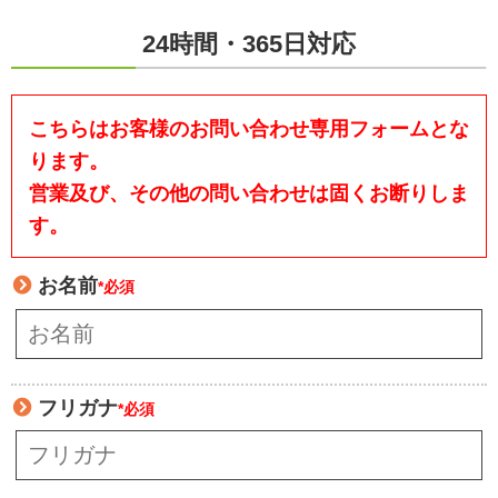
24時間・365日対応
こちらはお客様のお問い合わせ専用フォームとな
ります。
営業及び、その他の問い合わせは固くお断りしま
す。
お名前
*必須
フリガナ
*必須