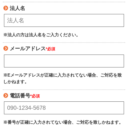
法人名
※法人の方は法人名をご入力ください。
メールアドレス
*必須
※Eメールアドレスが正確に入力されてない場合、ご対応を致
しかねます。
電話番号
*必須
※番号が正確に入力されてない場合、ご対応を致しかねます。