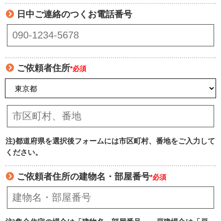
日中ご連絡のつくお電話番号
ご依頼者住所
*必須
注)都道府県を選択後フォームには市区町村、番地をご入力して
ください。
ご依頼者住所の建物名・部屋番号
*必須