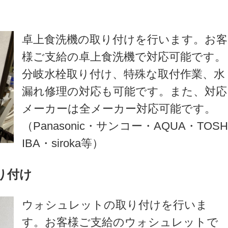
卓上食洗機の取り付けを行います。お客
様ご支給の卓上食洗機で対応可能です。
分岐水栓取り付け、特殊な取付作業、水
漏れ修理の対応も可能です。また、対応
メーカーは全メーカー対応可能です。
（Panasonic・サンコー・AQUA・TOS
IBA・siroka等）
り付け
ウォシュレットの取り付けを行いま
す。お客様ご支給のウォシュレットで