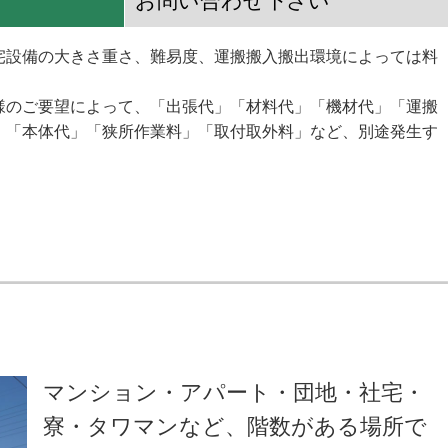
お問い合わせ下さい
宅設備の大きさ重さ、難易度、運搬搬入搬出環境によっては料
様のご要望によって、「出張代」「材料代」「機材代」「運搬
」「本体代」「狭所作業料」「取付取外料」など、別途発生す
マンション・アパート・団地・社宅・
寮・タワマンなど、階数がある場所で