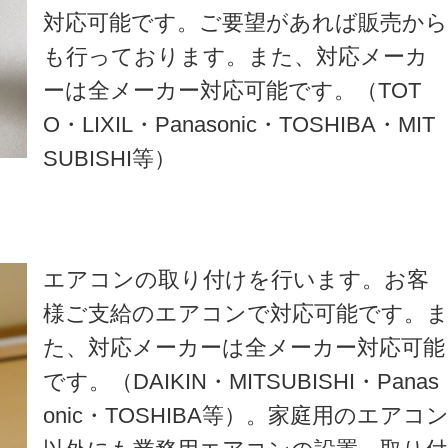
対応可能です。ご要望があれば販売か
も行っております。また、対応メーカ
ーは全メーカー対応可能です。（TOT
O・LIXIL・Panasonic・TOSHIBA・MIT
SUBISHI等）
エアコンの取り付けを行います。お客
様ご支給のエアコンで対応可能です。
た、対応メーカーは全メーカー対応可能
です。（DAIKIN・MITSUBISHI・Panas
onic・TOSHIBA等）。家庭用のエアコ