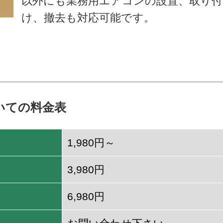
以外にも業務用エアコンの設置、取り付
け、撤去も対応可能です。
いての料金表
1,980円～
3,980円
6,980円