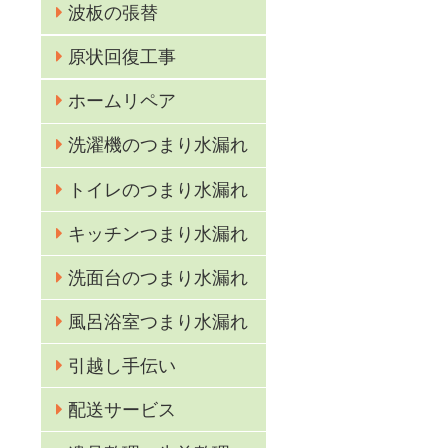
波板の張替
原状回復工事
ホームリペア
洗濯機のつまり水漏れ
トイレのつまり水漏れ
キッチンつまり水漏れ
洗面台のつまり水漏れ
風呂浴室つまり水漏れ
引越し手伝い
配送サービス