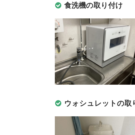
食洗機の取り付け
ウォシュレットの取