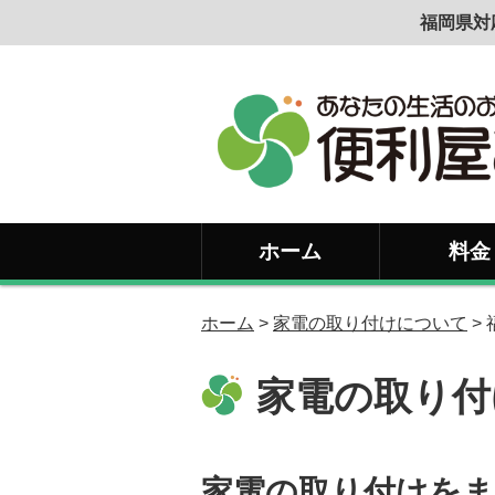
福岡県対
ホーム
料金
ホーム
>
家電の取り付けについて
>
家電の取り付
家電の取り付けを