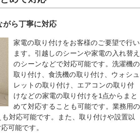
ながら丁寧に対応
家電の取り付けをお客様のご要望で行
ます。引越しのシーンや家電の入れ替
のシーンなどで対応可能です。洗濯機
取り付け、食洗機の取り付け、ウォシ
レットの取り付け、エアコンの取り付
けなどの家電の取り付けを1点からまと
めて対応することも可能です。業務用
えも対応可能です。また、取り付けや設置以
対応可能です。