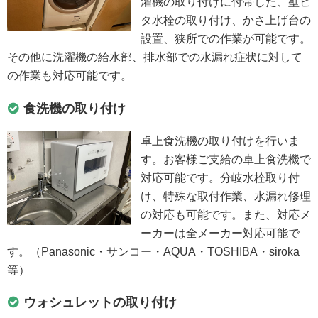
濯機の取り付けに付帯した、壁ピ
タ水栓の取り付け、かさ上げ台の
設置、狭所での作業が可能です。
その他に洗濯機の給水部、排水部での水漏れ症状に対して
の作業も対応可能です。
食洗機の取り付け
卓上食洗機の取り付けを行いま
す。お客様ご支給の卓上食洗機で
対応可能です。分岐水栓取り付
け、特殊な取付作業、水漏れ修理
の対応も可能です。また、対応メ
ーカーは全メーカー対応可能で
す。（Panasonic・サンコー・AQUA・TOSHIBA・siroka
等）
ウォシュレットの取り付け