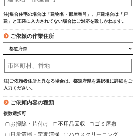
注)集合住宅の場合は「建物名・部屋番号」、戸建場合は「戸
建」と正確に入力されてない場合はご対応を致しかねます。
ご依頼の作業住所
注)ご依頼者住所と異なる場合は、都道府県を選択後に詳細をご
入力ください。
ご依頼内容の種類
複数選択可
お掃除・片付け
不用品回収
ゴミ屋敷
日常清掃・定期清掃
ハウスクリーニング