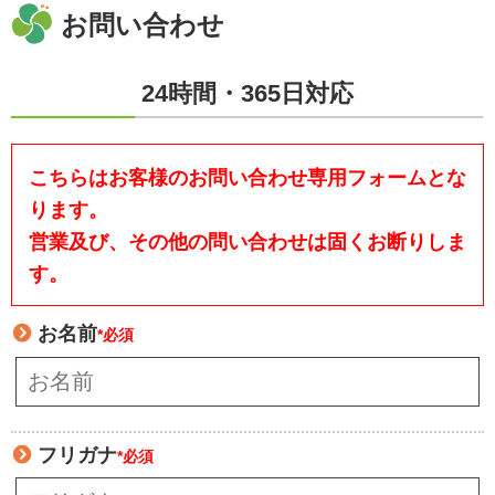
お問い合わせ
24時間・365日対応
こちらはお客様のお問い合わせ専用フォームとな
ります。
営業及び、その他の問い合わせは固くお断りしま
す。
お名前
*必須
フリガナ
*必須