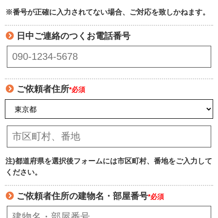
※番号が正確に入力されてない場合、ご対応を致しかねます。
日中ご連絡のつくお電話番号
ご依頼者住所
*必須
注)都道府県を選択後フォームには市区町村、番地をご入力して
ください。
ご依頼者住所の建物名・部屋番号
*必須