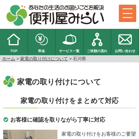
TOP
料金
サービス一覧
ご依頼の流れ
お問い合わせ
ホーム
>
家電の取り付けについて
> 石川県
家電の取り付けについて
家電の取り付けをまとめて対応
お客様に確認を取りながら丁寧に対応
家電の取り付けをお客様のご要望