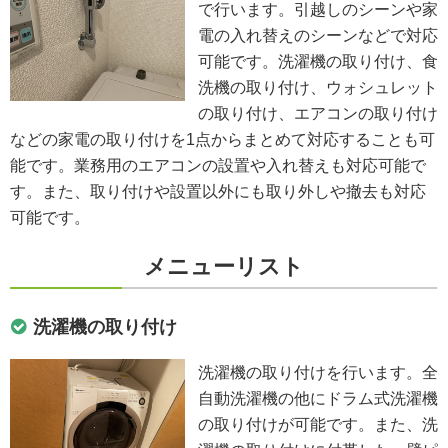
で行います。引越しのシーンや家
電の入れ替えのシーンなどで対応
可能です。洗濯機の取り付け、食
洗機の取り付け、ウォシュレット
の取り付け、エアコンの取り付け
などの家電の取り付けを1点からまとめて対応することも可
能です。業務用のエアコンの設置や入れ替えも対応可能で
す。また、取り付けや設置以外にも取り外しや撤去も対応
可能です。
メニューリスト
洗濯機の取り付け
洗濯機の取り付けを行います。全
自動洗濯機の他にドラム式洗濯機
の取り付けが可能です。また、洗