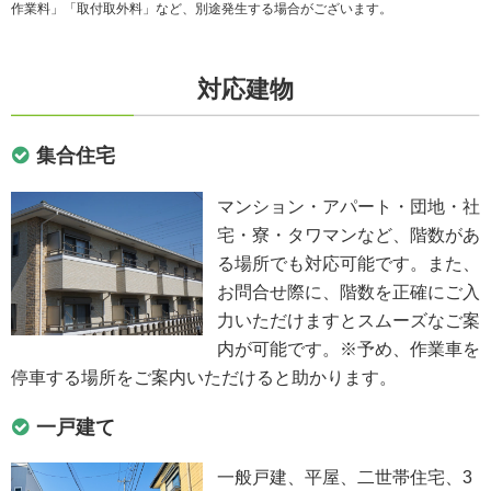
作業料」「取付取外料」など、別途発生する場合がございます。
対応建物
集合住宅
マンション・アパート・団地・社
宅・寮・タワマンなど、階数があ
る場所でも対応可能です。また、
お問合せ際に、階数を正確にご入
力いただけますとスムーズなご案
内が可能です。※予め、作業車を
停車する場所をご案内いただけると助かります。
一戸建て
一般戸建、平屋、二世帯住宅、3