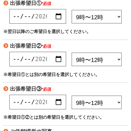
出張希望日①
*必須
※翌日以降のご希望日を選択してください。
出張希望日②
*必須
※希望日①とは別の希望日を選択してください。
出張希望日③
*必須
※希望日①②とは別の希望日を選択してください。