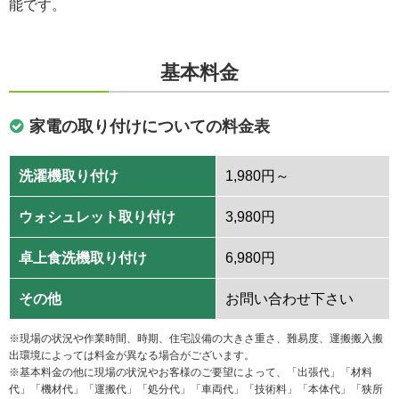
能です。
基本料金
家電の取り付けについての料金表
洗濯機取り付け
1,980円～
ウォシュレット取り付け
3,980円
卓上食洗機取り付け
6,980円
その他
お問い合わせ下さい
※現場の状況や作業時間、時期、住宅設備の大きさ重さ、難易度、運搬搬入搬
出環境によっては料金が異なる場合がございます。
※基本料金の他に現場の状況やお客様のご要望によって、「出張代」「材料
代」「機材代」「運搬代」「処分代」「車両代」「技術料」「本体代」「狭所