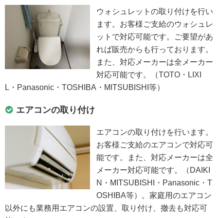
ウォシュレットの取り付けを行い
ます。お客様ご支給のウォシュレ
ットで対応可能です。ご要望があ
れば販売からも行っております。
また、対応メーカーは全メーカー
対応可能です。（TOTO・LIXI
L・Panasonic・TOSHIBA・MITSUBISHI等）
エアコンの取り付け
エアコンの取り付けを行います。
お客様ご支給のエアコンで対応可
能です。また、対応メーカーは全
メーカー対応可能です。（DAIKI
N・MITSUBISHI・Panasonic・T
OSHIBA等）。家庭用のエアコン
以外にも業務用エアコンの設置、取り付け、撤去も対応可