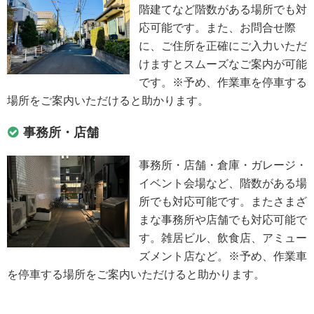
階建てなど階数がある場所でも対
応可能です。また、お問合せ際
に、ご住所を正確にご入力いただ
けますとスムーズなご案内が可能
です。※予め、作業車を停車する
場所をご案内いただけると助かります。
事務所・店舗
事務所・店舗・倉庫・ガレージ・
イベント会場など、階数がある場
所でも対応可能です。またさまざ
まな事務所や店舗でも対応可能で
す。雑居ビル、飲食店、アミュー
ズメント店など。※予め、作業車
を停車する場所をご案内いただけると助かります。