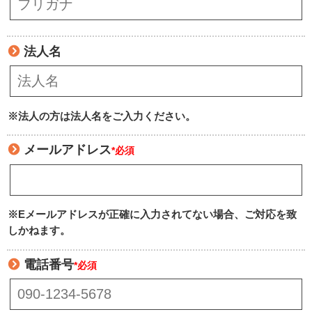
法人名
※法人の方は法人名をご入力ください。
メールアドレス
*必須
※Eメールアドレスが正確に入力されてない場合、ご対応を致
しかねます。
電話番号
*必須