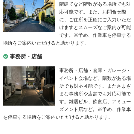
階建てなど階数がある場所でも対
応可能です。また、お問合せ際
に、ご住所を正確にご入力いただ
けますとスムーズなご案内が可能
です。※予め、作業車を停車する
場所をご案内いただけると助かります。
事務所・店舗
事務所・店舗・倉庫・ガレージ・
イベント会場など、階数がある場
所でも対応可能です。またさまざ
まな事務所や店舗でも対応可能で
す。雑居ビル、飲食店、アミュー
ズメント店など。※予め、作業車
を停車する場所をご案内いただけると助かります。