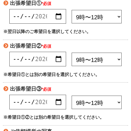
出張希望日①
*必須
※翌日以降のご希望日を選択してください。
出張希望日②
*必須
※希望日①とは別の希望日を選択してください。
出張希望日③
*必須
※希望日①②とは別の希望日を選択してください。