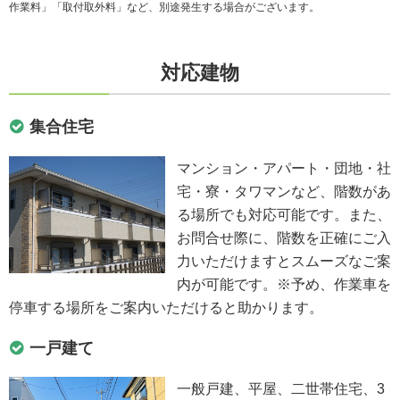
作業料」「取付取外料」など、別途発生する場合がございます。
対応建物
集合住宅
マンション・アパート・団地・社
宅・寮・タワマンなど、階数があ
る場所でも対応可能です。また、
お問合せ際に、階数を正確にご入
力いただけますとスムーズなご案
内が可能です。※予め、作業車を
停車する場所をご案内いただけると助かります。
一戸建て
一般戸建、平屋、二世帯住宅、3