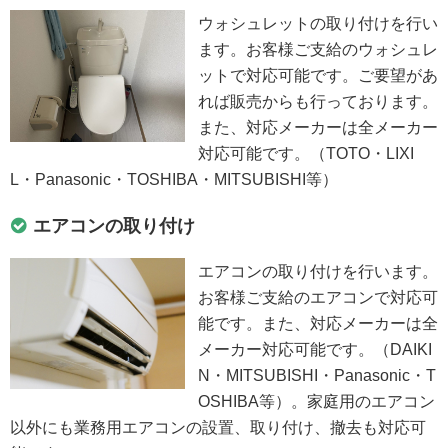
ウォシュレットの取り付けを行い
ます。お客様ご支給のウォシュレ
ットで対応可能です。ご要望があ
れば販売からも行っております。
また、対応メーカーは全メーカー
対応可能です。（TOTO・LIXI
L・Panasonic・TOSHIBA・MITSUBISHI等）
エアコンの取り付け
エアコンの取り付けを行います。
お客様ご支給のエアコンで対応可
能です。また、対応メーカーは全
メーカー対応可能です。（DAIKI
N・MITSUBISHI・Panasonic・T
OSHIBA等）。家庭用のエアコン
以外にも業務用エアコンの設置、取り付け、撤去も対応可