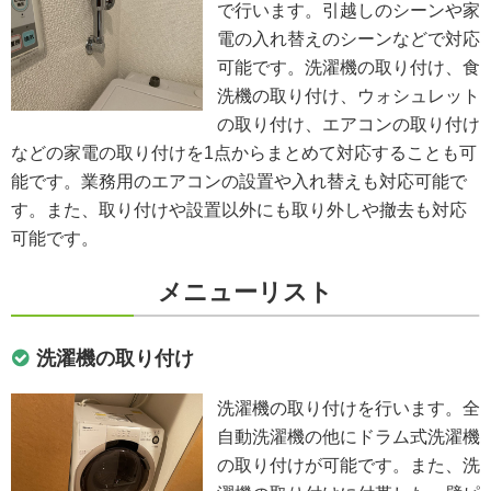
で行います。引越しのシーンや家
電の入れ替えのシーンなどで対応
可能です。洗濯機の取り付け、食
洗機の取り付け、ウォシュレット
の取り付け、エアコンの取り付け
などの家電の取り付けを1点からまとめて対応することも可
能です。業務用のエアコンの設置や入れ替えも対応可能で
す。また、取り付けや設置以外にも取り外しや撤去も対応
可能です。
メニューリスト
洗濯機の取り付け
洗濯機の取り付けを行います。全
自動洗濯機の他にドラム式洗濯機
の取り付けが可能です。また、洗