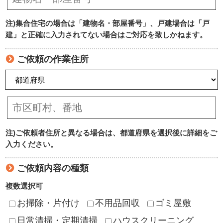
注)集合住宅の場合は「建物名・部屋番号」、戸建場合は「戸
建」と正確に入力されてない場合はご対応を致しかねます。
ご依頼の作業住所
注)ご依頼者住所と異なる場合は、都道府県を選択後に詳細をご
入力ください。
ご依頼内容の種類
複数選択可
お掃除・片付け
不用品回収
ゴミ屋敷
日常清掃・定期清掃
ハウスクリーニング