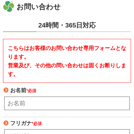
お問い合わせ
24時間・365日対応
こちらはお客様のお問い合わせ専用フォームとな
ります。
営業及び、その他の問い合わせは固くお断りしま
す。
お名前
*必須
フリガナ
*必須