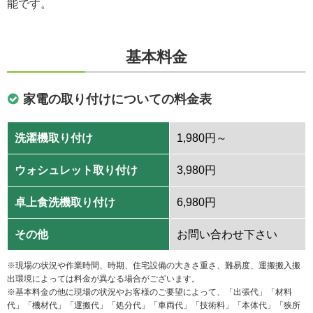
能です。
基本料金
家電の取り付けについての料金表
洗濯機取り付け
1,980円～
ウォシュレット取り付け
3,980円
卓上食洗機取り付け
6,980円
その他
お問い合わせ下さい
※現場の状況や作業時間、時期、住宅設備の大きさ重さ、難易度、運搬搬入搬
出環境によっては料金が異なる場合がございます。
※基本料金の他に現場の状況やお客様のご要望によって、「出張代」「材料
代」「機材代」「運搬代」「処分代」「車両代」「技術料」「本体代」「狭所