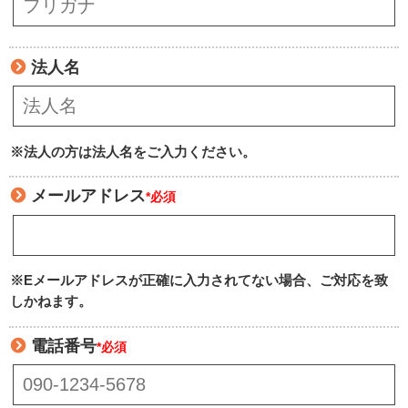
法人名
※法人の方は法人名をご入力ください。
メールアドレス
*必須
※Eメールアドレスが正確に入力されてない場合、ご対応を致
しかねます。
電話番号
*必須