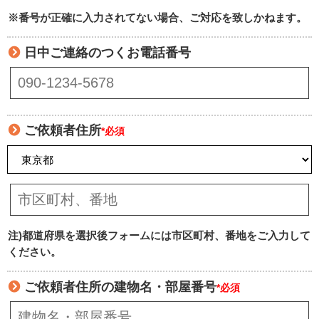
※番号が正確に入力されてない場合、ご対応を致しかねます。
日中ご連絡のつくお電話番号
ご依頼者住所
*必須
注)都道府県を選択後フォームには市区町村、番地をご入力して
ください。
ご依頼者住所の建物名・部屋番号
*必須