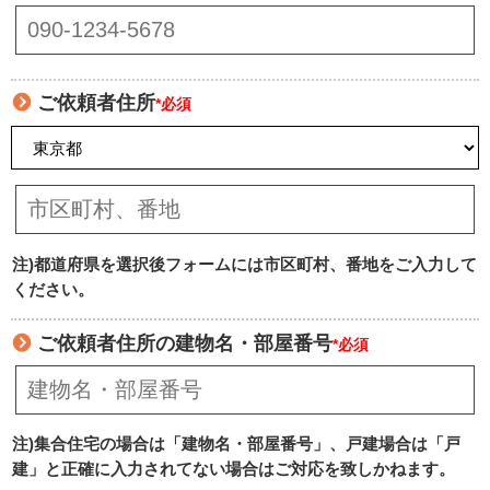
ご依頼者住所
*必須
注)都道府県を選択後フォームには市区町村、番地をご入力して
ください。
ご依頼者住所の建物名・部屋番号
*必須
注)集合住宅の場合は「建物名・部屋番号」、戸建場合は「戸
建」と正確に入力されてない場合はご対応を致しかねます。