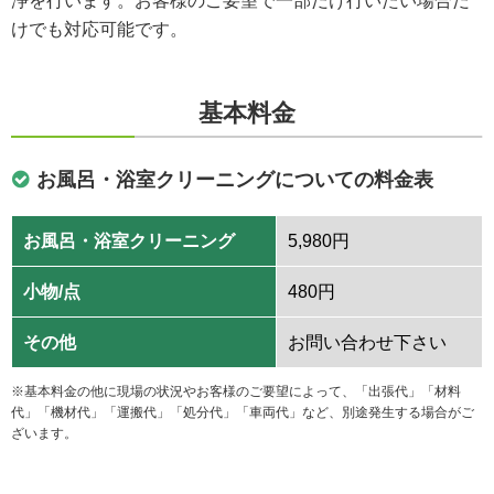
けでも対応可能です。
基本料金
お風呂・浴室クリーニングについての料金表
お風呂・浴室クリーニング
5,980円
小物/点
480円
その他
お問い合わせ下さい
※基本料金の他に現場の状況やお客様のご要望によって、「出張代」「材料
代」「機材代」「運搬代」「処分代」「車両代」など、別途発生する場合がご
ざいます。