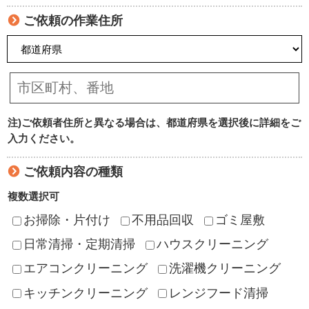
ご依頼の作業住所
注)ご依頼者住所と異なる場合は、都道府県を選択後に詳細をご
入力ください。
ご依頼内容の種類
複数選択可
お掃除・片付け
不用品回収
ゴミ屋敷
日常清掃・定期清掃
ハウスクリーニング
エアコンクリーニング
洗濯機クリーニング
キッチンクリーニング
レンジフード清掃