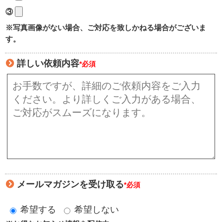
③
※写真画像がない場合、ご対応を致しかねる場合がございま
す。
詳しい依頼内容
*必須
メールマガジンを受け取る
*必須
希望する
希望しない