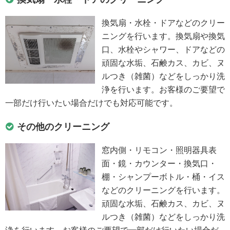
換気扇・水栓・ドアなどのクリー
ニングを行います。換気扇や換気
口、水栓やシャワー、ドアなどの
頑固な水垢、石鹸カス、カビ、ヌ
ルつき（雑菌）などをしっかり洗
浄を行います。お客様のご要望で
一部だけ行いたい場合だけでも対応可能です。
その他のクリーニング
窓内側・リモコン・照明器具表
面・鏡・カウンター・換気口・
棚・シャンプーボトル・桶・イス
などのクリーニングを行います。
頑固な水垢、石鹸カス、カビ、ヌ
ルつき（雑菌）などをしっかり洗
浄を行います。お客様のご要望で一部だけ行いたい場合だ