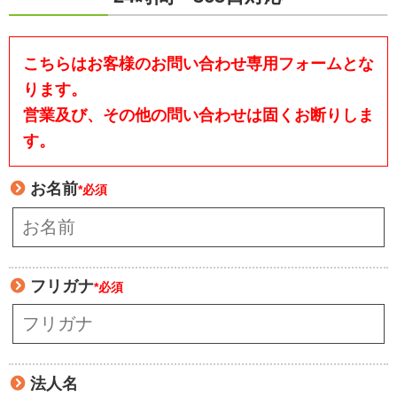
こちらはお客様のお問い合わせ専用フォームとな
ります。
営業及び、その他の問い合わせは固くお断りしま
す。
お名前
*必須
フリガナ
*必須
法人名