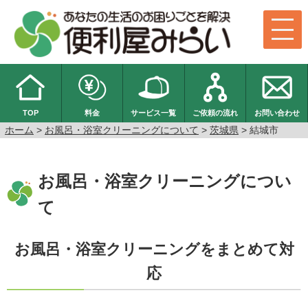
TOP
料金
サービス一覧
ご依頼の流れ
お問い合わせ
ホーム
>
お風呂・浴室クリーニングについて
>
茨城県
> 結城市
お風呂・浴室クリーニングについ
て
お風呂・浴室クリーニングをまとめて対
応