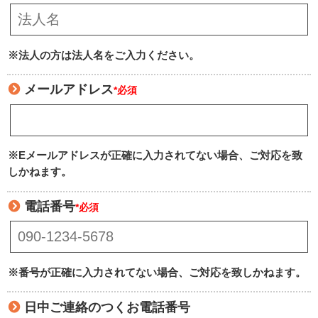
※法人の方は法人名をご入力ください。
メールアドレス
*必須
※Eメールアドレスが正確に入力されてない場合、ご対応を致
しかねます。
電話番号
*必須
※番号が正確に入力されてない場合、ご対応を致しかねます。
日中ご連絡のつくお電話番号