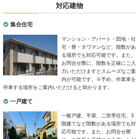
対応建物
集合住宅
マンション・アパート・団地・社
宅・寮・タワマンなど、階数があ
る場所でも対応可能です。また、
お問合せ際に、階数を正確にご入
力いただけますとスムーズなご案
内が可能です。※予め、作業車を
停車する場所をご案内いただけると助かります。
一戸建て
一般戸建、平屋、二世帯住宅、3
階建てなど階数がある場所でも対
応可能です。また、お問合せ際