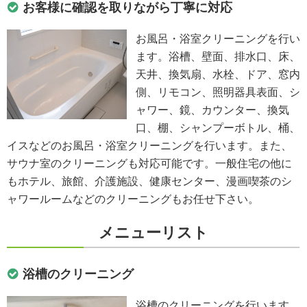
お客様に確認を取りながら丁寧に対応
お風呂・浴室クリーニングを行い
ます。浴槽、壁面、排水口、床、
天井、換気扇、水栓、ドア、窓内
側、リモコン、照明器具表面、シ
ャワー、鏡、カウンター、換気
口、棚、シャンプーボトル、桶、
イスなどのお風呂・浴室クリーニングを行います。また、
サウナ室のクリーニングも対応可能です。一般住宅の他に
もホテル、旅館、介護施設、健康センター、漫画喫茶のシ
ャワールームなどのクリーニングもお任せ下さい。
メニューリスト
浴槽のクリーニング
浴槽のクリーニングを行います。