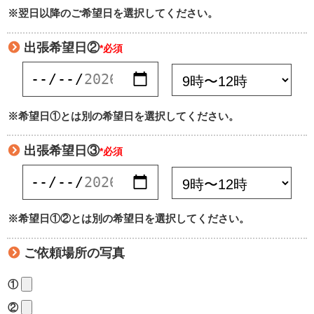
※翌日以降のご希望日を選択してください。
出張希望日②
*必須
※希望日①とは別の希望日を選択してください。
出張希望日③
*必須
※希望日①②とは別の希望日を選択してください。
ご依頼場所の写真
①
②