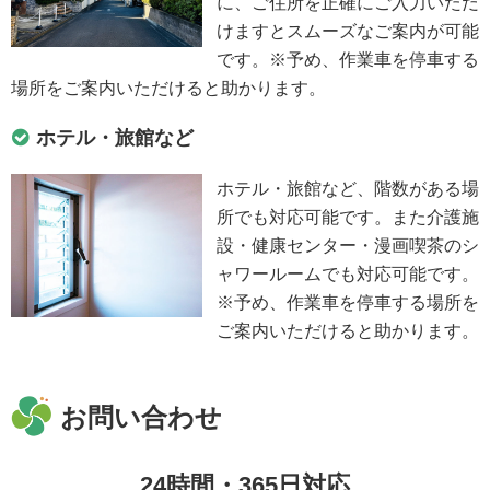
に、ご住所を正確にご入力いただ
けますとスムーズなご案内が可能
です。※予め、作業車を停車する
場所をご案内いただけると助かります。
ホテル・旅館など
ホテル・旅館など、階数がある場
所でも対応可能です。また介護施
設・健康センター・漫画喫茶のシ
ャワールームでも対応可能です。
※予め、作業車を停車する場所を
ご案内いただけると助かります。
お問い合わせ
24時間・365日対応