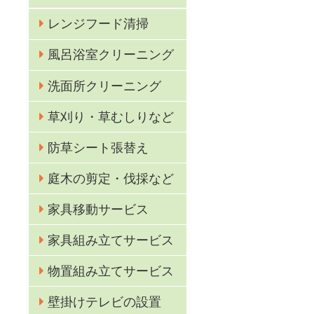
レンジフード清掃
風呂浴室クリーニング
洗面所クリーニング
草刈り・草むしりなど
防草シート張替え
庭木の剪定・伐採など
家具移動サービス
化
家具組み立てサービス
物置組み立てサービス
壁掛けテレビの設置