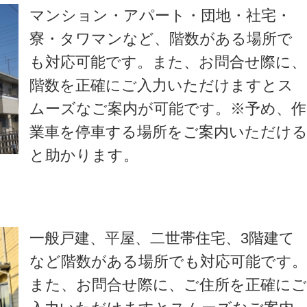
マンション・アパート・団地・社宅・
寮・タワマンなど、階数がある場所で
も対応可能です。また、お問合せ際に、
階数を正確にご入力いただけますとス
ムーズなご案内が可能です。※予め、作
業車を停車する場所をご案内いただけ
と助かります。
一般戸建、平屋、二世帯住宅、3階建て
など階数がある場所でも対応可能です
また、お問合せ際に、ご住所を正確に