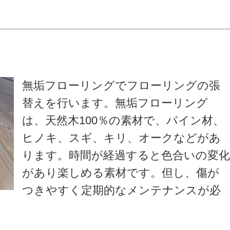
無垢フローリングでフローリングの張
替えを行います。無垢フローリング
は、天然木100％の素材で、パイン材、
ヒノキ、スギ、キリ、オークなどがあ
ります。時間が経過すると色合いの変
があり楽しめる素材です。但し、傷が
つきやすく定期的なメンテナンスが必