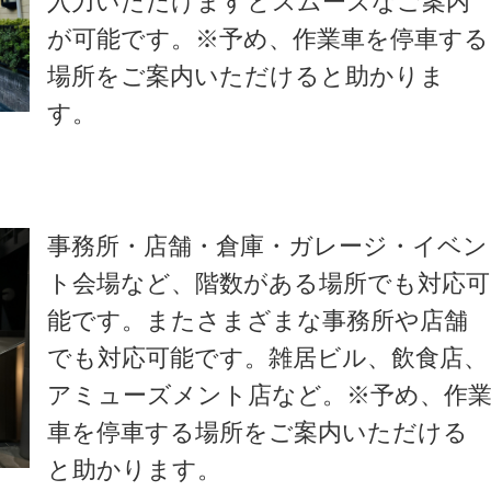
入力いただけますとスムーズなご案内
が可能です。※予め、作業車を停車する
場所をご案内いただけると助かりま
す。
事務所・店舗・倉庫・ガレージ・イベン
ト会場など、階数がある場所でも対応可
能です。またさまざまな事務所や店舗
でも対応可能です。雑居ビル、飲食店、
アミューズメント店など。※予め、作
車を停車する場所をご案内いただける
と助かります。