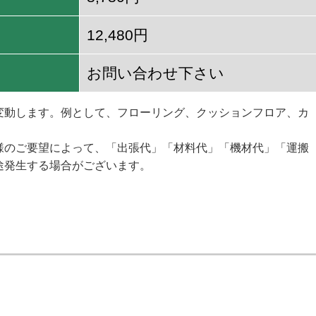
12,480円
お問い合わせ下さい
変動します。例として、フローリング、クッションフロア、カ
様のご要望によって、「出張代」「材料代」「機材代」「運搬
途発生する場合がございます。