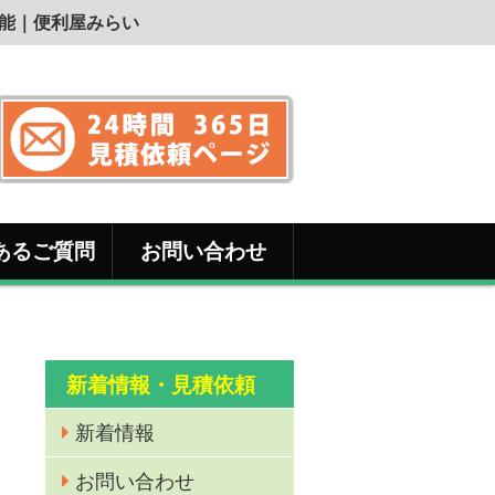
可能｜便利屋みらい
あるご質問
お問い合わせ
新着情報・見積依頼
新着情報
お問い合わせ