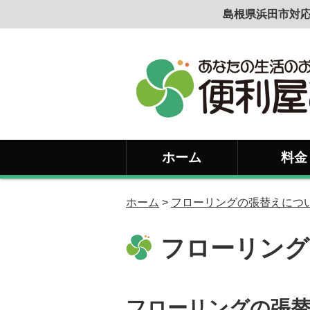
島根県浜田市対応
ホーム
料金
ホーム
>
フローリングの張替えにつ
フローリング
フローリングの張