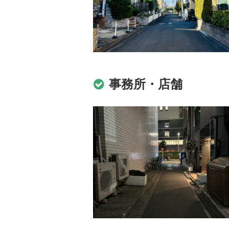
事務所・店舗