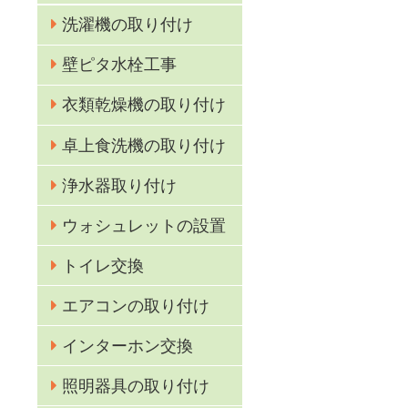
洗濯機の取り付け
壁ピタ水栓工事
衣類乾燥機の取り付け
卓上食洗機の取り付け
浄水器取り付け
ウォシュレットの設置
トイレ交換
エアコンの取り付け
インターホン交換
照明器具の取り付け