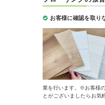
お客様に確認を取り
業を行います。※お客様
とがございましたらお気