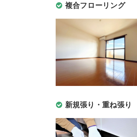
複合フローリング
新規張り・重ね張り