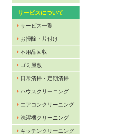
サービスについて
サービス一覧
お掃除・片付け
不用品回収
ゴミ屋敷
I
日常清掃・定期清掃
ハウスクリーニング
作
エアコンクリーニング
洗濯機クリーニング
キッチンクリーニング