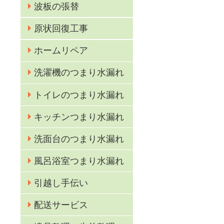
波板の張替
原状回復工事
ホームリペア
洗濯機のつまり水漏れ
トイレのつまり水漏れ
キッチンつまり水漏れ
洗面台のつまり水漏れ
風呂浴室つまり水漏れ
引越し手伝い
配送サービス