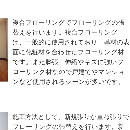
複合フローリングでフローリングの張
替えを行います。複合フローリング
は、一般的に使用されており、基材の表
面に化粧材を合わせたフローリング材
です。また膨張、伸縮やキズに強いフ
ローリング材なので戸建てやマンショ
ンなど使用されるシーンが多いです。
施工方法として、新規張りか重ね張りで
フローリングの張替えを行います。新