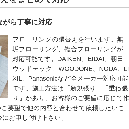
ながら丁寧に対応
フローリングの張替えを行います。無
垢フローリング、複合フローリングが
対応可能です。DAIKEN、EIDAI、朝日
ウッドテック、WOODONE、NODA、L
XIL、Panasonicなど全メーカー対応可能
です。施工方法は「新規張り」「重ね張
り」があり、お客様のご要望に応じて
のご要望で他の内容と合わせて依頼したいこ
軽にお申し付け下さい。