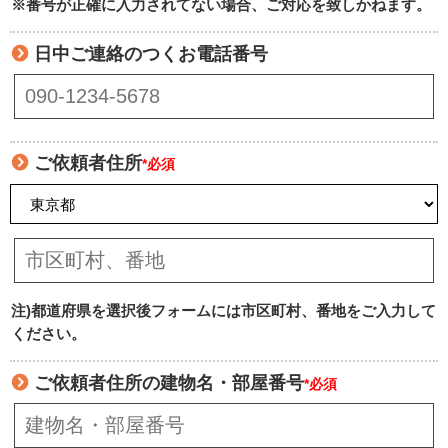
※番号が正確に入力されてない場合、ご対応を致しかねます。
日中ご連絡のつくお電話番号
ご依頼者住所
*必須
注)都道府県を選択後フォームには市区町村、番地をご入力して
ください。
ご依頼者住所の建物名・部屋番号
*必須