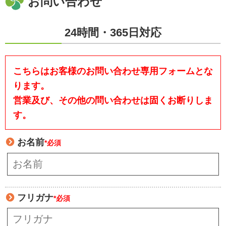
お問い合わせ
24時間・365日対応
こちらはお客様のお問い合わせ専用フォームとな
ります。
営業及び、その他の問い合わせは固くお断りしま
す。
お名前
*必須
フリガナ
*必須