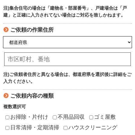
注)集合住宅の場合は「建物名・部屋番号」、戸建場合は「戸
建」と正確に入力されてない場合はご対応を致しかねます。
ご依頼の作業住所
注)ご依頼者住所と異なる場合は、都道府県を選択後に詳細をご
入力ください。
ご依頼内容の種類
複数選択可
お掃除・片付け
不用品回収
ゴミ屋敷
日常清掃・定期清掃
ハウスクリーニング