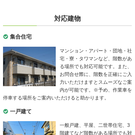
対応建物
集合住宅
マンション・アパート・団地・社
宅・寮・タワマンなど、階数があ
る場所でも対応可能です。また、
お問合せ際に、階数を正確にご入
力いただけますとスムーズなご案
内が可能です。※予め、作業車を
停車する場所をご案内いただけると助かります。
一戸建て
一般戸建、平屋、二世帯住宅、3
階建てなど階数がある場所でも対