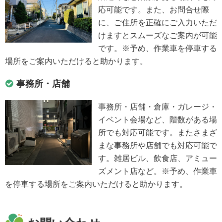
応可能です。また、お問合せ際
に、ご住所を正確にご入力いただ
けますとスムーズなご案内が可能
です。※予め、作業車を停車する
場所をご案内いただけると助かります。
事務所・店舗
事務所・店舗・倉庫・ガレージ・
イベント会場など、階数がある場
所でも対応可能です。またさまざ
まな事務所や店舗でも対応可能で
す。雑居ビル、飲食店、アミュー
ズメント店など。※予め、作業車
を停車する場所をご案内いただけると助かります。