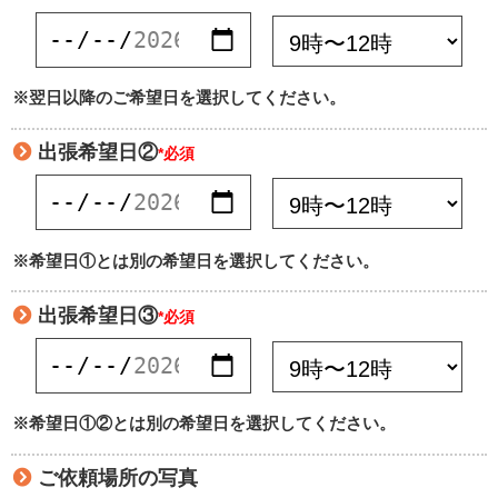
※翌日以降のご希望日を選択してください。
出張希望日②
*必須
※希望日①とは別の希望日を選択してください。
出張希望日③
*必須
※希望日①②とは別の希望日を選択してください。
ご依頼場所の写真