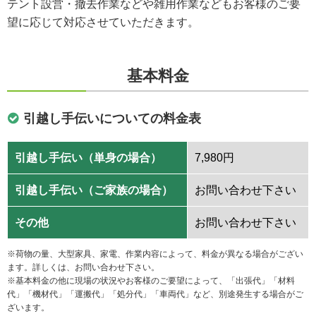
テント設営・撤去作業などや雑用作業などもお客様のご要
望に応じて対応させていただきます。
基本料金
引越し手伝いについての料金表
引越し手伝い（単身の場合）
7,980円
引越し手伝い（ご家族の場合）
お問い合わせ下さい
その他
お問い合わせ下さい
※荷物の量、大型家具、家電、作業内容によって、料金が異なる場合がござい
ます。詳しくは、お問い合わせ下さい。
※基本料金の他に現場の状況やお客様のご要望によって、「出張代」「材料
代」「機材代」「運搬代」「処分代」「車両代」など、別途発生する場合がご
ざいます。