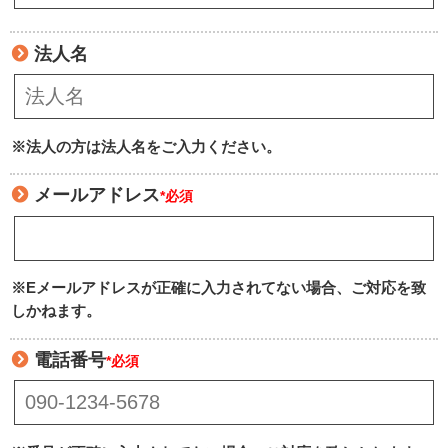
法人名
※法人の方は法人名をご入力ください。
メールアドレス
*必須
※Eメールアドレスが正確に入力されてない場合、ご対応を致
しかねます。
電話番号
*必須