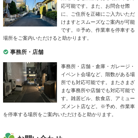
応可能です。また、お問合せ際
に、ご住所を正確にご入力いただ
けますとスムーズなご案内が可能
です。※予め、作業車を停車する
場所をご案内いただけると助かります。
事務所・店舗
事務所・店舗・倉庫・ガレージ・
イベント会場など、階数がある場
所でも対応可能です。またさまざ
まな事務所や店舗でも対応可能で
す。雑居ビル、飲食店、アミュー
ズメント店など。※予め、作業車
を停車する場所をご案内いただけると助かります。