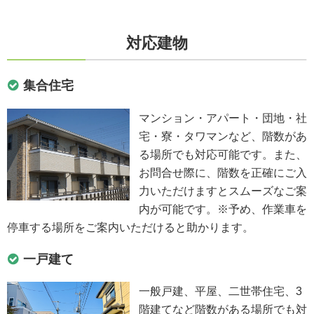
対応建物
集合住宅
マンション・アパート・団地・社
宅・寮・タワマンなど、階数があ
る場所でも対応可能です。また、
お問合せ際に、階数を正確にご入
力いただけますとスムーズなご案
内が可能です。※予め、作業車を
停車する場所をご案内いただけると助かります。
一戸建て
一般戸建、平屋、二世帯住宅、3
階建てなど階数がある場所でも対