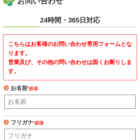
お問い合わせ
24時間・365日対応
こちらはお客様のお問い合わせ専用フォームとな
ります。
営業及び、その他の問い合わせは固くお断りしま
す。
お名前
*必須
フリガナ
*必須