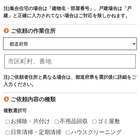
注)集合住宅の場合は「建物名・部屋番号」、戸建場合は「戸
建」と正確に入力されてない場合はご対応を致しかねます。
ご依頼の作業住所
注)ご依頼者住所と異なる場合は、都道府県を選択後に詳細をご
入力ください。
ご依頼内容の種類
複数選択可
お掃除・片付け
不用品回収
ゴミ屋敷
日常清掃・定期清掃
ハウスクリーニング