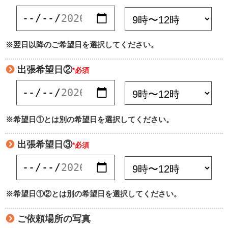
※翌日以降のご希望日を選択してください。
出張希望日②
*必須
※希望日①とは別の希望日を選択してください。
出張希望日③
*必須
※希望日①②とは別の希望日を選択してください。
ご依頼場所の写真