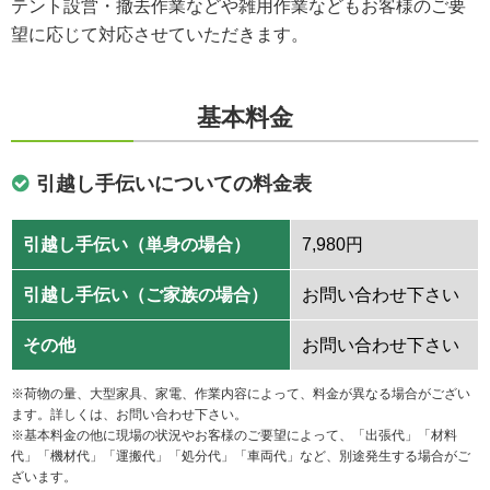
テント設営・撤去作業などや雑用作業などもお客様のご要
望に応じて対応させていただきます。
基本料金
引越し手伝いについての料金表
引越し手伝い（単身の場合）
7,980円
引越し手伝い（ご家族の場合）
お問い合わせ下さい
その他
お問い合わせ下さい
※荷物の量、大型家具、家電、作業内容によって、料金が異なる場合がござい
ます。詳しくは、お問い合わせ下さい。
※基本料金の他に現場の状況やお客様のご要望によって、「出張代」「材料
代」「機材代」「運搬代」「処分代」「車両代」など、別途発生する場合がご
ざいます。