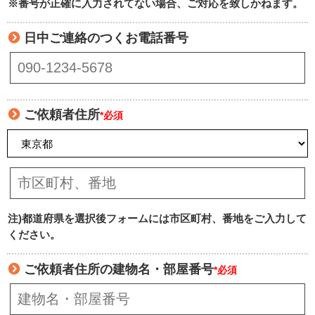
※番号が正確に入力されてない場合、ご対応を致しかねます。
日中ご連絡のつくお電話番号
ご依頼者住所
*必須
注)都道府県を選択後フォームには市区町村、番地をご入力して
ください。
ご依頼者住所の建物名・部屋番号
*必須