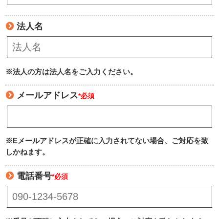
法人名
※法人の方は法人名をご入力ください。
メールアドレス
*必須
※Eメールアドレスが正確に入力されてない場合、ご対応を致
しかねます。
電話番号
*必須