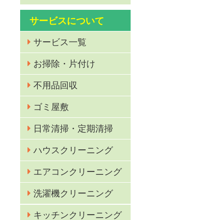
サービスについて
サービス一覧
お掃除・片付け
不用品回収
ゴミ屋敷
日常清掃・定期清掃
カ
ハウスクリーニング
エアコンクリーニング
洗濯機クリーニング
キッチンクリーニング