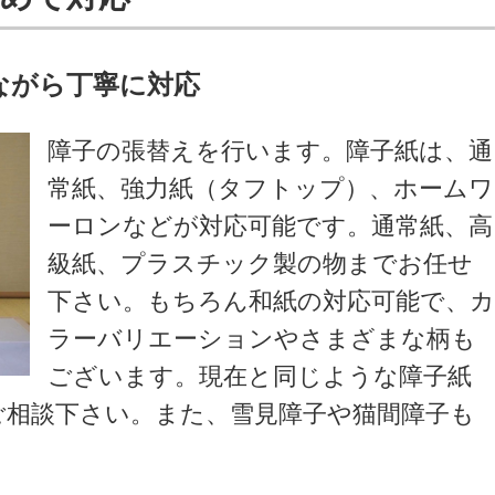
ながら丁寧に対応
障子の張替えを行います。障子紙は、通
常紙、強力紙（タフトップ）、ホームワ
ーロンなどが対応可能です。通常紙、高
級紙、プラスチック製の物までお任せ
下さい。もちろん和紙の対応可能で、
ラーバリエーションやさまざまな柄も
ございます。現在と同じような障子紙
ご相談下さい。また、雪見障子や猫間障子も