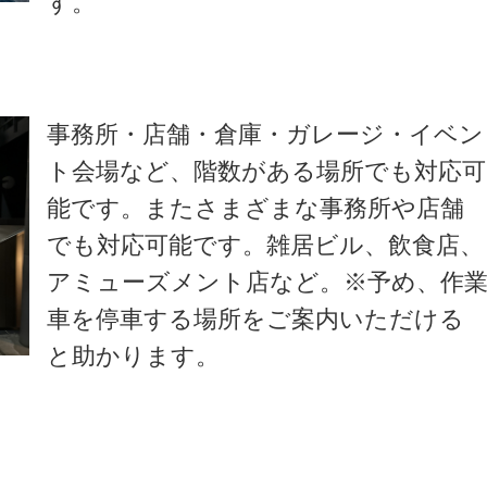
す。
事務所・店舗・倉庫・ガレージ・イベン
ト会場など、階数がある場所でも対応可
能です。またさまざまな事務所や店舗
でも対応可能です。雑居ビル、飲食店、
アミューズメント店など。※予め、作
車を停車する場所をご案内いただける
と助かります。