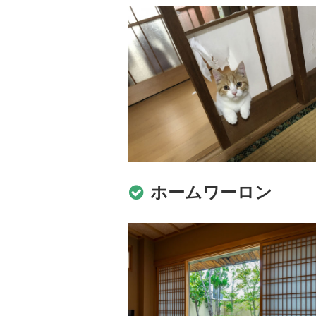
ホームワーロン