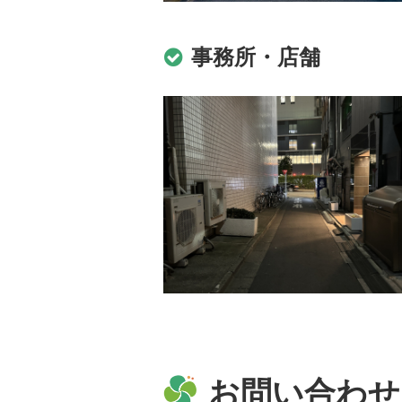
事務所・店舗
お問い合わせ