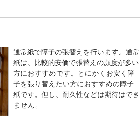
通常紙で障子の張替えを行います。通常
紙は、比較的安価で張替えの頻度が多い
方におすすめです。とにかくお安く障
子を張り替えたい方におすすめの障子
紙です。但し、耐久性などは期待はで
ません。
）