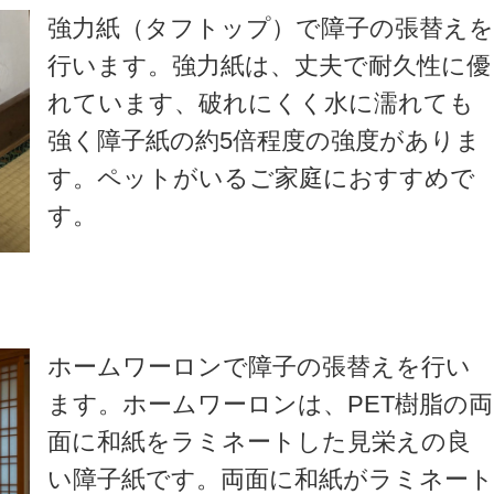
強力紙（タフトップ）で障子の張替え
行います。強力紙は、丈夫で耐久性に優
れています、破れにくく水に濡れても
強く障子紙の約5倍程度の強度がありま
す。ペットがいるご家庭におすすめで
す。
ホームワーロンで障子の張替えを行い
ます。ホームワーロンは、PET樹脂の両
面に和紙をラミネートした見栄えの良
い障子紙です。両面に和紙がラミネー