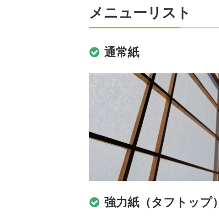
メニューリスト
通常紙
強力紙（タフトップ