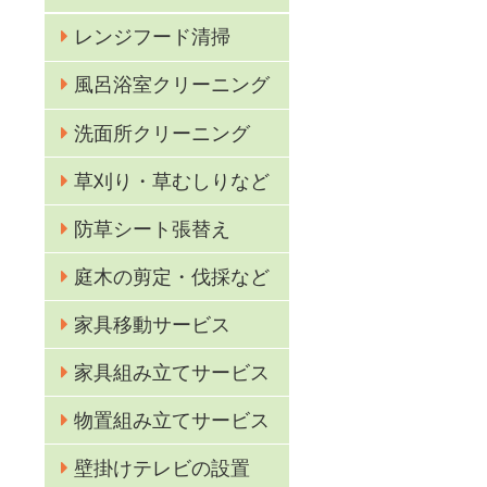
レンジフード清掃
風呂浴室クリーニング
洗面所クリーニング
草刈り・草むしりなど
防草シート張替え
庭木の剪定・伐採など
家具移動サービス
き
家具組み立てサービス
物置組み立てサービス
壁掛けテレビの設置