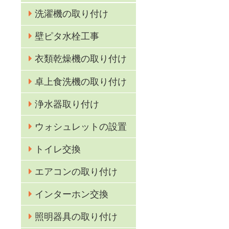
を
洗濯機の取り付け
壁ピタ水栓工事
衣類乾燥機の取り付け
卓上食洗機の取り付け
浄水器取り付け
ウォシュレットの設置
トイレ交換
エアコンの取り付け
インターホン交換
照明器具の取り付け
ト