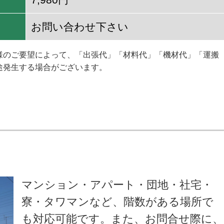
お問い合わせ下さい
様のご要望によって、「出張代」「材料代」「機材代」「運搬
途発生する場合がございます。
マンション・アパート・団地・社宅・
寮・タワマンなど、階数がある場所で
も対応可能です。また、お問合せ際に、