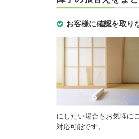
お客様に確認を取り
にしたい場合もお気軽に
対応可能です。