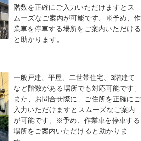
階数を正確にご入力いただけますとス
ムーズなご案内が可能です。※予め、作
業車を停車する場所をご案内いただけ
と助かります。
一般戸建、平屋、二世帯住宅、3階建て
など階数がある場所でも対応可能です
また、お問合せ際に、ご住所を正確に
入力いただけますとスムーズなご案内
が可能です。※予め、作業車を停車する
場所をご案内いただけると助かりま