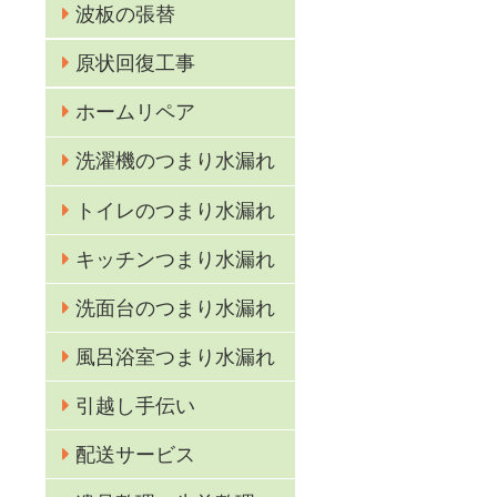
波板の張替
原状回復工事
ホームリペア
洗濯機のつまり水漏れ
トイレのつまり水漏れ
キッチンつまり水漏れ
洗面台のつまり水漏れ
風呂浴室つまり水漏れ
引越し手伝い
配送サービス