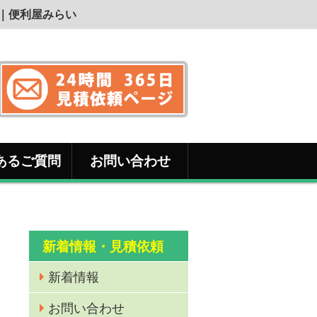
能｜便利屋みらい
あるご質問
お問い合わせ
新着情報・見積依頼
新着情報
お問い合わせ