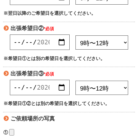
※翌日以降のご希望日を選択してください。
出張希望日②
*必須
※希望日①とは別の希望日を選択してください。
出張希望日③
*必須
※希望日①②とは別の希望日を選択してください。
ご依頼場所の写真
①