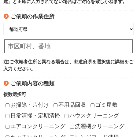
建」と正確に入力されてない場合はご対応を致しかねます。
ご依頼の作業住所
注)ご依頼者住所と異なる場合は、都道府県を選択後に詳細をご
入力ください。
ご依頼内容の種類
複数選択可
お掃除・片付け
不用品回収
ゴミ屋敷
日常清掃・定期清掃
ハウスクリーニング
エアコンクリーニング
洗濯機クリーニング