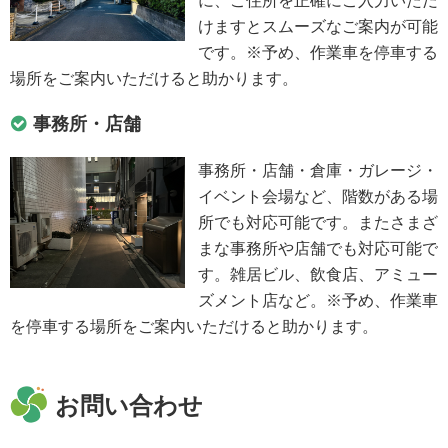
に、ご住所を正確にご入力いただ
けますとスムーズなご案内が可能
です。※予め、作業車を停車する
場所をご案内いただけると助かります。
事務所・店舗
事務所・店舗・倉庫・ガレージ・
イベント会場など、階数がある場
所でも対応可能です。またさまざ
まな事務所や店舗でも対応可能で
す。雑居ビル、飲食店、アミュー
ズメント店など。※予め、作業車
を停車する場所をご案内いただけると助かります。
お問い合わせ