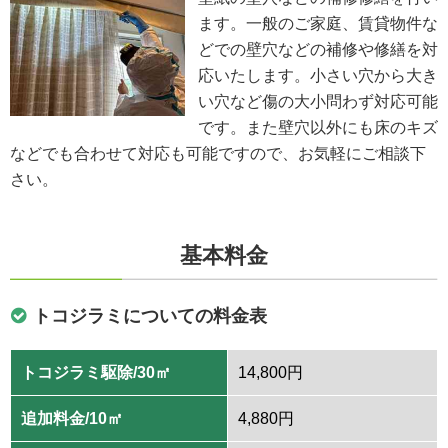
ます。一般のご家庭、賃貸物件な
どでの壁穴などの補修や修繕を対
応いたします。小さい穴から大き
い穴など傷の大小問わず対応可能
です。また壁穴以外にも床のキズ
などでも合わせて対応も可能ですので、お気軽にご相談下
さい。
基本料金
トコジラミについての料金表
トコジラミ駆除/30㎡
14,800円
追加料金/10㎡
4,880円