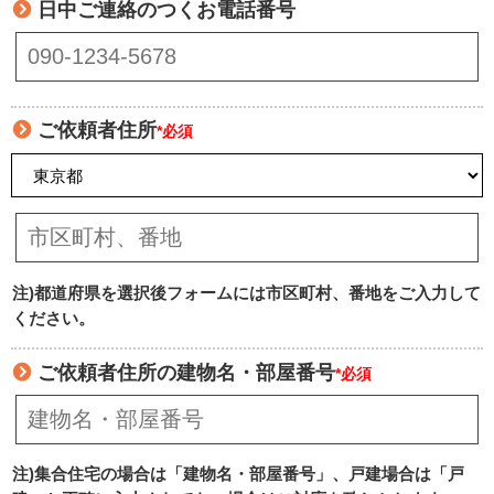
日中ご連絡のつくお電話番号
ご依頼者住所
*必須
注)都道府県を選択後フォームには市区町村、番地をご入力して
ください。
ご依頼者住所の建物名・部屋番号
*必須
注)集合住宅の場合は「建物名・部屋番号」、戸建場合は「戸