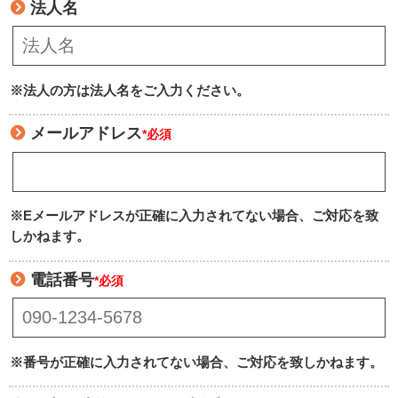
法人名
※法人の方は法人名をご入力ください。
メールアドレス
*必須
※Eメールアドレスが正確に入力されてない場合、ご対応を致
しかねます。
電話番号
*必須
※番号が正確に入力されてない場合、ご対応を致しかねます。