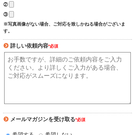
②
③
※写真画像がない場合、ご対応を致しかねる場合がございま
す。
詳しい依頼内容
*必須
メールマガジンを受け取る
*必須
希望する
希望しない