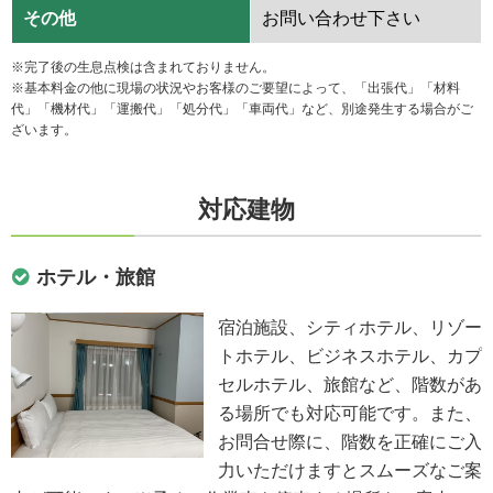
その他
お問い合わせ下さい
※完了後の生息点検は含まれておりません。
※基本料金の他に現場の状況やお客様のご要望によって、「出張代」「材料
代」「機材代」「運搬代」「処分代」「車両代」など、別途発生する場合がご
ざいます。
対応建物
ホテル・旅館
宿泊施設、シティホテル、リゾー
トホテル、ビジネスホテル、カプ
セルホテル、旅館など、階数があ
る場所でも対応可能です。また、
お問合せ際に、階数を正確にご入
力いただけますとスムーズなご案