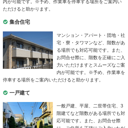
内が可能です。※予め、作業車を停車する場所をご案内い
ただけると助かります。
集合住宅
マンション・アパート・団地・社
宅・寮・タワマンなど、階数があ
る場所でも対応可能です。また、
お問合せ際に、階数を正確にご入
力いただけますとスムーズなご案
内が可能です。※予め、作業車を
停車する場所をご案内いただけると助かります。
一戸建て
一般戸建、平屋、二世帯住宅、3
階建てなど階数がある場所でも対
応可能です。また、お問合せ際