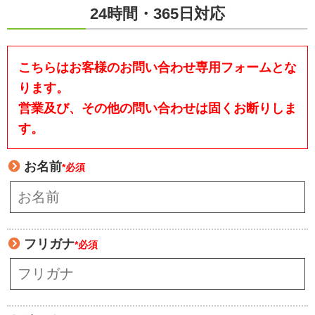
24時間・365日対応
こちらはお客様のお問い合わせ専用フォームとな
ります。
営業及び、その他の問い合わせは固くお断りしま
す。
お名前
*必須
フリガナ
*必須