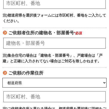
注)都道府県を選択後フォームには市区町村、番地をご入力して
ください。
ご依頼者住所の建物名・部屋番号
*必須
注)集合住宅の場合は「建物名・部屋番号」、戸建場合は「戸
建」と正確に入力されてない場合はご対応を致しかねます。
ご依頼の作業住所
注)ご依頼者住所と異なる場合は、都道府県を選択後に詳細をご