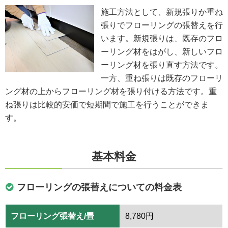
施工方法として、新規張りか重ね
張りでフローリングの張替えを行
います。新規張りは、既存のフロ
ーリング材をはがし、新しいフロ
ーリング材を張り直す方法です。
一方、重ね張りは既存のフローリ
ング材の上からフローリング材を張り付ける方法です。重
ね張りは比較的安価で短期間で施工を行うことができま
す。
基本料金
フローリングの張替えについての料金表
フローリング張替え/畳
8,780円