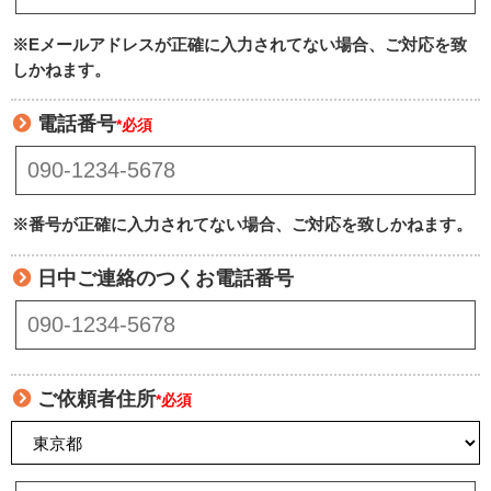
※Eメールアドレスが正確に入力されてない場合、ご対応を致
しかねます。
電話番号
*必須
※番号が正確に入力されてない場合、ご対応を致しかねます。
日中ご連絡のつくお電話番号
ご依頼者住所
*必須