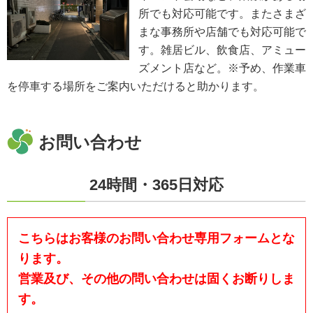
所でも対応可能です。またさまざ
まな事務所や店舗でも対応可能で
す。雑居ビル、飲食店、アミュー
ズメント店など。※予め、作業車
を停車する場所をご案内いただけると助かります。
お問い合わせ
24時間・365日対応
こちらはお客様のお問い合わせ専用フォームとな
ります。
営業及び、その他の問い合わせは固くお断りしま
す。