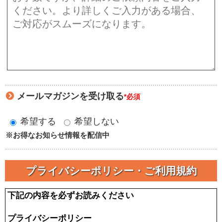
メールマガジンを受け取る
*必須
希望する
希望しない
※お得なお知らせ情報を配信中
プライバシーポリシー・ご利用規約
下記の内容を必ずお読みください
プライバシーポリシー