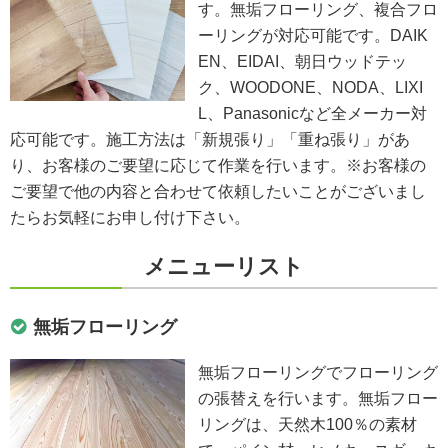
す。無垢フローリング、複合フロ
ーリングが対応可能です。DAIK
EN、EIDAI、朝日ウッドテッ
ク、WOODONE、NODA、LIXI
L、Panasonicなど全メーカー対
応可能です。施工方法は「新規張り」「重ね張り」があ
り、お客様のご要望に応じて作業を行います。※お客様の
ご要望で他の内容と合わせて依頼したいことがございまし
たらお気軽にお申し付け下さい。
メニューリスト
無垢フローリング
無垢フローリングでフローリング
の張替えを行います。無垢フロー
リングは、天然木100％の素材