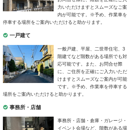
力いただけますとスムーズなご案
内が可能です。※予め、作業車を
停車する場所をご案内いただけると助かります。
一戸建て
一般戸建、平屋、二世帯住宅、3
階建てなど階数がある場所でも対
応可能です。また、お問合せ際
に、ご住所を正確にご入力いただ
けますとスムーズなご案内が可能
です。※予め、作業車を停車する
場所をご案内いただけると助かります。
事務所・店舗
事務所・店舗・倉庫・ガレージ・
イベント会場など、階数がある場