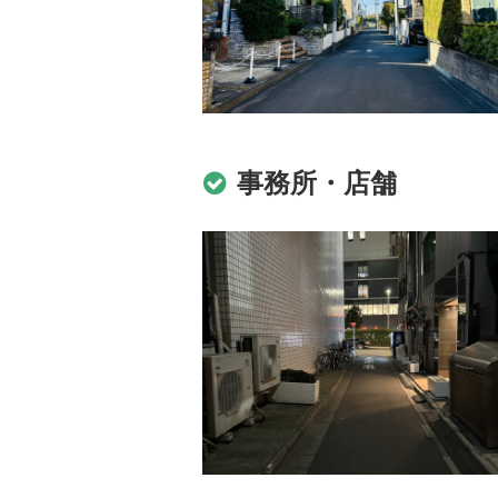
事務所・店舗