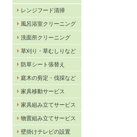
レンジフード清掃
風呂浴室クリーニング
洗面所クリーニング
草刈り・草むしりなど
防草シート張替え
庭木の剪定・伐採など
家具移動サービス
化
家具組み立てサービス
物置組み立てサービス
壁掛けテレビの設置