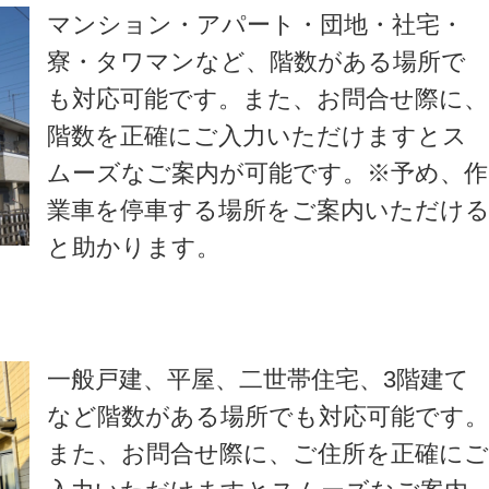
マンション・アパート・団地・社宅・
寮・タワマンなど、階数がある場所で
も対応可能です。また、お問合せ際に、
階数を正確にご入力いただけますとス
ムーズなご案内が可能です。※予め、作
業車を停車する場所をご案内いただけ
と助かります。
一般戸建、平屋、二世帯住宅、3階建て
など階数がある場所でも対応可能です
また、お問合せ際に、ご住所を正確に