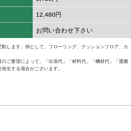
12,480円
お問い合わせ下さい
変動します。例として、フローリング、クッションフロア、カ
様のご要望によって、「出張代」「材料代」「機材代」「運搬
途発生する場合がございます。