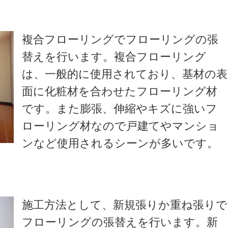
複合フローリングでフローリングの張
替えを行います。複合フローリング
は、一般的に使用されており、基材の表
面に化粧材を合わせたフローリング材
です。また膨張、伸縮やキズに強いフ
ローリング材なので戸建てやマンショ
ンなど使用されるシーンが多いです。
施工方法として、新規張りか重ね張りで
フローリングの張替えを行います。新