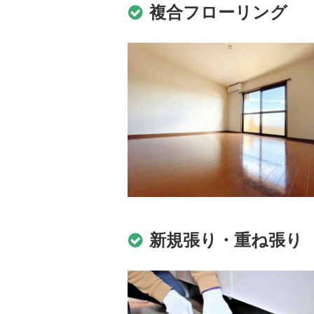
複合フローリング
新規張り・重ね張り