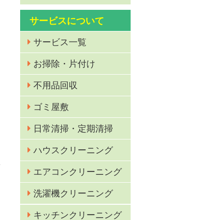
サービスについて
サービス一覧
お掃除・片付け
不用品回収
ゴミ屋敷
I
日常清掃・定期清掃
ハウスクリーニング
作
エアコンクリーニング
洗濯機クリーニング
キッチンクリーニング