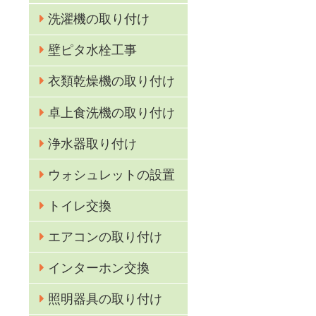
洗濯機の取り付け
壁ピタ水栓工事
衣類乾燥機の取り付け
卓上食洗機の取り付け
浄水器取り付け
ウォシュレットの設置
トイレ交換
エアコンの取り付け
インターホン交換
照明器具の取り付け