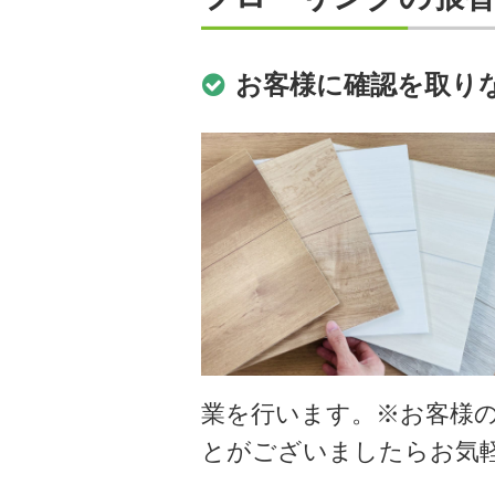
お客様に確認を取り
業を行います。※お客様
とがございましたらお気