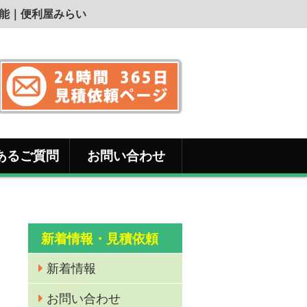
可能｜便利屋みらい
あるご質問
お問い合わせ
新着情報・見積依頼
新着情報
お問い合わせ