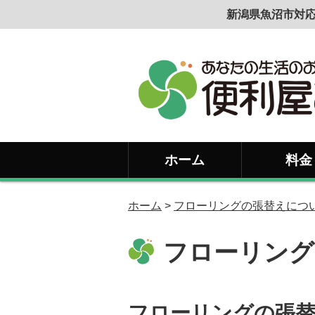
新潟県魚沼市対応
ホーム
料金
ホーム
>
フローリングの張替えにつ
フローリング
フローリングの張