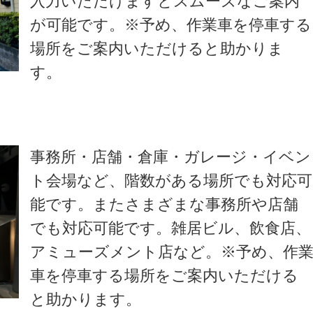
入力いただけますとスムーズなご案内
が可能です。※予め、作業車を停車する
場所をご案内いただけると助かりま
す。
事務所・店舗・倉庫・ガレージ・イベン
ト会場など、階数がある場所でも対応可
能です。またさまざまな事務所や店舗
でも対応可能です。雑居ビル、飲食店、
アミューズメント店など。※予め、作
車を停車する場所をご案内いただける
と助かります。