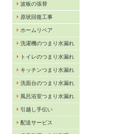
波板の張替
原状回復工事
ホームリペア
洗濯機のつまり水漏れ
トイレのつまり水漏れ
キッチンつまり水漏れ
洗面台のつまり水漏れ
風呂浴室つまり水漏れ
引越し手伝い
配送サービス