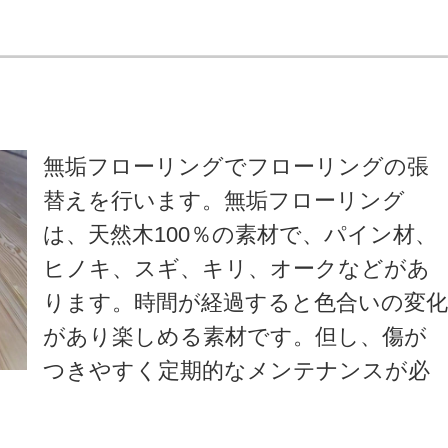
無垢フローリングでフローリングの張
替えを行います。無垢フローリング
は、天然木100％の素材で、パイン材、
ヒノキ、スギ、キリ、オークなどがあ
ります。時間が経過すると色合いの変
があり楽しめる素材です。但し、傷が
つきやすく定期的なメンテナンスが必