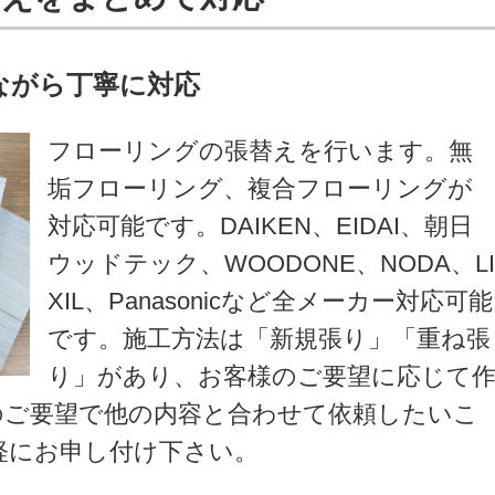
ながら丁寧に対応
フローリングの張替えを行います。無
垢フローリング、複合フローリングが
対応可能です。DAIKEN、EIDAI、朝日
ウッドテック、WOODONE、NODA、L
XIL、Panasonicなど全メーカー対応可能
です。施工方法は「新規張り」「重ね張
り」があり、お客様のご要望に応じて
のご要望で他の内容と合わせて依頼したいこ
軽にお申し付け下さい。