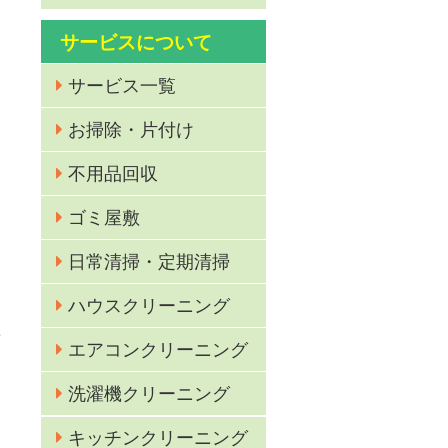
サービスについて
サービス一覧
お掃除・片付け
不用品回収
ゴミ屋敷
I
日常清掃・定期清掃
ハウスクリーニング
作
エアコンクリーニング
洗濯機クリーニング
キッチンクリーニング