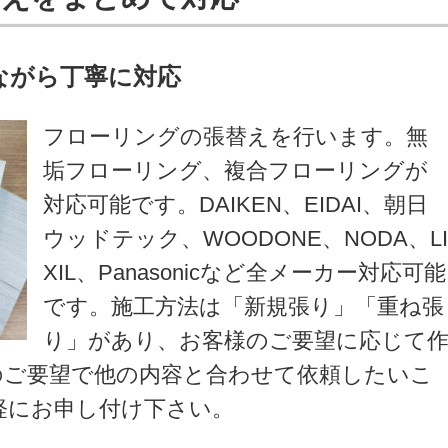
ながら丁寧に対応
フローリングの張替えを行います。無
垢フローリング、複合フローリングが
対応可能です。DAIKEN、EIDAI、朝日
ウッドテック、WOODONE、NODA、L
XIL、Panasonicなど全メーカー対応可能
です。施工方法は「新規張り」「重ね張
り」があり、お客様のご要望に応じて
のご要望で他の内容と合わせて依頼したいこ
軽にお申し付け下さい。