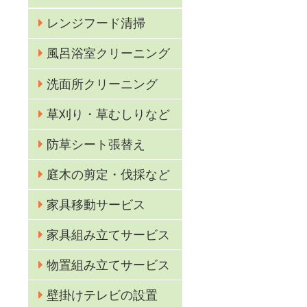
レンジフード清掃
風呂浴室クリーニング
洗面所クリーニング
草刈り・草むしりなど
防草シート張替え
庭木の剪定・伐採など
家具移動サービス
化
家具組み立てサービス
物置組み立てサービス
壁掛けテレビの設置