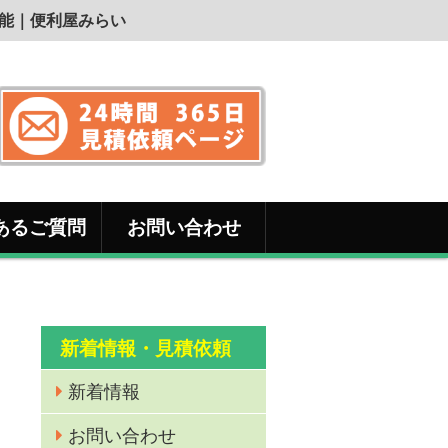
可能｜便利屋みらい
あるご質問
お問い合わせ
新着情報・見積依頼
新着情報
お問い合わせ