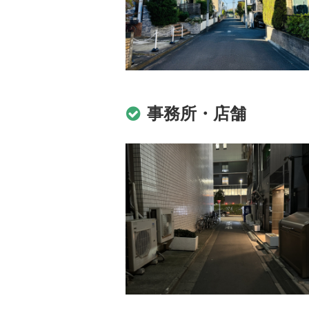
事務所・店舗