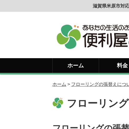
滋賀県米原市対応
ホーム
料金
ホーム
>
フローリングの張替えにつ
フローリング
フローリングの張