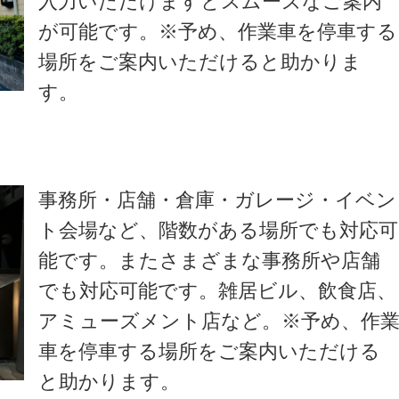
入力いただけますとスムーズなご案内
が可能です。※予め、作業車を停車する
場所をご案内いただけると助かりま
す。
事務所・店舗・倉庫・ガレージ・イベン
ト会場など、階数がある場所でも対応可
能です。またさまざまな事務所や店舗
でも対応可能です。雑居ビル、飲食店、
アミューズメント店など。※予め、作
車を停車する場所をご案内いただける
と助かります。