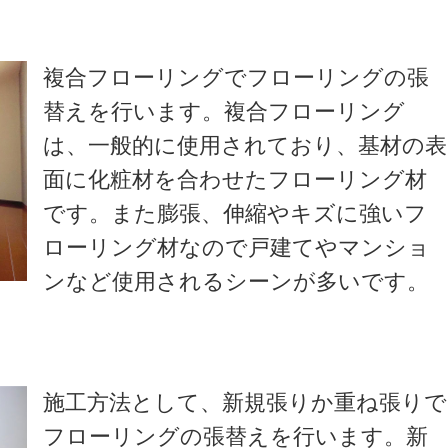
複合フローリングでフローリングの張
替えを行います。複合フローリング
は、一般的に使用されており、基材の表
面に化粧材を合わせたフローリング材
です。また膨張、伸縮やキズに強いフ
ローリング材なので戸建てやマンショ
ンなど使用されるシーンが多いです。
施工方法として、新規張りか重ね張りで
フローリングの張替えを行います。新