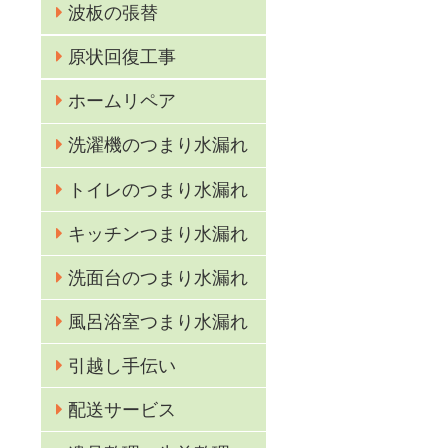
波板の張替
原状回復工事
ホームリペア
洗濯機のつまり水漏れ
トイレのつまり水漏れ
キッチンつまり水漏れ
洗面台のつまり水漏れ
風呂浴室つまり水漏れ
引越し手伝い
配送サービス