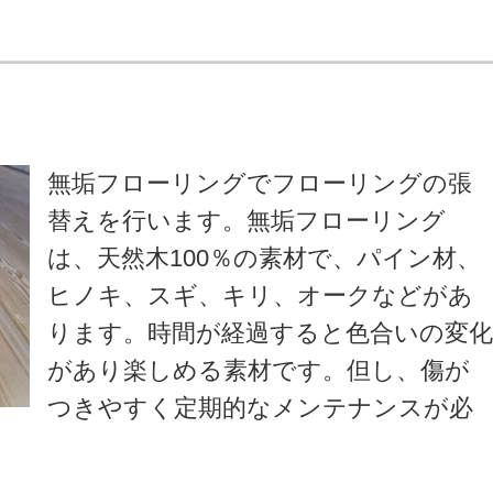
無垢フローリングでフローリングの張
替えを行います。無垢フローリング
は、天然木100％の素材で、パイン材、
ヒノキ、スギ、キリ、オークなどがあ
ります。時間が経過すると色合いの変
があり楽しめる素材です。但し、傷が
つきやすく定期的なメンテナンスが必