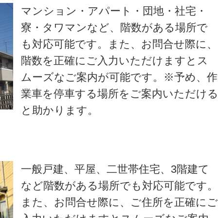
マンション・アパート・団地・社宅・
寮・タワマンなど、階数がある場所で
も対応可能です。また、お問合せ際に、
階数を正確にご入力いただけますとス
ムーズなご案内が可能です。※予め、作
業車を停車する場所をご案内いただけ
と助かります。
一般戸建、平屋、二世帯住宅、3階建て
など階数がある場所でも対応可能です
また、お問合せ際に、ご住所を正確に