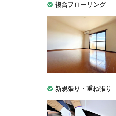
複合フローリング
新規張り・重ね張り