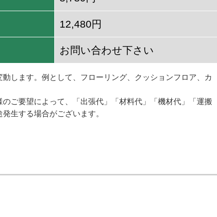
12,480円
お問い合わせ下さい
変動します。例として、フローリング、クッションフロア、カ
様のご要望によって、「出張代」「材料代」「機材代」「運搬
途発生する場合がございます。