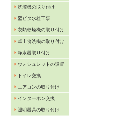
洗濯機の取り付け
壁ピタ水栓工事
衣類乾燥機の取り付け
卓上食洗機の取り付け
浄水器取り付け
ウォシュレットの設置
トイレ交換
エアコンの取り付け
インターホン交換
照明器具の取り付け