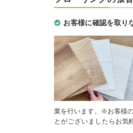
お客様に確認を取り
業を行います。※お客様
とがございましたらお気