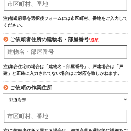
注)都道府県を選択後フォームには市区町村、番地をご入力して
ください。
ご依頼者住所の建物名・部屋番号
*必須
注)集合住宅の場合は「建物名・部屋番号」、戸建場合は「戸
建」と正確に入力されてない場合はご対応を致しかねます。
ご依頼の作業住所
注)ご依頼者住所と異なる場合は、都道府県を選択後に詳細をご