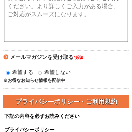
メールマガジンを受け取る
*必須
希望する
希望しない
※お得なお知らせ情報を配信中
プライバシーポリシー・ご利用規約
下記の内容を必ずお読みください
プライバシーポリシー