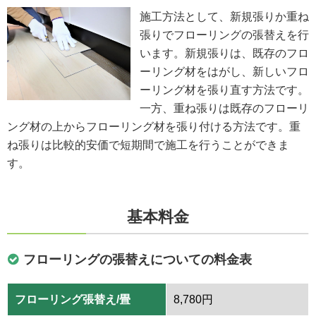
施工方法として、新規張りか重ね
張りでフローリングの張替えを行
います。新規張りは、既存のフロ
ーリング材をはがし、新しいフロ
ーリング材を張り直す方法です。
一方、重ね張りは既存のフローリ
ング材の上からフローリング材を張り付ける方法です。重
ね張りは比較的安価で短期間で施工を行うことができま
す。
基本料金
フローリングの張替えについての料金表
フローリング張替え/畳
8,780円