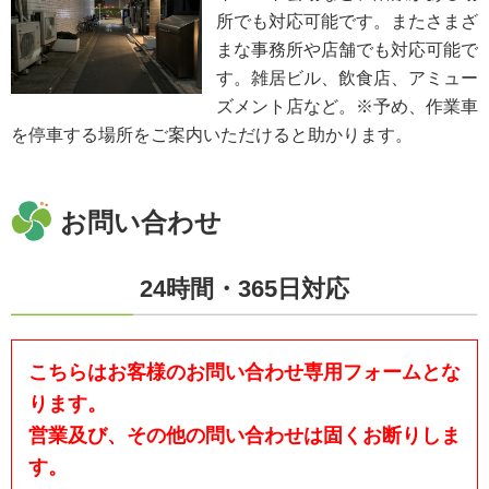
所でも対応可能です。またさまざ
まな事務所や店舗でも対応可能で
す。雑居ビル、飲食店、アミュー
ズメント店など。※予め、作業車
を停車する場所をご案内いただけると助かります。
お問い合わせ
24時間・365日対応
こちらはお客様のお問い合わせ専用フォームとな
ります。
営業及び、その他の問い合わせは固くお断りしま
す。