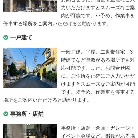
力いただけますとスムーズなご案
内が可能です。※予め、作業車を
停車する場所をご案内いただけると助かります。
一戸建て
一般戸建、平屋、二世帯住宅、3
階建てなど階数がある場所でも対
応可能です。また、お問合せ際
に、ご住所を正確にご入力いただ
けますとスムーズなご案内が可能
です。※予め、作業車を停車する
場所をご案内いただけると助かります。
事務所・店舗
事務所・店舗・倉庫・ガレージ・
イベント会場など、階数がある場