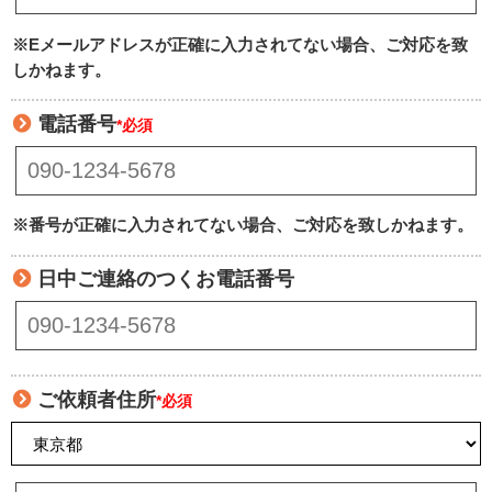
※Eメールアドレスが正確に入力されてない場合、ご対応を致
しかねます。
電話番号
*必須
※番号が正確に入力されてない場合、ご対応を致しかねます。
日中ご連絡のつくお電話番号
ご依頼者住所
*必須