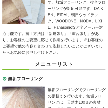
す。無垢フローリング、複合フロ
ーリングが対応可能です。DAIK
EN、EIDAI、朝日ウッドテッ
ク、WOODONE、NODA、LIXI
L、Panasonicなど全メーカー対
応可能です。施工方法は「新規張り」「重ね張り」があ
り、お客様のご要望に応じて作業を行います。※お客様の
ご要望で他の内容と合わせて依頼したいことがございまし
たらお気軽にお申し付け下さい。
メニューリスト
無垢フローリング
無垢フローリングでフローリング
の張替えを行います。無垢フロー
リングは、天然木100％の素材