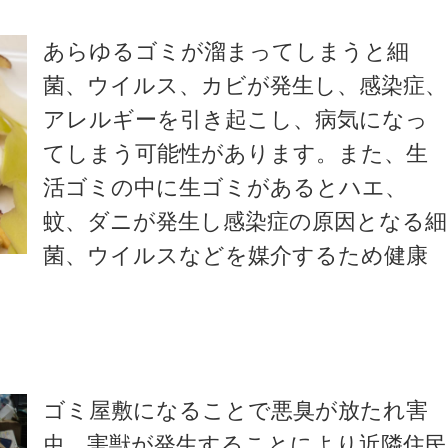
あらゆるゴミが溜まってしまうと細
菌、ウイルス、カビが発生し、感染症、
アレルギーを引き起こし、病気になっ
てしまう可能性があります。また、生
活ゴミの中に生ゴミがあるとハエ、
蚊、ダニが発生し感染症の原因となる細
菌、ウイルスなどを媒介するため健康
。
ゴミ屋敷になることで悪臭が放たれ害
虫、害獣が発生することにより近隣住民