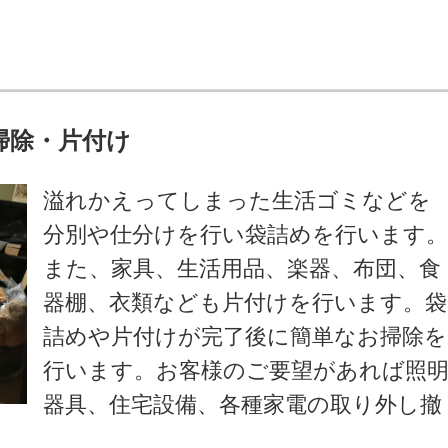
掃除・片付け
溢れかえってしまった生活ゴミなどを
分別や仕分けを行い袋詰めを行います
また、家具、生活用品、楽器、布団、食
器棚、衣類なども片付けを行います。袋
詰めや片付けが完了後に簡単なお掃除を
行います。お客様のご要望があれば照
器具、住宅設備、各種家電の取り外し撤