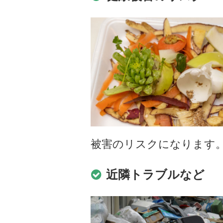
被害のリスクになります
近隣トラブルなど