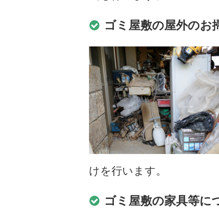
ゴミ屋敷の屋外のお
けを行います。
ゴミ屋敷の家具等に