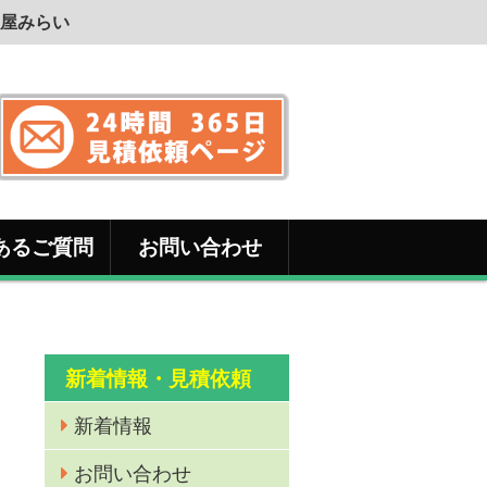
屋みらい
あるご質問
お問い合わせ
新着情報・見積依頼
新着情報
お問い合わせ