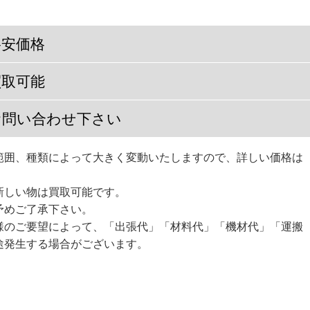
格安価格
買取可能
お問い合わせ下さい
範囲、種類によって大きく変動いたしますので、詳しい価格は
新しい物は買取可能です。
予めご了承下さい。
様のご要望によって、「出張代」「材料代」「機材代」「運搬
途発生する場合がございます。