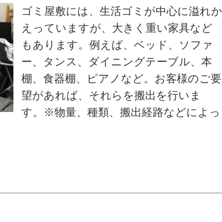
ゴミ屋敷には、生活ゴミが中心に溢れ
えっていますが、大きく重い家具など
もあります。例えば、ベッド、ソファ
ー、タンス、ダイニングテーブル、本
棚、食器棚、ピアノなど。お客様のご要
望があれば、それらを搬出を行いま
す。※物量、種類、搬出経路などによっ