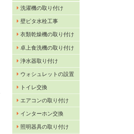
洗濯機の取り付け
壁ピタ水栓工事
衣類乾燥機の取り付け
し
卓上食洗機の取り付け
浄水器取り付け
の
ウォシュレットの設置
カ
トイレ交換
付
エアコンの取り付け
インターホン交換
照明器具の取り付け