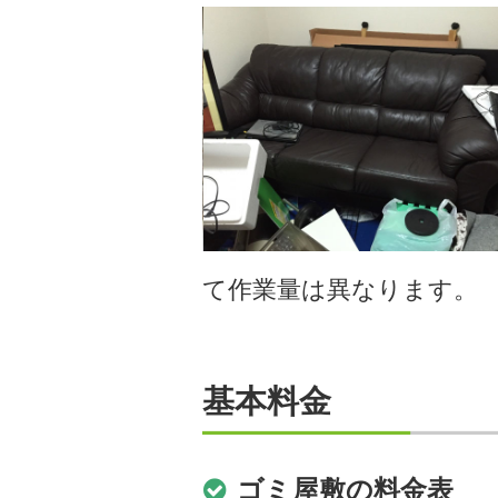
て作業量は異なります。
基本料金
ゴミ屋敷の料金表