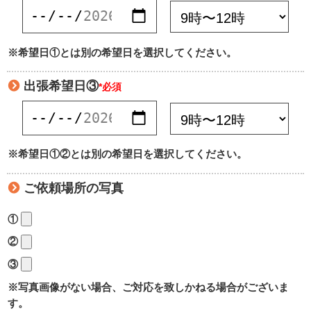
※希望日①とは別の希望日を選択してください。
出張希望日③
*必須
※希望日①②とは別の希望日を選択してください。
ご依頼場所の写真
①
②
③
※写真画像がない場合、ご対応を致しかねる場合がございま
す。