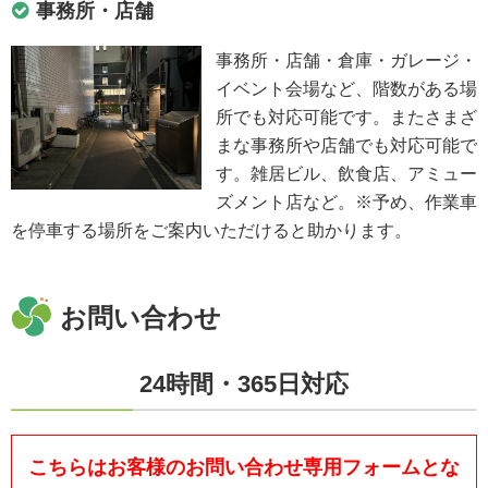
事務所・店舗
事務所・店舗・倉庫・ガレージ・
イベント会場など、階数がある場
所でも対応可能です。またさまざ
まな事務所や店舗でも対応可能で
す。雑居ビル、飲食店、アミュー
ズメント店など。※予め、作業車
を停車する場所をご案内いただけると助かります。
お問い合わせ
24時間・365日対応
こちらはお客様のお問い合わせ専用フォームとな