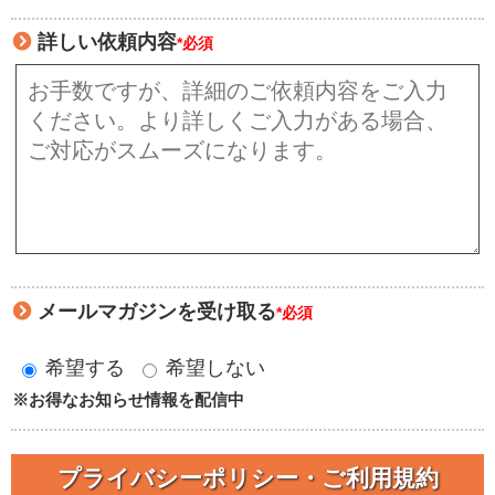
詳しい依頼内容
*必須
メールマガジンを受け取る
*必須
希望する
希望しない
※お得なお知らせ情報を配信中
プライバシーポリシー・ご利用規約