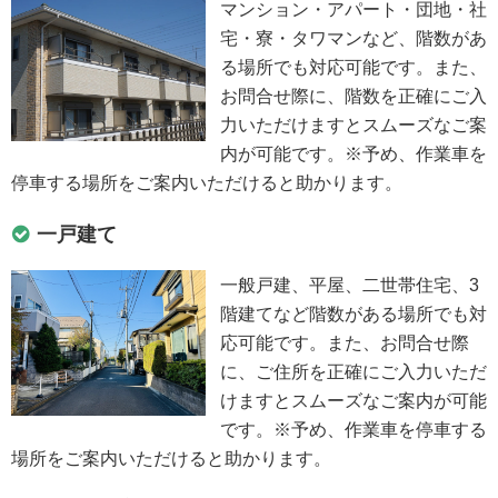
マンション・アパート・団地・社
宅・寮・タワマンなど、階数があ
る場所でも対応可能です。また、
お問合せ際に、階数を正確にご入
力いただけますとスムーズなご案
内が可能です。※予め、作業車を
停車する場所をご案内いただけると助かります。
一戸建て
一般戸建、平屋、二世帯住宅、3
階建てなど階数がある場所でも対
応可能です。また、お問合せ際
に、ご住所を正確にご入力いただ
けますとスムーズなご案内が可能
です。※予め、作業車を停車する
場所をご案内いただけると助かります。