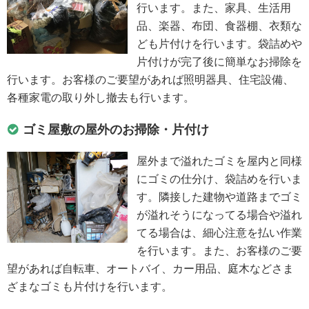
行います。また、家具、生活用
品、楽器、布団、食器棚、衣類な
ども片付けを行います。袋詰めや
片付けが完了後に簡単なお掃除を
行います。お客様のご要望があれば照明器具、住宅設備、
各種家電の取り外し撤去も行います。
ゴミ屋敷の屋外のお掃除・片付け
屋外まで溢れたゴミを屋内と同様
にゴミの仕分け、袋詰めを行いま
す。隣接した建物や道路までゴミ
が溢れそうになってる場合や溢れ
てる場合は、細心注意を払い作業
を行います。また、お客様のご要
望があれば自転車、オートバイ、カー用品、庭木などさま
ざまなゴミも片付けを行います。