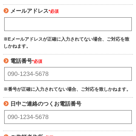
メールアドレス
*必須
※Eメールアドレスが正確に入力されてない場合、ご対応を致
しかねます。
電話番号
*必須
※番号が正確に入力されてない場合、ご対応を致しかねます。
日中ご連絡のつくお電話番号