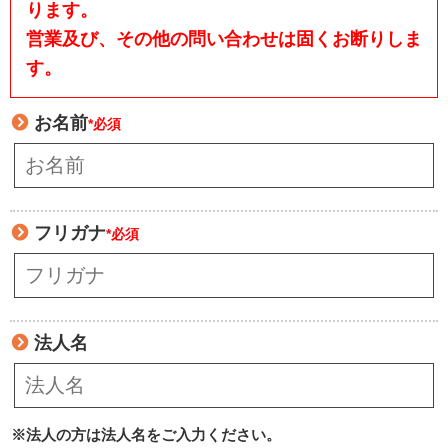
ります。
営業及び、その他の問い合わせは固くお断りしま
す。
お名前
*必須
フリガナ
*必須
法人名
※法人の方は法人名をご入力ください。