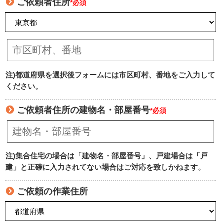
ご依頼者住所
*必須
注)都道府県を選択後フォームには市区町村、番地をご入力して
ください。
ご依頼者住所の建物名・部屋番号
*必須
注)集合住宅の場合は「建物名・部屋番号」、戸建場合は「戸
建」と正確に入力されてない場合はご対応を致しかねます。
ご依頼の作業住所