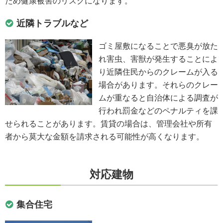
ため健康被害のリスクになります。
近隣トラブルなど
ゴミ屋敷になることで悪臭が放た
れ害虫、害獣が発生することによ
り近隣住民からのクレームが入る
場合があります。それらのクレー
ムが重なると自治体による調査が
行われ罰金などのペナルティを課
せられることがあります。賃貸の場合は、管理会社や所有
者から莫大な金額を請求される可能性が高くなります。
対応建物
集合住宅