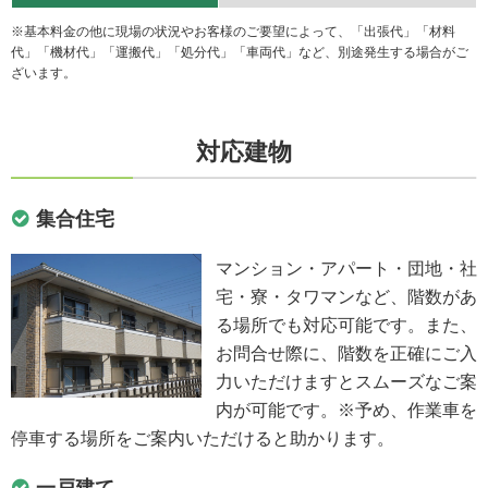
※基本料金の他に現場の状況やお客様のご要望によって、「出張代」「材料
代」「機材代」「運搬代」「処分代」「車両代」など、別途発生する場合がご
ざいます。
対応建物
集合住宅
マンション・アパート・団地・社
宅・寮・タワマンなど、階数があ
る場所でも対応可能です。また、
お問合せ際に、階数を正確にご入
力いただけますとスムーズなご案
内が可能です。※予め、作業車を
停車する場所をご案内いただけると助かります。
一戸建て