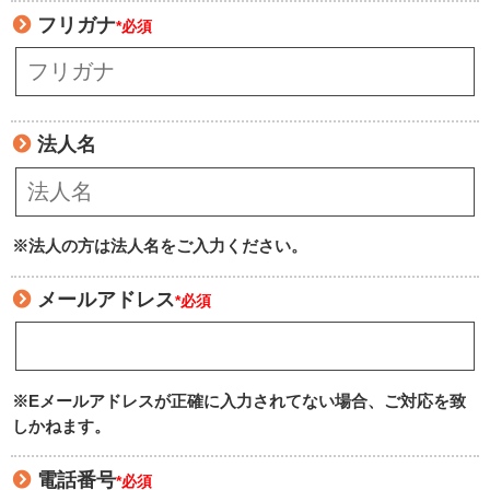
フリガナ
*必須
法人名
※法人の方は法人名をご入力ください。
メールアドレス
*必須
※Eメールアドレスが正確に入力されてない場合、ご対応を致
しかねます。
電話番号
*必須