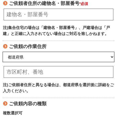
ご依頼者住所の建物名・部屋番号
*必須
注)集合住宅の場合は「建物名・部屋番号」、戸建場合は「戸
建」と正確に入力されてない場合はご対応を致しかねます。
ご依頼の作業住所
注)ご依頼者住所と異なる場合は、都道府県を選択後に詳細をご
入力ください。
ご依頼内容の種類
複数選択可