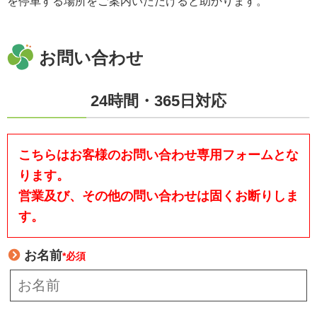
を停車する場所をご案内いただけると助かります。
お問い合わせ
24時間・365日対応
こちらはお客様のお問い合わせ専用フォームとな
ります。
営業及び、その他の問い合わせは固くお断りしま
す。
お名前
*必須