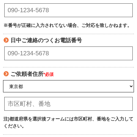
※番号が正確に入力されてない場合、ご対応を致しかねます。
日中ご連絡のつくお電話番号
ご依頼者住所
*必須
注)都道府県を選択後フォームには市区町村、番地をご入力して
ください。