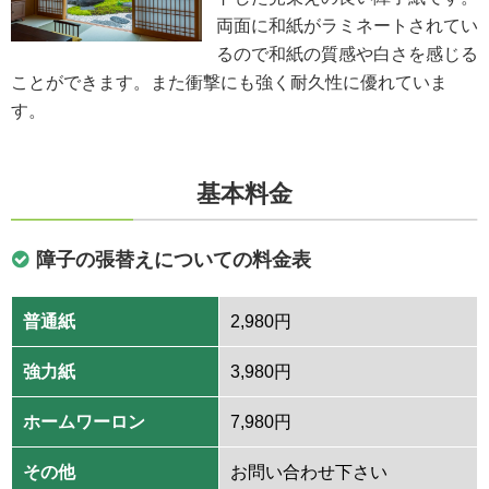
両面に和紙がラミネートされてい
るので和紙の質感や白さを感じる
ことができます。また衝撃にも強く耐久性に優れていま
す。
基本料金
障子の張替えについての料金表
普通紙
2,980円
強力紙
3,980円
ホームワーロン
7,980円
その他
お問い合わせ下さい