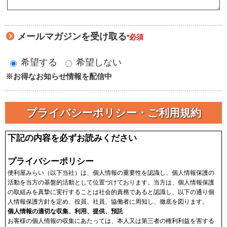
メールマガジンを受け取る
*必須
希望する
希望しない
※お得なお知らせ情報を配信中
プライバシーポリシー・ご利用規約
下記の内容を必ずお読みください
プライバシーポリシー
便利屋みらい（以下当社）は、個人情報の重要性を認識し、個人情報保護の
活動を当方の基盤的活動として位置づけております。当方は、個人情報保護
の取組みを真摯に実行することは社会的責務であると認識し、以下の通り個
人情報保護方針を定め、役員、社員、協働者に周知し、徹底を図ります。
個人情報の適切な収集、利用、提供、預託
お客様の個人情報の収集にあたっては、本人又は第三者の権利利益を害する