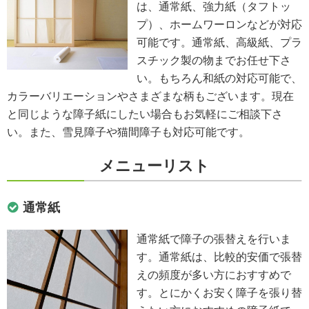
は、通常紙、強力紙（タフトッ
プ）、ホームワーロンなどが対応
可能です。通常紙、高級紙、プラ
スチック製の物までお任せ下さ
い。もちろん和紙の対応可能で、
カラーバリエーションやさまざまな柄もございます。現在
と同じような障子紙にしたい場合もお気軽にご相談下さ
い。また、雪見障子や猫間障子も対応可能です。
メニューリスト
通常紙
通常紙で障子の張替えを行いま
す。通常紙は、比較的安価で張替
えの頻度が多い方におすすめで
す。とにかくお安く障子を張り替