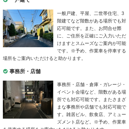
一般戸建、平屋、二世帯住宅、3
階建てなど階数がある場所でも対
応可能です。また、お問合せ際
に、ご住所を正確にご入力いただ
けますとスムーズなご案内が可能
です。※予め、作業車を停車する
場所をご案内いただけると助かります。
事務所・店舗
事務所・店舗・倉庫・ガレージ・
イベント会場など、階数がある場
所でも対応可能です。またさまざ
まな事務所や店舗でも対応可能で
す。雑居ビル、飲食店、アミュー
ズメント店など。※予め、作業車