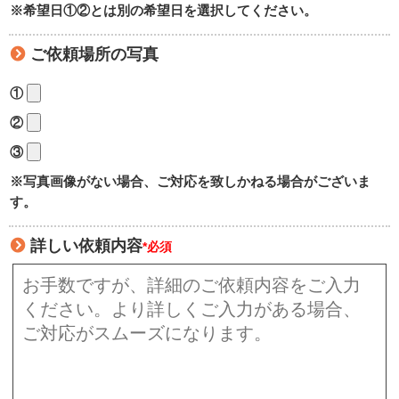
※希望日①②とは別の希望日を選択してください。
ご依頼場所の写真
①
②
③
※写真画像がない場合、ご対応を致しかねる場合がございま
す。
詳しい依頼内容
*必須