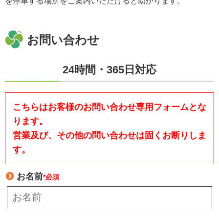
を停車する場所をご案内いただけると助かります。
お問い合わせ
24時間・365日対応
こちらはお客様のお問い合わせ専用フォームとな
ります。
営業及び、その他の問い合わせは固くお断りしま
す。
お名前
*必須