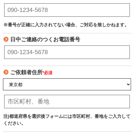
※番号が正確に入力されてない場合、ご対応を致しかねます。
日中ご連絡のつくお電話番号
ご依頼者住所
*必須
注)都道府県を選択後フォームには市区町村、番地をご入力して
ください。