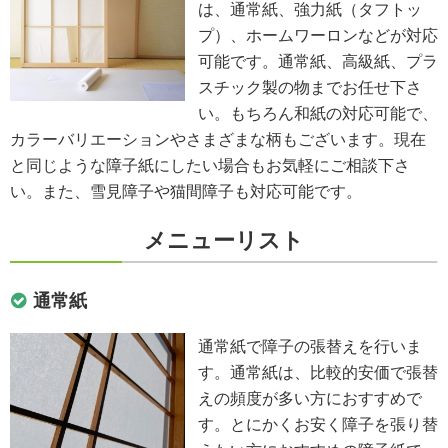
は、通常紙、強力紙（タフトッ
プ）、ホームワーロンなどが対応
可能です。通常紙、高級紙、プラ
スチック製の物までお任せ下さ
い。もちろん和紙の対応可能で、
カラーバリエーションやさまざまな柄もございます。現在
と同じような障子紙にしたい場合もお気軽にご相談下さ
い。また、雪見障子や猫間障子も対応可能です。
メニューリスト
通常紙
通常紙で障子の張替えを行いま
す。通常紙は、比較的安価で張替
えの頻度が多い方におすすめで
す。とにかくお安く障子を張り替