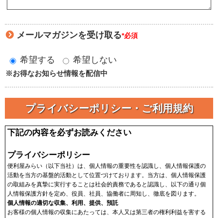
メールマガジンを受け取る
*必須
希望する
希望しない
※お得なお知らせ情報を配信中
プライバシーポリシー・ご利用規約
下記の内容を必ずお読みください
プライバシーポリシー
便利屋みらい（以下当社）は、個人情報の重要性を認識し、個人情報保護の
活動を当方の基盤的活動として位置づけております。当方は、個人情報保護
の取組みを真摯に実行することは社会的責務であると認識し、以下の通り個
人情報保護方針を定め、役員、社員、協働者に周知し、徹底を図ります。
個人情報の適切な収集、利用、提供、預託
お客様の個人情報の収集にあたっては、本人又は第三者の権利利益を害する