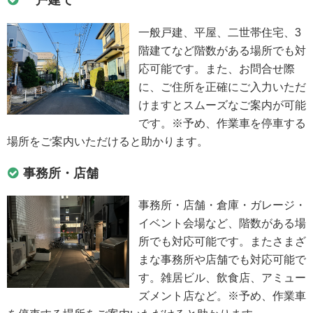
一般戸建、平屋、二世帯住宅、3
階建てなど階数がある場所でも対
応可能です。また、お問合せ際
に、ご住所を正確にご入力いただ
けますとスムーズなご案内が可能
です。※予め、作業車を停車する
場所をご案内いただけると助かります。
事務所・店舗
事務所・店舗・倉庫・ガレージ・
イベント会場など、階数がある場
所でも対応可能です。またさまざ
まな事務所や店舗でも対応可能で
す。雑居ビル、飲食店、アミュー
ズメント店など。※予め、作業車