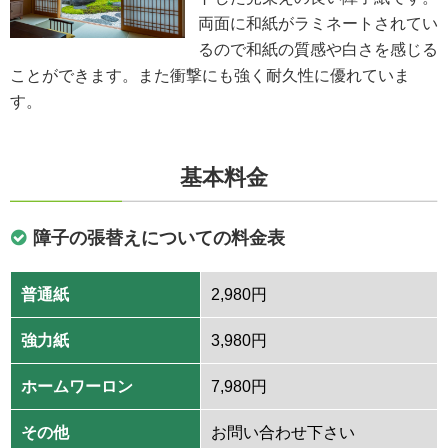
両面に和紙がラミネートされてい
るので和紙の質感や白さを感じる
ことができます。また衝撃にも強く耐久性に優れていま
す。
基本料金
障子の張替えについての料金表
普通紙
2,980円
強力紙
3,980円
ホームワーロン
7,980円
その他
お問い合わせ下さい