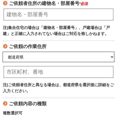
ご依頼者住所の建物名・部屋番号
*必須
注)集合住宅の場合は「建物名・部屋番号」、戸建場合は「戸
建」と正確に入力されてない場合はご対応を致しかねます。
ご依頼の作業住所
注)ご依頼者住所と異なる場合は、都道府県を選択後に詳細をご
入力ください。
ご依頼内容の種類
複数選択可