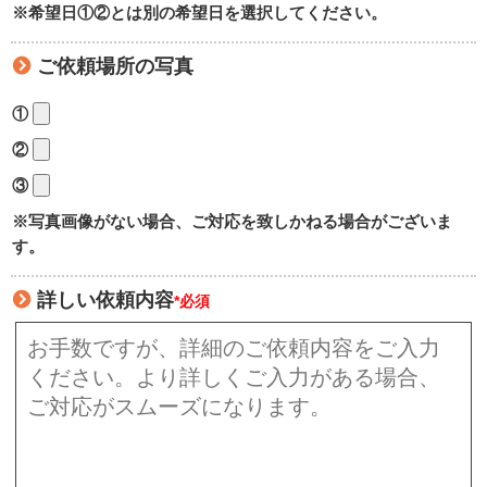
※希望日①②とは別の希望日を選択してください。
ご依頼場所の写真
①
②
③
※写真画像がない場合、ご対応を致しかねる場合がございま
す。
詳しい依頼内容
*必須