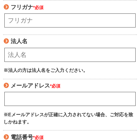
フリガナ
*必須
法人名
※法人の方は法人名をご入力ください。
メールアドレス
*必須
※Eメールアドレスが正確に入力されてない場合、ご対応を致
しかねます。
電話番号
*必須