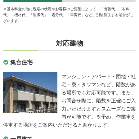
※基本料金の他に現場の状況やお客様のご要望によって、「出張代」「材料
代」「機材代」「運搬代」「処分代」「車両代」など、別途発生する場合がご
ざいます。
対応建物
集合住宅
マンション・アパート・団地・社
宅・寮・タワマンなど、階数があ
る場所でも対応可能です。また、
お問合せ際に、階数を正確にご入
力いただけますとスムーズなご案
内が可能です。※予め、作業車を
停車する場所をご案内いただけると助かります。
一戸建て