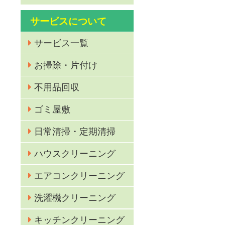
サービスについて
サービス一覧
お掃除・片付け
不用品回収
ゴミ屋敷
日常清掃・定期清掃
カ
ハウスクリーニング
エアコンクリーニング
洗濯機クリーニング
キッチンクリーニング