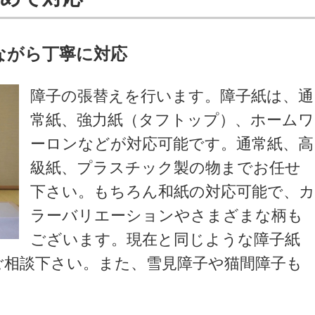
ながら丁寧に対応
障子の張替えを行います。障子紙は、通
常紙、強力紙（タフトップ）、ホームワ
ーロンなどが対応可能です。通常紙、高
級紙、プラスチック製の物までお任せ
下さい。もちろん和紙の対応可能で、
ラーバリエーションやさまざまな柄も
ございます。現在と同じような障子紙
ご相談下さい。また、雪見障子や猫間障子も