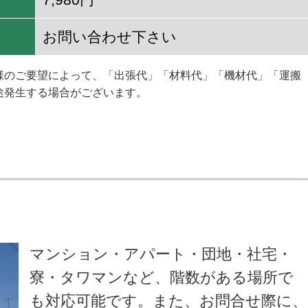
お問い合わせ下さい
様のご要望によって、「出張代」「材料代」「機材代」「運搬
途発生する場合がございます。
マンション・アパート・団地・社宅・
寮・タワマンなど、階数がある場所で
も対応可能です。また、お問合せ際に、