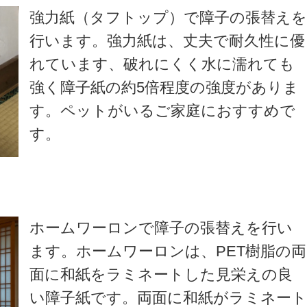
強力紙（タフトップ）で障子の張替え
行います。強力紙は、丈夫で耐久性に優
れています、破れにくく水に濡れても
強く障子紙の約5倍程度の強度がありま
す。ペットがいるご家庭におすすめで
す。
ホームワーロンで障子の張替えを行い
ます。ホームワーロンは、PET樹脂の両
面に和紙をラミネートした見栄えの良
い障子紙です。両面に和紙がラミネー