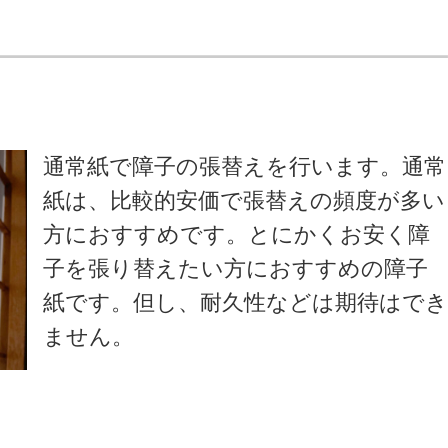
通常紙で障子の張替えを行います。通常
紙は、比較的安価で張替えの頻度が多い
方におすすめです。とにかくお安く障
子を張り替えたい方におすすめの障子
紙です。但し、耐久性などは期待はで
ません。
）