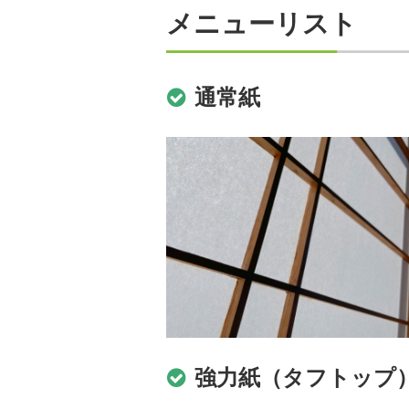
メニューリスト
通常紙
強力紙（タフトップ