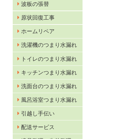
波板の張替
原状回復工事
ホームリペア
洗濯機のつまり水漏れ
トイレのつまり水漏れ
キッチンつまり水漏れ
洗面台のつまり水漏れ
風呂浴室つまり水漏れ
引越し手伝い
配送サービス