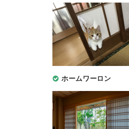
ホームワーロン