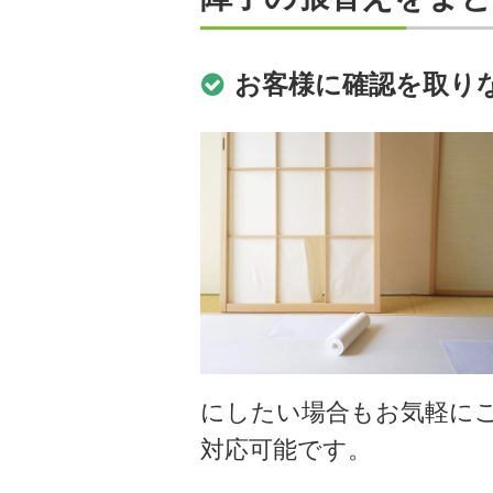
お客様に確認を取り
にしたい場合もお気軽に
対応可能です。