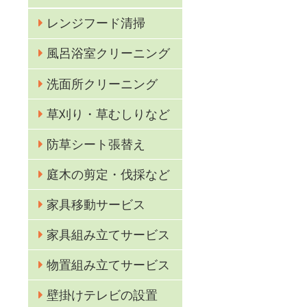
レンジフード清掃
風呂浴室クリーニング
洗面所クリーニング
草刈り・草むしりなど
防草シート張替え
庭木の剪定・伐採など
家具移動サービス
き
家具組み立てサービス
物置組み立てサービス
壁掛けテレビの設置