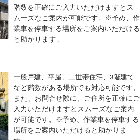
階数を正確にご入力いただけますとス
ムーズなご案内が可能です。※予め、作
業車を停車する場所をご案内いただけ
と助かります。
一般戸建、平屋、二世帯住宅、3階建て
など階数がある場所でも対応可能です
また、お問合せ際に、ご住所を正確に
入力いただけますとスムーズなご案内
が可能です。※予め、作業車を停車する
場所をご案内いただけると助かりま