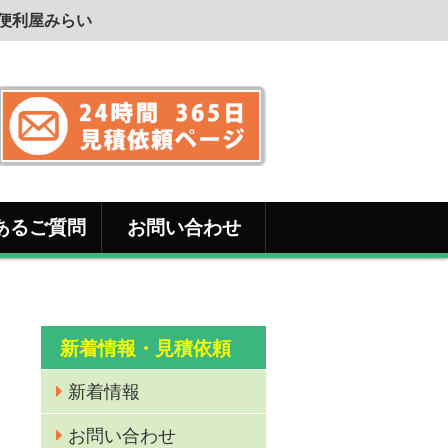
｜便利屋みらい
あるご質問
お問い合わせ
新着情報・見積依頼
新着情報
お問い合わせ