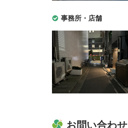
事務所・店舗
お問い合わせ