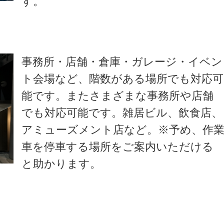
す。
事務所・店舗・倉庫・ガレージ・イベン
ト会場など、階数がある場所でも対応可
能です。またさまざまな事務所や店舗
でも対応可能です。雑居ビル、飲食店、
アミューズメント店など。※予め、作
車を停車する場所をご案内いただける
と助かります。