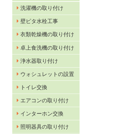
を
洗濯機の取り付け
壁ピタ水栓工事
衣類乾燥機の取り付け
卓上食洗機の取り付け
浄水器取り付け
ウォシュレットの設置
トイレ交換
エアコンの取り付け
インターホン交換
照明器具の取り付け
ト