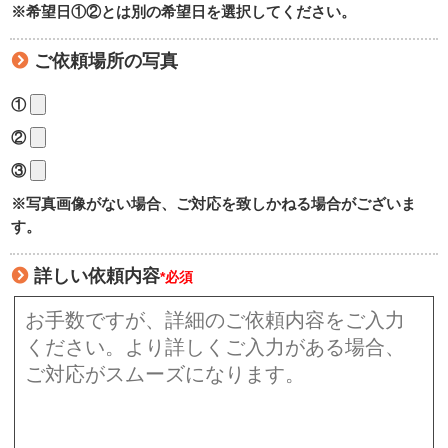
※希望日①②とは別の希望日を選択してください。
ご依頼場所の写真
①
②
③
※写真画像がない場合、ご対応を致しかねる場合がございま
す。
詳しい依頼内容
*必須