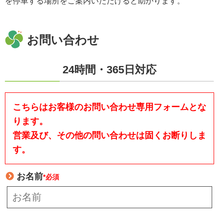
を停車する場所をご案内いただけると助かります。
お問い合わせ
24時間・365日対応
こちらはお客様のお問い合わせ専用フォームとな
ります。
営業及び、その他の問い合わせは固くお断りしま
す。
お名前
*必須