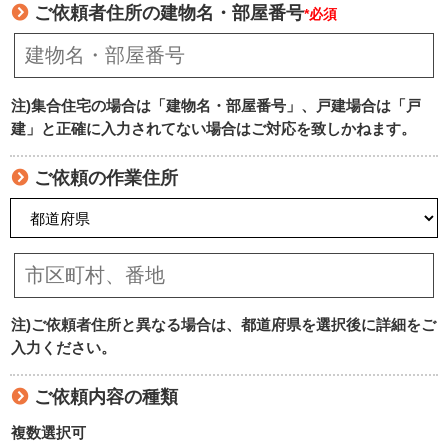
ご依頼者住所の建物名・部屋番号
*必須
注)集合住宅の場合は「建物名・部屋番号」、戸建場合は「戸
建」と正確に入力されてない場合はご対応を致しかねます。
ご依頼の作業住所
注)ご依頼者住所と異なる場合は、都道府県を選択後に詳細をご
入力ください。
ご依頼内容の種類
複数選択可