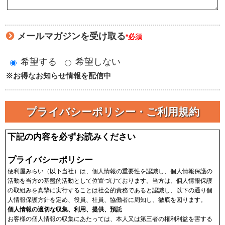
メールマガジンを受け取る
*必須
希望する
希望しない
※お得なお知らせ情報を配信中
プライバシーポリシー・ご利用規約
下記の内容を必ずお読みください
プライバシーポリシー
便利屋みらい（以下当社）は、個人情報の重要性を認識し、個人情報保護の
活動を当方の基盤的活動として位置づけております。当方は、個人情報保護
の取組みを真摯に実行することは社会的責務であると認識し、以下の通り個
人情報保護方針を定め、役員、社員、協働者に周知し、徹底を図ります。
個人情報の適切な収集、利用、提供、預託
お客様の個人情報の収集にあたっては、本人又は第三者の権利利益を害する