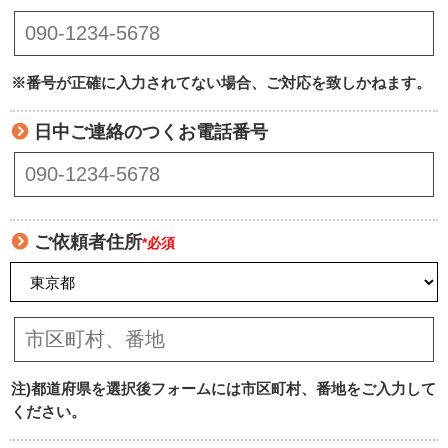
※番号が正確に入力されてない場合、ご対応を致しかねます。
日中ご連絡のつくお電話番号
ご依頼者住所
*必須
注)都道府県を選択後フォームには市区町村、番地をご入力して
ください。