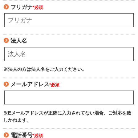
フリガナ
*必須
法人名
※法人の方は法人名をご入力ください。
メールアドレス
*必須
※Eメールアドレスが正確に入力されてない場合、ご対応を致
しかねます。
電話番号
*必須