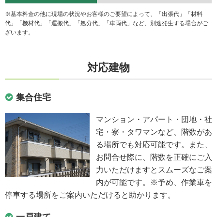
※基本料金の他に現場の状況やお客様のご要望によって、「出張代」「材料
代」「機材代」「運搬代」「処分代」「車両代」など、別途発生する場合がご
ざいます。
対応建物
集合住宅
マンション・アパート・団地・社
宅・寮・タワマンなど、階数があ
る場所でも対応可能です。また、
お問合せ際に、階数を正確にご入
力いただけますとスムーズなご案
内が可能です。※予め、作業車を
停車する場所をご案内いただけると助かります。
一戸建て