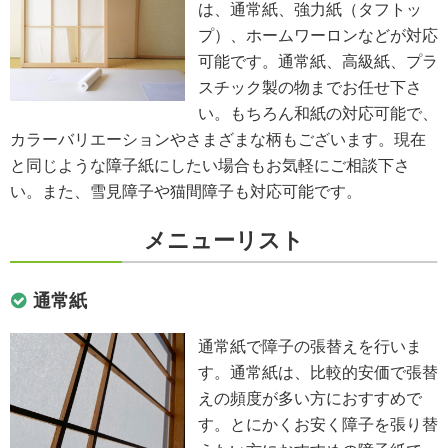
は、通常紙、強力紙（タフトッ
プ）、ホームワーロンなどが対応
可能です。通常紙、高級紙、プラ
スチック製の物までお任せ下さ
い。もちろん和紙の対応可能で、
カラーバリエーションやさまざまな柄もございます。現在
と同じような障子紙にしたい場合もお気軽にご相談下さ
い。また、雪見障子や猫間障子も対応可能です。
メニューリスト
通常紙
通常紙で障子の張替えを行いま
す。通常紙は、比較的安価で張替
えの頻度が多い方におすすめで
す。とにかくお安く障子を張り替