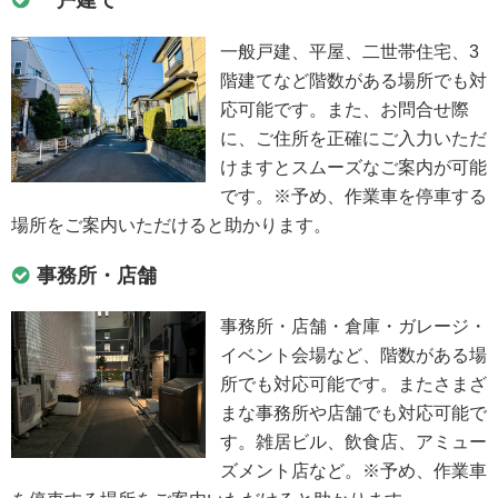
一般戸建、平屋、二世帯住宅、3
階建てなど階数がある場所でも対
応可能です。また、お問合せ際
に、ご住所を正確にご入力いただ
けますとスムーズなご案内が可能
です。※予め、作業車を停車する
場所をご案内いただけると助かります。
事務所・店舗
事務所・店舗・倉庫・ガレージ・
イベント会場など、階数がある場
所でも対応可能です。またさまざ
まな事務所や店舗でも対応可能で
す。雑居ビル、飲食店、アミュー
ズメント店など。※予め、作業車