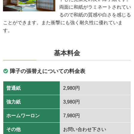
両面に和紙がラミネートされてい
るので和紙の質感や白さを感じる
ことができます。また衝撃にも強く耐久性に優れていま
す。
基本料金
障子の張替えについての料金表
普通紙
2,980円
強力紙
3,980円
ホームワーロン
7,980円
その他
お問い合わせ下さい