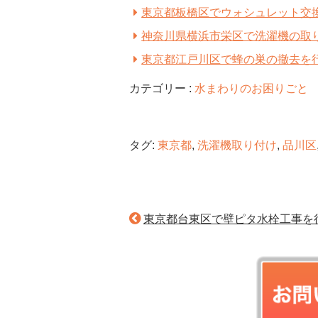
東京都板橋区でウォシュレット交
神奈川県横浜市栄区で洗濯機の取
東京都江戸川区で蜂の巣の撤去を
カテゴリー :
水まわりのお困りごと
タグ:
東京都
,
洗濯機取り付け
,
品川区
東京都台東区で壁ピタ水栓工事を