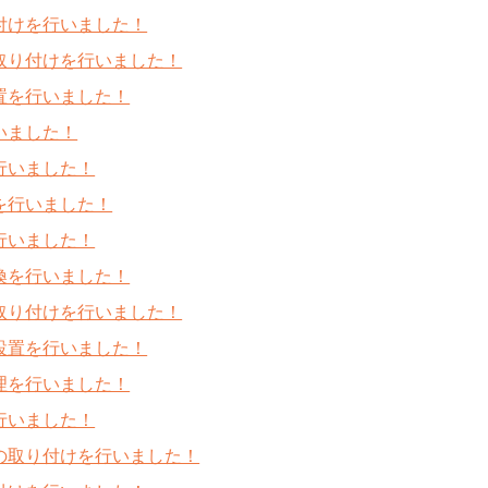
付けを行いました！
取り付けを行いました！
置を行いました！
いました！
行いました！
を行いました！
行いました！
換を行いました！
取り付けを行いました！
設置を行いました！
理を行いました！
行いました！
の取り付けを行いました！