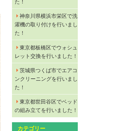
た！
神奈川県横浜市栄区で洗
濯機の取り付けを行いまし
た！
東京都板橋区でウォシュ
レット交換を行いました！
茨城県つくば市でエアコ
ンクリーニングを行いまし
た！
東京都世田谷区でベッド
の組み立てを行いました！
カテゴリー