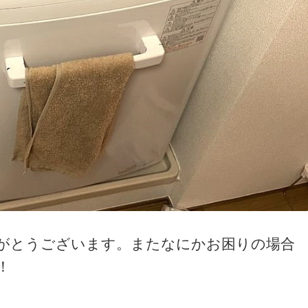
がとうございます。またなにかお困りの場合
！