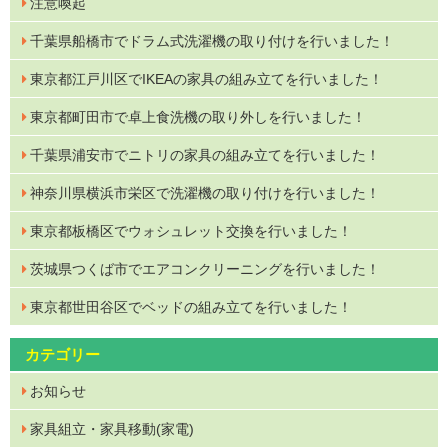
注意喚起
千葉県船橋市でドラム式洗濯機の取り付けを行いました！
東京都江戸川区でIKEAの家具の組み立てを行いました！
東京都町田市で卓上食洗機の取り外しを行いました！
千葉県浦安市でニトリの家具の組み立てを行いました！
神奈川県横浜市栄区で洗濯機の取り付けを行いました！
東京都板橋区でウォシュレット交換を行いました！
茨城県つくば市でエアコンクリーニングを行いました！
東京都世田谷区でベッドの組み立てを行いました！
カテゴリー
お知らせ
家具組立・家具移動(家電)