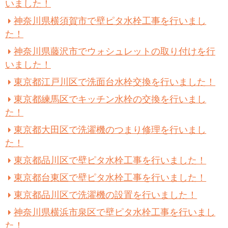
いました！
神奈川県横須賀市で壁ピタ水栓工事を行いまし
た！
神奈川県藤沢市でウォシュレットの取り付けを行
いました！
東京都江戸川区で洗面台水栓交換を行いました！
東京都練馬区でキッチン水栓の交換を行いまし
た！
東京都大田区で洗濯機のつまり修理を行いまし
た！
東京都品川区で壁ピタ水栓工事を行いました！
東京都台東区で壁ピタ水栓工事を行いました！
東京都品川区で洗濯機の設置を行いました！
神奈川県横浜市泉区で壁ピタ水栓工事を行いまし
た！