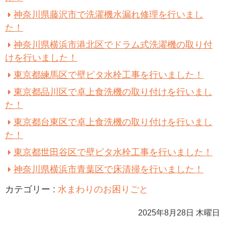
神奈川県藤沢市で洗濯機水漏れ修理を行いまし
た！
神奈川県横浜市港北区でドラム式洗濯機の取り付
けを行いました！
東京都練馬区で壁ピタ水栓工事を行いました！
東京都品川区で卓上食洗機の取り付けを行いまし
た！
東京都台東区で卓上食洗機の取り付けを行いまし
た！
東京都世田谷区で壁ピタ水栓工事を行いました！
神奈川県横浜市青葉区で床清掃を行いました！
カテゴリー :
水まわりのお困りごと
2025年8月28日 木曜日