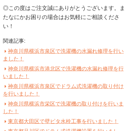
◎この度はご注文誠にありがとうございます。ま
たなにかお困りの場合はお気軽にご相談くださ
い！
関連記事:
神奈川県横浜市泉区で洗濯機の水漏れ修理を行い
ました！
神奈川県横浜市港北区で洗濯機の水漏れ修理を行
いました！
神奈川県横浜市泉区でドラム式洗濯機の取り付け
を行いました！
神奈川県横浜市栄区で洗濯機の取り付けを行いま
した！
東京都大田区で壁ピタ水栓工事を行いました！