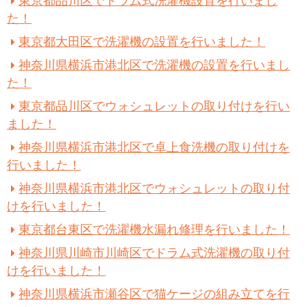
東京都品川区でドラム式洗濯機設置を行いまし
た！
東京都大田区で洗濯機の設置を行いました！
神奈川県横浜市港北区で洗濯機の設置を行いまし
た！
東京都品川区でウォシュレットの取り付けを行い
ました！
神奈川県横浜市港北区で卓上食洗機の取り付けを
行いました！
神奈川県横浜市港北区でウォシュレットの取り付
けを行いました！
東京都台東区で洗濯機水漏れ修理を行いました！
神奈川県川崎市川崎区でドラム式洗濯機の取り付
けを行いました！
神奈川県横浜市瀬谷区で猫ケージの組み立てを行