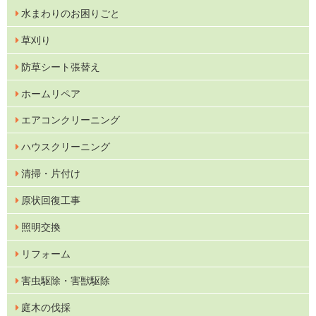
水まわりのお困りごと
草刈り
防草シート張替え
ホームリペア
エアコンクリーニング
ハウスクリーニング
清掃・片付け
原状回復工事
照明交換
リフォーム
害虫駆除・害獣駆除
庭木の伐採