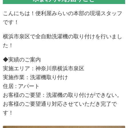
こんにちは！便利屋みらいの本部の現場スタッフ
です！
横浜市泉区で全自動洗濯機の取り付けを行いまし
た！
◆実績のご案内
実施エリア：神奈川県横浜市泉区
実施作業：洗濯機取り付け
住居 : アパート
お客様のご要望：洗濯機の取り付けができない。
お客様のご要望通り対応させていただき完了で
す！